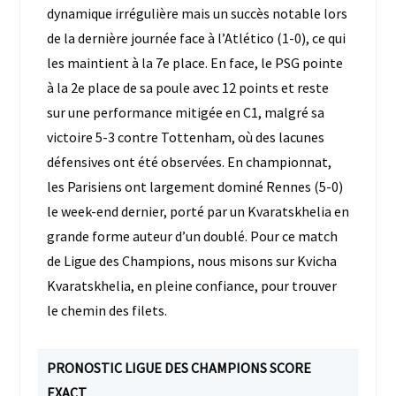
dynamique irrégulière mais un succès notable lors
de la dernière journée face à l’Atlético (1-0), ce qui
les maintient à la 7e place. En face, le PSG pointe
à la 2e place de sa poule avec 12 points et reste
sur une performance mitigée en C1, malgré sa
victoire 5-3 contre Tottenham, où des lacunes
défensives ont été observées. En championnat,
les Parisiens ont largement dominé Rennes (5-0)
le week-end dernier, porté par un Kvaratskhelia en
grande forme auteur d’un doublé. Pour ce match
de Ligue des Champions, nous misons sur Kvicha
Kvaratskhelia, en pleine confiance, pour trouver
le chemin des filets.
PRONOSTIC LIGUE DES CHAMPIONS SCORE
EXACT