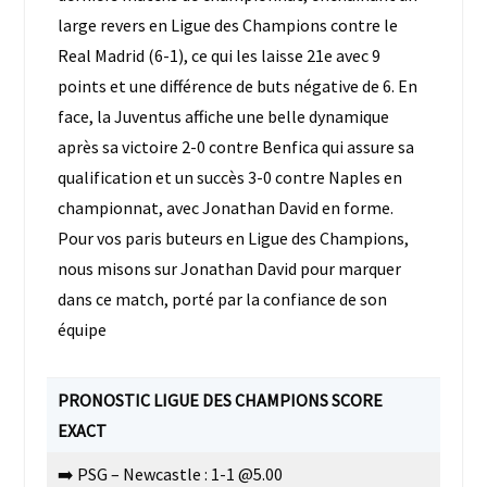
large revers en Ligue des Champions contre le
Real Madrid (6-1), ce qui les laisse 21e avec 9
points et une différence de buts négative de 6. En
face, la Juventus affiche une belle dynamique
après sa victoire 2-0 contre Benfica qui assure sa
qualification et un succès 3-0 contre Naples en
championnat, avec Jonathan David en forme.
Pour vos paris buteurs en Ligue des Champions,
nous misons sur Jonathan David pour marquer
dans ce match, porté par la confiance de son
équipe
PRONOSTIC LIGUE DES CHAMPIONS SCORE
EXACT
➡️ PSG – Newcastle : 1-1 @5.00