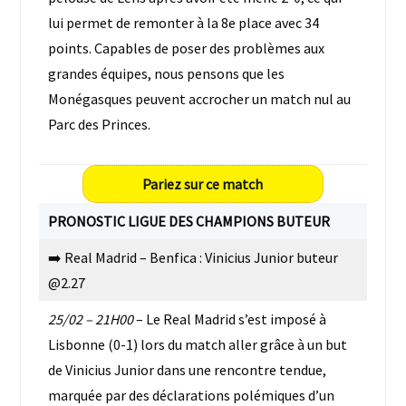
lui permet de remonter à la 8e place avec 34
points. Capables de poser des problèmes aux
grandes équipes, nous pensons que les
Monégasques peuvent accrocher un match nul au
Parc des Princes.
Pariez sur ce match
PRONOSTIC LIGUE DES CHAMPIONS BUTEUR
➡️ Real Madrid – Benfica : Vinicius Junior buteur
@2.27
25/02 – 21H00
– Le Real Madrid s’est imposé à
Lisbonne (0-1) lors du match aller grâce à un but
de Vinicius Junior dans une rencontre tendue,
marquée par des déclarations polémiques d’un