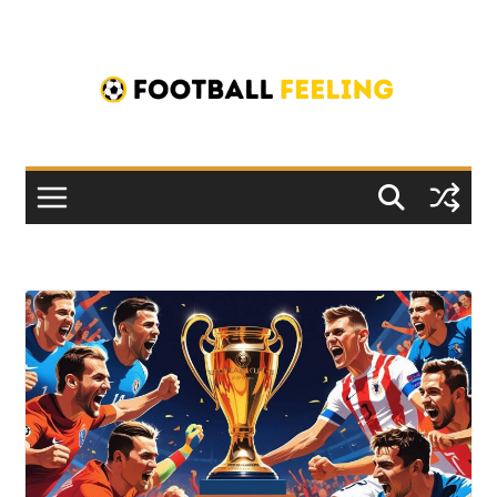
Skip
to
content
Footballfeeling
–
100%
Actu
foot
et
mercato