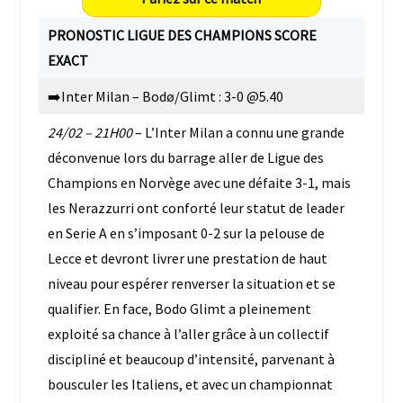
PRONOSTIC LIGUE DES CHAMPIONS SCORE
EXACT
➡️Inter Milan – Bodø/Glimt : 3-0 @5.40
24/02 – 21H00
– L’Inter Milan a connu une grande
déconvenue lors du barrage aller de Ligue des
Champions en Norvège avec une défaite 3-1, mais
les Nerazzurri ont conforté leur statut de leader
en Serie A en s’imposant 0-2 sur la pelouse de
Lecce et devront livrer une prestation de haut
niveau pour espérer renverser la situation et se
qualifier. En face, Bodo Glimt a pleinement
exploité sa chance à l’aller grâce à un collectif
discipliné et beaucoup d’intensité, parvenant à
bousculer les Italiens, et avec un championnat