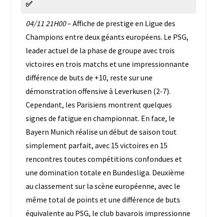
✅
04/11 21H00
– Affiche de prestige en Ligue des
Champions entre deux géants européens. Le PSG,
leader actuel de la phase de groupe avec trois
victoires en trois matchs et une impressionnante
différence de buts de +10, reste sur une
démonstration offensive à Leverkusen (2-7).
Cependant, les Parisiens montrent quelques
signes de fatigue en championnat. En face, le
Bayern Munich réalise un début de saison tout
simplement parfait, avec 15 victoires en 15
rencontres toutes compétitions confondues et
une domination totale en Bundesliga. Deuxième
au classement sur la scène européenne, avec le
même total de points et une différence de buts
équivalente au PSG, le club bavarois impressionne