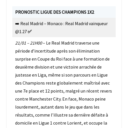
PRONOSTIC LIGUE DES CHAMPIONS
1X2
➡️ Real Madrid – Monaco : Real Madrid vainqueur
@1.27
✅
21/01 – 21H00
– Le Real Madrid traverse une
période d’incertitude après son élimination
surprise en Coupe du Roi face à une formation de
deuxième division et une victoire arrachée de
justesse en Liga, même si son parcours en Ligue
des Champions reste globalement maîtrisé avec
une 7e place et 12 points, malgré un récent revers
contre Manchester City. En face, Monaco peine
lourdement, autant dans le jeu que dans les
résultats, comme l’illustre sa dernière défaite à
domicile en Ligue 1 contre Lorient, et occupe la