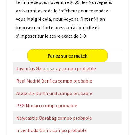
terminé depuis novembre 2025, les Norvégiens
arriveront avec de la fraîcheur pour ce rendez-
vous. Malgré cela, nous voyons l’Inter Milan
imposer une forte pression à domicile et
s’imposer sur le score exact de 3-0.
Pariez sur ce match
Juventus Galatasaray compo probable
Real Madrid Benfica compo probable
Atalanta Dortmund compo probable
PSG Monaco compo probable
Newcastle Qarabag compo probable
Inter Bodo Glimt compo probable