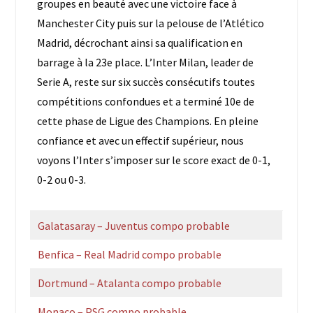
groupes en beauté avec une victoire face à
Manchester City puis sur la pelouse de l’Atlético
Madrid, décrochant ainsi sa qualification en
barrage à la 23e place. L’Inter Milan, leader de
Serie A, reste sur six succès consécutifs toutes
compétitions confondues et a terminé 10e de
cette phase de Ligue des Champions. En pleine
confiance et avec un effectif supérieur, nous
voyons l’Inter s’imposer sur le score exact de 0-1,
0-2 ou 0-3.
Galatasaray – Juventus compo probable
Benfica – Real Madrid compo probable
Dortmund – Atalanta compo probable
Monaco – PSG compo probable