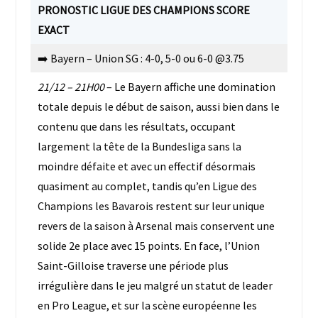
PRONOSTIC LIGUE DES CHAMPIONS SCORE
EXACT
➡️ Bayern – Union SG : 4-0, 5-0 ou 6-0 @3.75
21/12 – 21H00
– Le Bayern affiche une domination
totale depuis le début de saison, aussi bien dans le
contenu que dans les résultats, occupant
largement la tête de la Bundesliga sans la
moindre défaite et avec un effectif désormais
quasiment au complet, tandis qu’en Ligue des
Champions les Bavarois restent sur leur unique
revers de la saison à Arsenal mais conservent une
solide 2e place avec 15 points. En face, l’Union
Saint-Gilloise traverse une période plus
irrégulière dans le jeu malgré un statut de leader
en Pro League, et sur la scène européenne les