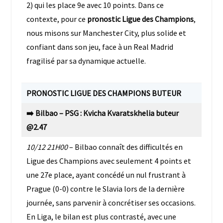
2) qui les place 9e avec 10 points. Dans ce
contexte, pour ce
pronostic Ligue des Champions
,
nous misons sur Manchester City, plus solide et
confiant dans son jeu, face à un Real Madrid
fragilisé par sa dynamique actuelle.
PRONOSTIC LIGUE DES CHAMPIONS BUTEUR
➡️ Bilbao – PSG : Kvicha Kvaratskhelia buteur
@2.47
10/12 21H00
– Bilbao connaît des difficultés en
Ligue des Champions avec seulement 4 points et
une 27e place, ayant concédé un nul frustrant à
Prague (0-0) contre le Slavia lors de la dernière
journée, sans parvenir à concrétiser ses occasions.
En Liga, le bilan est plus contrasté, avec une