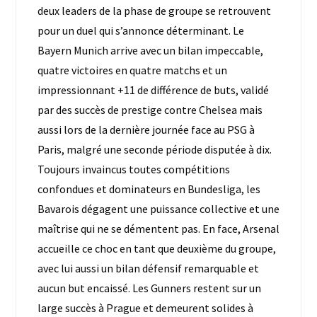
deux leaders de la phase de groupe se retrouvent
pour un duel qui s’annonce déterminant. Le
Bayern Munich arrive avec un bilan impeccable,
quatre victoires en quatre matchs et un
impressionnant +11 de différence de buts, validé
par des succès de prestige contre Chelsea mais
aussi lors de la dernière journée face au PSG à
Paris, malgré une seconde période disputée à dix.
Toujours invaincus toutes compétitions
confondues et dominateurs en Bundesliga, les
Bavarois dégagent une puissance collective et une
maîtrise qui ne se démentent pas. En face, Arsenal
accueille ce choc en tant que deuxième du groupe,
avec lui aussi un bilan défensif remarquable et
aucun but encaissé. Les Gunners restent sur un
large succès à Prague et demeurent solides à