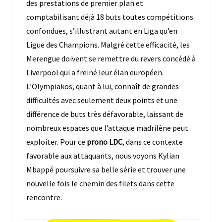
des prestations de premier plan et
comptabilisant déjà 18 buts toutes compétitions
confondues, s’illustrant autant en Liga qu’en
Ligue des Champions. Malgré cette efficacité, les
Merengue doivent se remettre du revers concédé à
Liverpool qui a freiné leur élan européen.
L’Olympiakos, quant à lui, connaît de grandes
difficultés avec seulement deux points et une
différence de buts très défavorable, laissant de
nombreux espaces que l’attaque madrilène peut
exploiter. Pour ce
prono LDC
, dans ce contexte
favorable aux attaquants, nous voyons Kylian
Mbappé poursuivre sa belle série et trouver une
nouvelle fois le chemin des filets dans cette
rencontre.