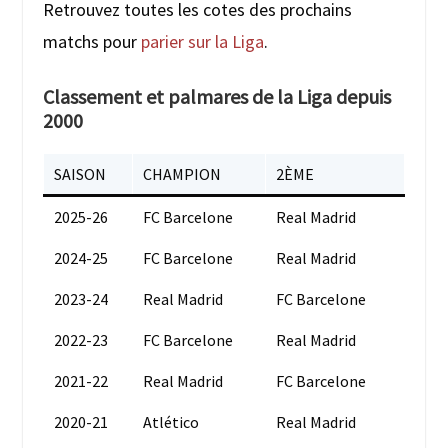
Retrouvez toutes les cotes des prochains
matchs pour
parier sur la Liga
.
Classement et palmares de la Liga depuis
2000
SAISON
CHAMPION
2ÈME
2025-26
FC Barcelone
Real Madrid
2024-25
FC Barcelone
Real Madrid
2023-24
Real Madrid
FC Barcelone
2022-23
FC Barcelone
Real Madrid
2021-22
Real Madrid
FC Barcelone
2020-21
Atlético
Real Madrid