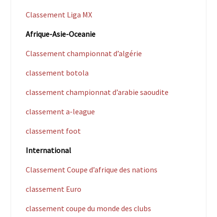
Classement Liga MX
Afrique-Asie-Oceanie
Classement championnat d’algérie
classement botola
classement championnat d’arabie saoudite
classement a-league
classement foot
International
Classement Coupe d’afrique des nations
classement Euro
classement coupe du monde des clubs