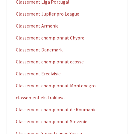
Classement Liga Portugal
Classement Jupiler pro League
Classement Armenie
Classement championnat Chypre
Classement Danemark
Classement championnat ecosse
Classement Eredivisie
Classement championnat Montenegro
classement ekstraklasa
Classement championnat de Roumanie
Classement championnat Slovenie
Classement Super League Suisse