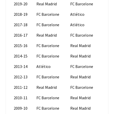
2019-20
Real Madrid
FC Barcelone
2018-19
FC Barcelone
Atlético
2017-18
FC Barcelone
Atlético
2016-17
Real Madrid
FC Barcelone
2015-16
FC Barcelone
Real Madrid
2014-15
FC Barcelone
Real Madrid
2013-14
Atlético
FC Barcelone
2012-13
FC Barcelone
Real Madrid
2011-12
Real Madrid
FC Barcelone
2010-11
FC Barcelone
Real Madrid
2009-10
FC Barcelone
Real Madrid