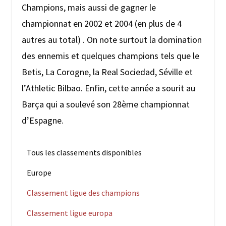
Champions, mais aussi de gagner le
championnat en 2002 et 2004 (en plus de 4
autres au total) . On note surtout la domination
des ennemis et quelques champions tels que le
Betis, La Corogne, la Real Sociedad, Séville et
l’Athletic Bilbao. Enfin, cette année a sourit au
Barça qui a soulevé son 28ème championnat
d’Espagne.
Tous les classements disponibles
Europe
Classement ligue des champions
Classement ligue europa