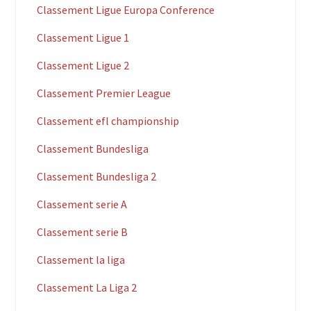
Classement Ligue Europa Conference
Classement Ligue 1
Classement Ligue 2
Classement Premier League
Classement efl championship
Classement Bundesliga
Classement Bundesliga 2
Classement serie A
Classement serie B
Classement la liga
Classement La Liga 2