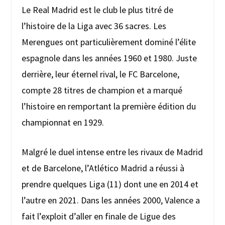
Le Real Madrid est le club le plus titré de
l’histoire de la Liga avec 36 sacres. Les
Merengues ont particulièrement dominé l’élite
espagnole dans les années 1960 et 1980. Juste
derrière, leur éternel rival, le FC Barcelone,
compte 28 titres de champion et a marqué
l’histoire en remportant la première édition du
championnat en 1929.
Malgré le duel intense entre les rivaux de Madrid
et de Barcelone, l’Atlético Madrid a réussi à
prendre quelques Liga (11) dont une en 2014 et
l’autre en 2021. Dans les années 2000, Valence a
fait l’exploit d’aller en finale de Ligue des