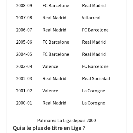
2008-09
FC Barcelone
Real Madrid
2007-08
Real Madrid
Villarreal
2006-07
Real Madrid
FC Barcelone
2005-06
FC Barcelone
Real Madrid
2004-05
FC Barcelone
Real Madrid
2003-04
Valence
FC Barcelone
2002-03
Real Madrid
Real Sociedad
2001-02
Valence
La Corogne
2000-01
Real Madrid
La Corogne
Palmares La Liga depuis 2000
Qui a le plus de titre en Liga
?