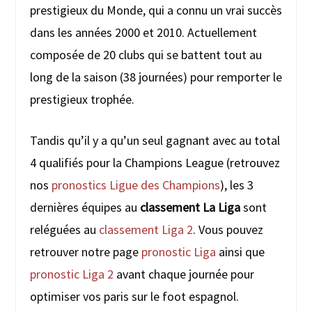
prestigieux du Monde, qui a connu un vrai succès
dans les années 2000 et 2010. Actuellement
composée de 20 clubs qui se battent tout au
long de la saison (38 journées) pour remporter le
prestigieux trophée.
Tandis qu’il y a qu’un seul gagnant avec au total
4 qualifiés pour la Champions League (retrouvez
nos
pronostics Ligue des Champions
), les 3
dernières équipes au
classement La Liga
sont
reléguées au
classement Liga 2
. Vous pouvez
retrouver notre page
pronostic Liga
ainsi que
pronostic Liga 2
avant chaque journée pour
optimiser vos paris sur le foot espagnol.