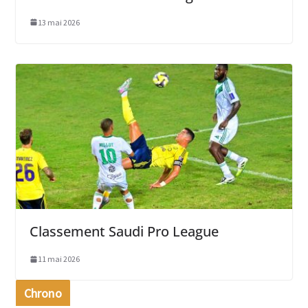
13 mai 2026
Classement Saudi Pro League
11 mai 2026
Chrono