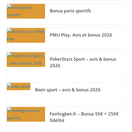
Bonus paris sportifs
PMU Play- Avis et bonus 2026
PokerStars Sport – avis & bonus
2026
Bwin sport – avis & bonus 2026
Feelingbet.fr – Bonus 50€ + 250€
fidélité