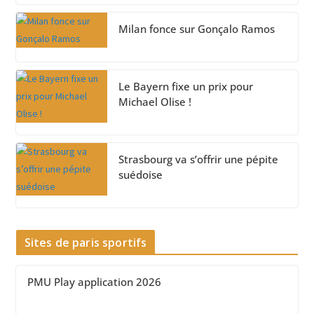
Milan fonce sur Gonçalo Ramos
Le Bayern fixe un prix pour
Michael Olise !
Strasbourg va s’offrir une pépite
suédoise
Sites de paris sportifs
PMU Play application 2026