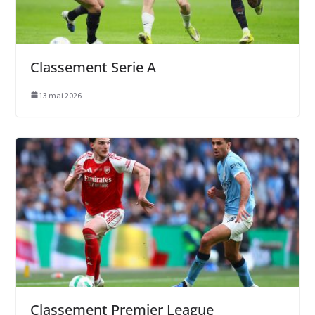
Classement Serie A
13 mai 2026
Classement Premier League