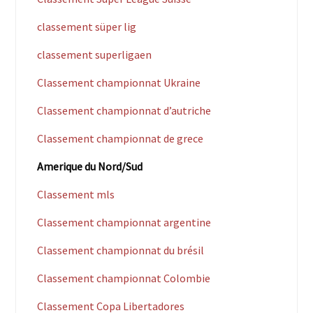
classement süper lig
classement superligaen
Classement championnat Ukraine
Classement championnat d’autriche
Classement championnat de grece
Amerique du Nord/Sud
Classement mls
Classement championnat argentine
Classement championnat du brésil
Classement championnat Colombie
Classement Copa Libertadores