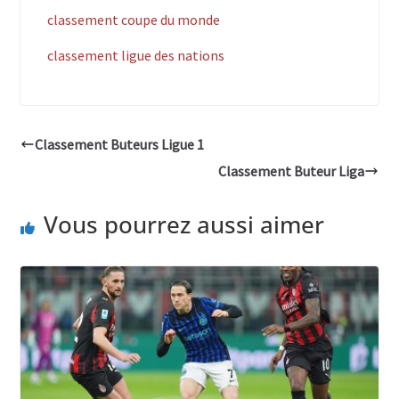
classement coupe du monde
classement ligue des nations
Classement Buteurs Ligue 1
Classement Buteur Liga
Vous pourrez aussi aimer