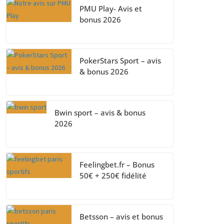
PMU Play- Avis et
bonus 2026
PokerStars Sport – avis
& bonus 2026
Bwin sport – avis & bonus
2026
Feelingbet.fr – Bonus
50€ + 250€ fidélité
Betsson – avis et bonus