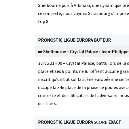
Shelbourne puis à Alkmaar, une dynamique pr
ce contexte, nous voyons Strasbourg s’imposer
top 8.
PRONOSTIC LIGUE
EUROPA
BUTEUR
➡️ Shelbourne – Crystal Palace : Jean-Philipp
11/12
21H00 – Crystal Palace, battu lors de la 
place et ses 6 points ne lui offrent aucune gara
inscrit qu’un but sur la scène européenne cett
occupe la 34e place de la phase de poules avec u
contexte et des difficultés de l’adversaire, n
des filets.
PRONOSTIC LIGUE
EUROPA
SCORE
EXACT