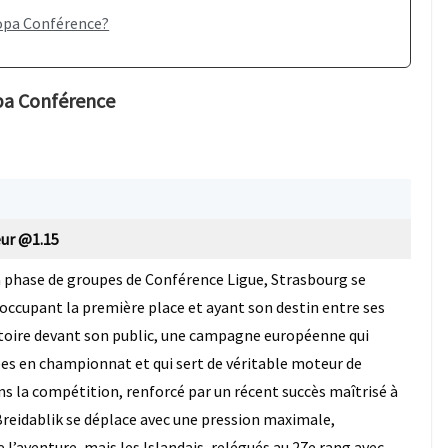
opa Conférence?
opa Conférence
eur @1.15
a phase de groupes de Conférence Ligue, Strasbourg se
 occupant la première place et ayant son destin entre ses
ctoire devant son public, une campagne européenne qui
ées en championnat et qui sert de véritable moteur de
s la compétition, renforcé par un récent succès maîtrisé à
 Breidablik se déplace avec une pression maximale,
 l’aventure, mais les Islandais, relégués au 27e rang avec