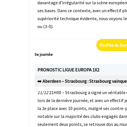
davantage d’irrégularité sur la scène européen
ses bases. Dans ce contexte, avec un effectif pl
supériorité technique évidente, nous voyons le 
ou (3-0).
Profite du bon
5e journée
PRONOSTIC LIGUE EUROPA
1X2
➡️ Aberdeen – Strasbourg : Strasbourg vainqu
11/12
21H00 – Strasbourg a signé un véritable 
lors de la dernière journée, et avec un effectif
la 2e place avec 10 points, malgré ses contre
notable sur la majorité des clubs engagés dan
seulement deux points, se retrouve dos au mur 