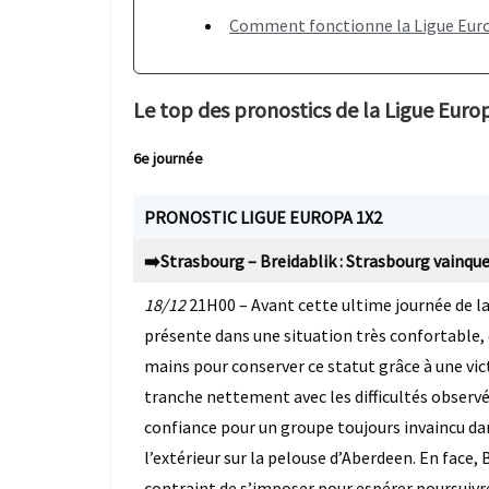
Comment fonctionne la Ligue Eur
Le top des pronostics de la Ligue Eur
6e journée
PRONOSTIC LIGUE EUROPA
1X2
➡️Strasbourg – Breidablik : Strasbourg vainqu
18/12
21H00 – Avant cette ultime journée de l
présente dans une situation très confortable,
mains pour conserver ce statut grâce à une vi
tranche nettement avec les difficultés observ
confiance pour un groupe toujours invaincu dan
l’extérieur sur la pelouse d’Aberdeen. En face,
contraint de s’imposer pour espérer poursuivre