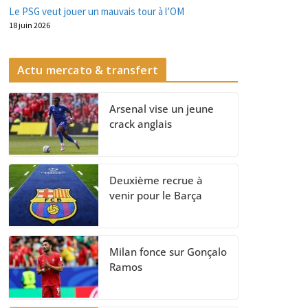
Le PSG veut jouer un mauvais tour à l’OM
18 juin 2026
Actu mercato & transfert
Arsenal vise un jeune
crack anglais
Deuxième recrue à
venir pour le Barça
Milan fonce sur Gonçalo
Ramos