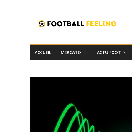
Skip
to
content
Footballfeeling
–
100%
Actu
foot
ACCUEIL
MERCATO
ACTU FOOT
et
mercato