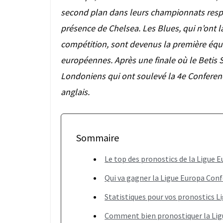
second plan dans leurs championnats respec
présence de Chelsea. Les Blues, qui n’ont l
compétition, sont devenus la première équip
européennes. Après une finale où le Betis Sé
Londoniens qui ont soulevé la 4e Conferenc
anglais.
Sommaire
Le top des pronostics de la Ligue 
Qui va gagner la Ligue Europa Conf
Statistiques pour vos pronostics 
Comment bien pronostiquer la Lig