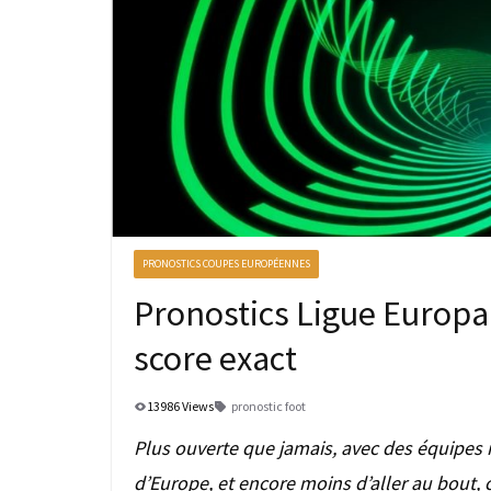
PRONOSTICS COUPES EUROPÉENNES
Pronostics Ligue Europa
score exact
13986 Views
pronostic foot
Plus ouverte que jamais, avec des équipes 
d’Europe, et encore moins d’aller au bout,