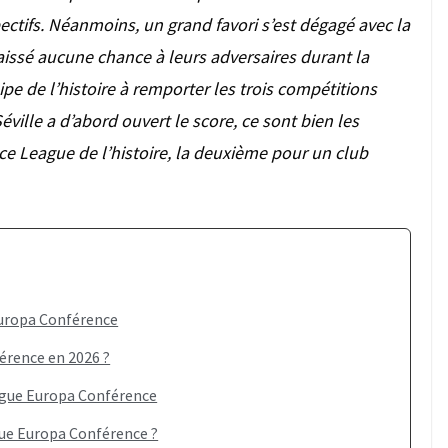
tifs. Néanmoins, un grand favori s’est dégagé avec la
aissé aucune chance à leurs adversaires durant la
e de l’histoire à remporter les trois compétitions
ville a d’abord ouvert le score, ce sont bien les
e League de l’histoire, la deuxième pour un club
Europa Conférence
érence en 2026 ?
Ligue Europa Conférence
ue Europa Conférence ?