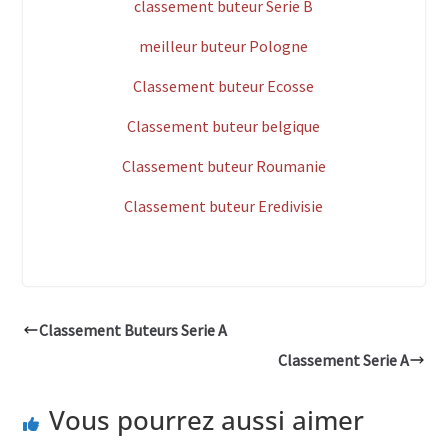
classement buteur Serie B
meilleur buteur Pologne
Classement buteur Ecosse
Classement buteur belgique
Classement buteur Roumanie
Classement buteur Eredivisie
Classement Buteurs Serie A
Classement Serie A
Vous pourrez aussi aimer