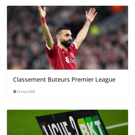
Classement Buteurs Premier League
13 mai 2026