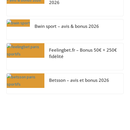
2026
Bwin sport – avis & bonus 2026
Feelingbet.fr – Bonus 50€ + 250€
fidélité
Betsson – avis et bonus 2026