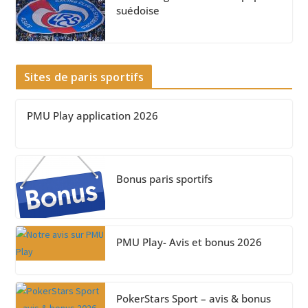
suédoise
Sites de paris sportifs
PMU Play application 2026
Bonus paris sportifs
PMU Play- Avis et bonus 2026
PokerStars Sport – avis & bonus