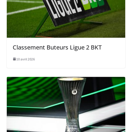
Classement Buteurs Ligue 2 BKT
10 avril 2026