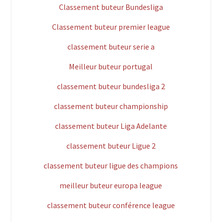
Classement buteur Bundesliga
Classement buteur premier league
classement buteur serie a
Meilleur buteur portugal
classement buteur bundesliga 2
classement buteur championship
classement buteur Liga Adelante
classement buteur Ligue 2
classement buteur ligue des champions
meilleur buteur europa league
classement buteur conférence league