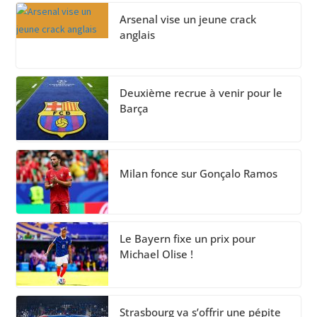
Arsenal vise un jeune crack
anglais
Deuxième recrue à venir pour le
Barça
Milan fonce sur Gonçalo Ramos
Le Bayern fixe un prix pour
Michael Olise !
Strasbourg va s’offrir une pépite