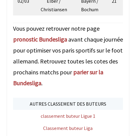
02/03
Elber /
Bayern /
21
Christiansen
Bochum
Vous pouvez retrouver notre page
pronostic Bundesliga
avant chaque journée
pour optimiser vos paris sportifs sur le foot
allemand. Retrouvez toutes les cotes des
prochains matchs pour
parier sur la
Bundesliga
.
AUTRES CLASSEMENT DES BUTEURS
classement buteur Ligue 1
Classement buteur Liga