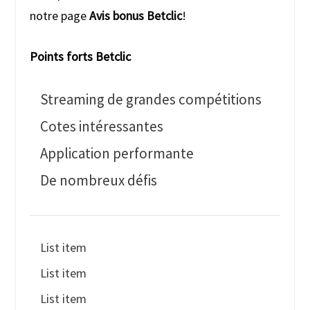
notre page
Avis bonus Betclic
!
Points forts Betclic
Streaming de grandes compétitions
Cotes intéressantes
Application performante
De nombreux défis
List item
List item
List item