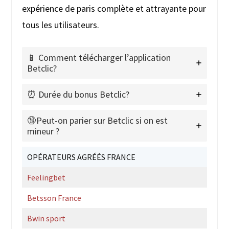
expérience de paris complète et attrayante pour
tous les utilisateurs.
📱 Comment télécharger l’application
Betclic?
⏰ Durée du bonus Betclic?
🔞Peut-on parier sur Betclic si on est
mineur ?
OPÉRATEURS AGRÉÉS FRANCE
Feelingbet
Betsson France
Bwin sport