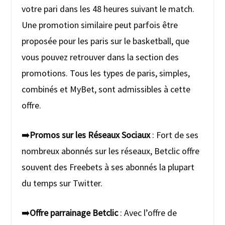
votre pari dans les 48 heures suivant le match.
Une promotion similaire peut parfois être
proposée pour les paris sur le basketball, que
vous pouvez retrouver dans la section des
promotions. Tous les types de paris, simples,
combinés et MyBet, sont admissibles à cette
offre.
➡️
Promos sur les Réseaux Sociaux
: Fort de ses
nombreux abonnés sur les réseaux, Betclic offre
souvent des Freebets à ses abonnés la plupart
du temps sur Twitter.
➡️
Offre parrainage Betclic
: Avec l’offre de