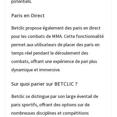
potentiels.
Paris en Direct
Betclic propose également des paris en direct
pour les combats de MMA. Cette fonctionnalité
permet aux utilisateurs de placer des paris en
temps réel pendant le déroulement des
combats, offrant une expérience de pari plus
dynamique et immersive.
Sur quoi parier sur BETCLIC ?
Betclic se distingue par son large éventail de
paris sportifs, offrant des options sur de
nombreuses disciplines et compétitions