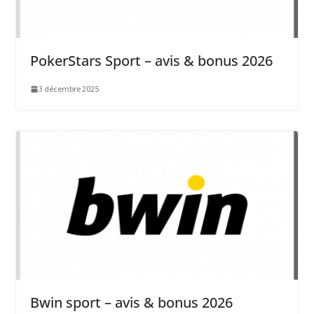
PokerStars Sport – avis & bonus 2026
3 décembre 2025
Bwin sport – avis & bonus 2026