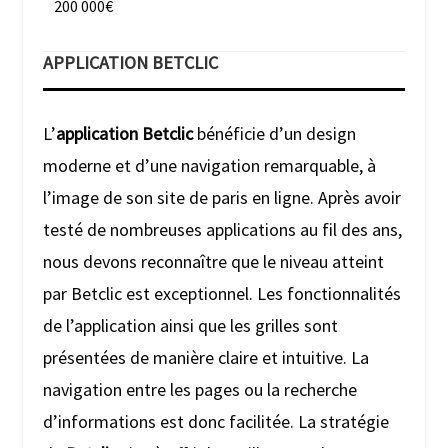
200 000€
APPLICATION BETCLIC
L’
application Betclic
bénéficie d’un design
moderne et d’une navigation remarquable, à
l’image de son site de paris en ligne. Après avoir
testé de nombreuses applications au fil des ans,
nous devons reconnaître que le niveau atteint
par Betclic est exceptionnel. Les fonctionnalités
de l’application ainsi que les grilles sont
présentées de manière claire et intuitive. La
navigation entre les pages ou la recherche
d’informations est donc facilitée. La stratégie