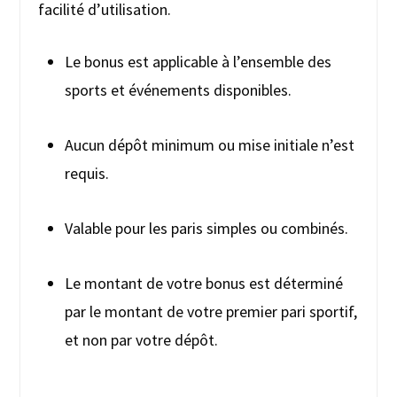
facilité d’utilisation.
Le bonus est applicable à l’ensemble des
sports et événements disponibles.
Aucun dépôt minimum ou mise initiale n’est
requis.
Valable pour les paris simples ou combinés.
Le montant de votre bonus est déterminé
par le montant de votre premier pari sportif,
et non par votre dépôt.