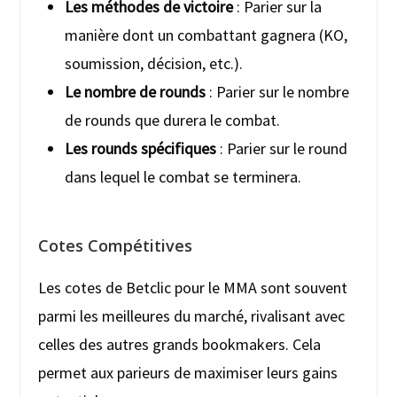
Les méthodes de victoire
: Parier sur la
manière dont un combattant gagnera (KO,
soumission, décision, etc.).
Le nombre de rounds
: Parier sur le nombre
de rounds que durera le combat.
Les rounds spécifiques
: Parier sur le round
dans lequel le combat se terminera.
Cotes Compétitives
Les cotes de Betclic pour le MMA sont souvent
parmi les meilleures du marché, rivalisant avec
celles des autres grands bookmakers. Cela
permet aux parieurs de maximiser leurs gains