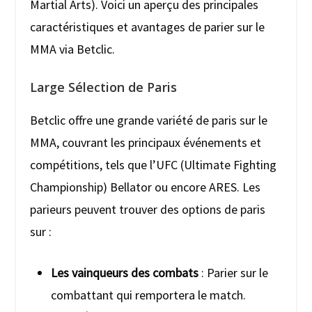
Martial Arts). Voici un aperçu des principales
caractéristiques et avantages de parier sur le
MMA via Betclic.
Large Sélection de Paris
Betclic offre une grande variété de paris sur le
MMA, couvrant les principaux événements et
compétitions, tels que l’UFC (Ultimate Fighting
Championship) Bellator ou encore ARES. Les
parieurs peuvent trouver des options de paris
sur :
Les vainqueurs des combats
: Parier sur le
combattant qui remportera le match.