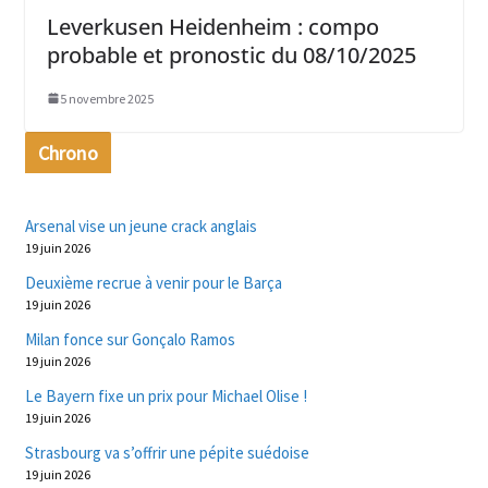
Leverkusen Heidenheim : compo
probable et pronostic du 08/10/2025
5 novembre 2025
Chrono
Arsenal vise un jeune crack anglais
19 juin 2026
Deuxième recrue à venir pour le Barça
19 juin 2026
Milan fonce sur Gonçalo Ramos
19 juin 2026
Le Bayern fixe un prix pour Michael Olise !
19 juin 2026
Strasbourg va s’offrir une pépite suédoise
19 juin 2026