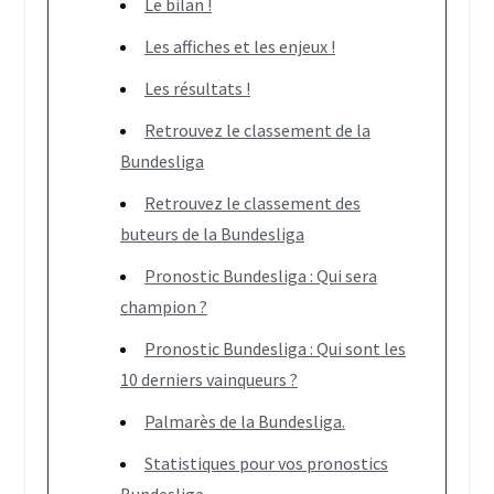
Le bilan !
Les affiches et les enjeux !
Les résultats !
Retrouvez le classement de la
Bundesliga
Retrouvez le classement des
buteurs de la Bundesliga
Pronostic Bundesliga : Qui sera
champion ?
Pronostic Bundesliga : Qui sont les
10 derniers vainqueurs ?
Palmarès de la Bundesliga.
Statistiques pour vos pronostics