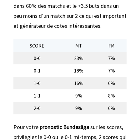
dans 60% des matchs et le +3.5 buts dans un
peu moins d’un match sur 2 ce qui est important
et générateur de cotes intéressantes.
SCORE
MT
FM
0-0
23%
7%
0-1
18%
7%
1-0
16%
6%
1-1
9%
8%
2-0
9%
6%
Pour votre
pronostic Bundesliga
sur les scores,
privilégiez le 0-0 ou le 0-1 mi-temps, 2 scores qui