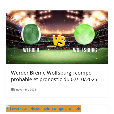
Werder Brême Wolfsburg : compo
probable et pronostic du 07/10/2025
5 novembre 2025