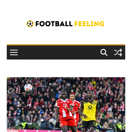
Skip
to
content
Footballfeeling
–
100%
Actu
foot
et
mercato