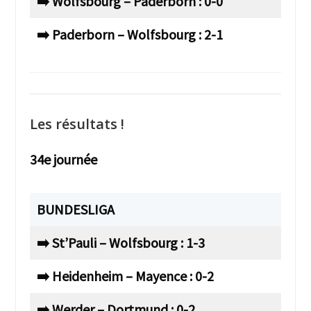
➡️
Wolfsbourg – Paderborn : 0-0
➡️ Paderborn –
Wolfsbourg : 2-1
Les résultats !
34e journée
BUNDESLIGA
➡️
St’Pauli – Wolfsbourg : 1-3
➡️
Heidenheim – Mayence : 0-2
➡️
Werder – Dortmund : 0-2