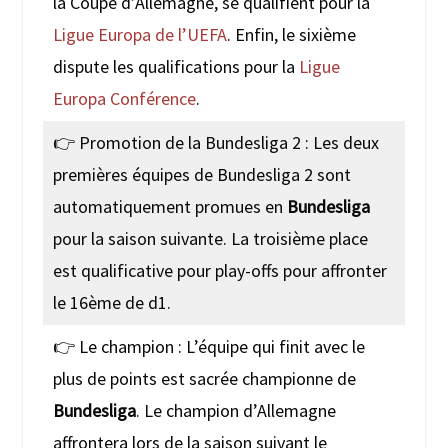
la Coupe d’Allemagne, se qualifient pour la
Ligue Europa de l’UEFA
. Enfin, le sixième
dispute les qualifications pour la
Ligue
Europa Conférence
.
👉 Promotion de la Bundesliga 2 : Les deux
premières équipes de Bundesliga 2 sont
automatiquement promues en
Bundesliga
pour la saison suivante. La troisième place
est qualificative pour play-offs pour affronter
le 16ème de d1.
👉 Le champion : L’équipe qui finit avec le
plus de points est sacrée championne de
Bundesliga
. Le champion d’Allemagne
affrontera lors de la saison suivant le