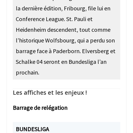
la dernière édition, Fribourg, file lui en
Conference League. St. Pauli et
Heidenheim descendent, tout comme
l’historique Wolfsbourg, qui a perdu son
barrage face à Paderborn. Elversberg et
Schalke 04 seront en Bundesliga l’an
prochain.
Les affiches et les enjeux !
Barrage de relégation
BUNDESLIGA