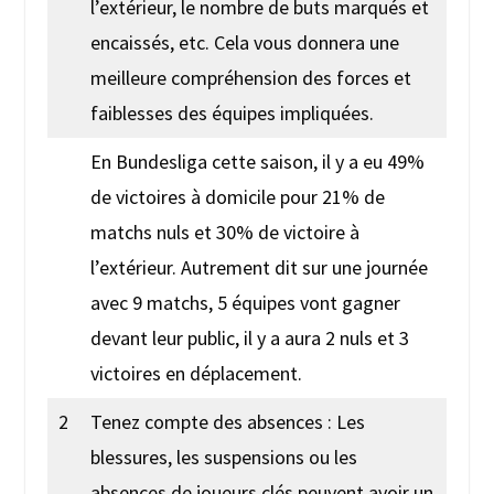
l’extérieur, le nombre de buts marqués et
encaissés, etc. Cela vous donnera une
meilleure compréhension des forces et
faiblesses des équipes impliquées.
En Bundesliga cette saison, il y a eu 49%
de victoires à domicile pour 21% de
matchs nuls et 30% de victoire à
l’extérieur. Autrement dit sur une journée
avec 9 matchs, 5 équipes vont gagner
devant leur public, il y a aura 2 nuls et 3
victoires en déplacement.
2
Tenez compte des absences : Les
blessures, les suspensions ou les
absences de joueurs clés peuvent avoir un