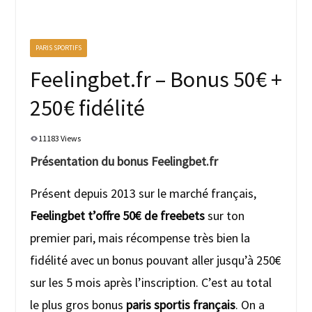
PARIS SPORTIFS
Feelingbet.fr – Bonus 50€ +
250€ fidélité
11183 Views
Présentation du bonus Feelingbet.fr
Présent depuis 2013 sur le marché français,
Feelingbet t’offre 50€ de freebets
sur ton
premier pari, mais récompense très bien la
fidélité avec un bonus pouvant aller jusqu’à 250€
sur les 5 mois après l’inscription. C’est au total
le plus gros bonus
paris sportis français
. On a