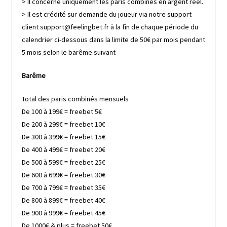
> Il concerne uniquement les paris combinés en argent réel.
> Il est crédité sur demande du joueur via notre support
client support@feelingbet.fr à la fin de chaque période du
calendrier ci-dessous dans la limite de 50€ par mois pendant
5 mois selon le barême suivant
Barême
Total des paris combinés mensuels
De 100 à 199€ = freebet 5€
De 200 à 299€ = freebet 10€
De 300 à 399€ = freebet 15€
De 400 à 499€ = freebet 20€
De 500 à 599€ = freebet 25€
De 600 à 699€ = freebet 30€
De 700 à 799€ = freebet 35€
De 800 à 899€ = freebet 40€
De 900 à 999€ = freebet 45€
De 1000€ & plus = freebet 50€