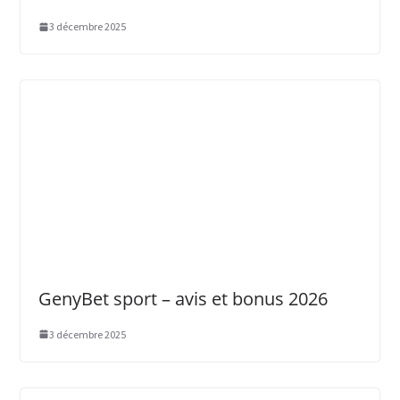
3 décembre 2025
GenyBet sport – avis et bonus 2026
3 décembre 2025