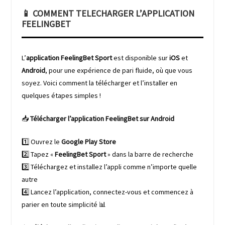
📱 COMMENT TELECHARGER L’APPLICATION
FEELINGBET
L’
application FeelingBet Sport
est disponible sur
iOS
et
Android
, pour une expérience de pari fluide, où que vous
soyez. Voici comment la télécharger et l’installer en
quelques étapes simples !
📥
Télécharger l’application FeelingBet sur Android
1️⃣ Ouvrez le
Google Play Store
2️⃣ Tapez «
FeelingBet Sport
» dans la barre de recherche
3️⃣ Téléchargez et installez l’appli comme n’importe quelle
autre
4️⃣ Lancez l’application, connectez-vous et commencez à
parier en toute simplicité 📊