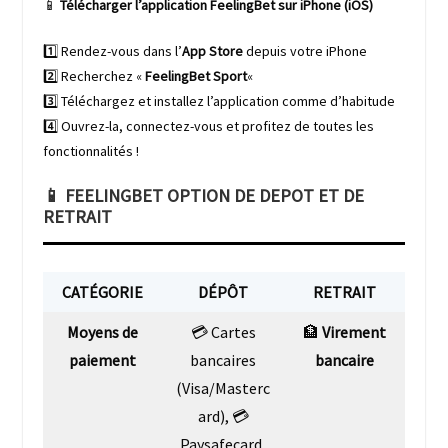
📱
Télécharger l’application FeelingBet sur iPhone (iOS)
1️⃣ Rendez-vous dans l’
App Store
depuis votre iPhone
2️⃣ Recherchez «
FeelingBet Sport
«
3️⃣ Téléchargez et installez l’application comme d’habitude
4️⃣ Ouvrez-la, connectez-vous et profitez de toutes les
fonctionnalités !
📱 FEELINGBET OPTION DE DEPOT ET DE
RETRAIT
CATÉGORIE
DÉPÔT
RETRAIT
Moyens de
💳 Cartes
🏦
Virement
paiement
bancaires
bancaire
(Visa/Masterc
ard), 💳
Paysafecard,