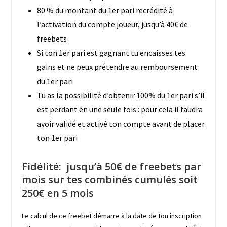
80 % du montant du 1er pari recrédité à
l’activation du compte joueur, jusqu’à 40€ de
freebets
Si ton 1er pari est gagnant tu encaisses tes
gains et ne peux prétendre au remboursement
du 1er pari
Tu as la possibilité d’obtenir 100% du 1er pari s’il
est perdant en une seule fois : pour cela il faudra
avoir validé et activé ton compte avant de placer
ton 1er pari
Fidélité: jusqu’à 50€ de freebets par
mois sur tes combinés cumulés soit
250€ en 5 mois
Le calcul de ce freebet démarre à la date de ton inscription