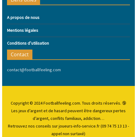
A propos de nous
Mentions légales
Conditions d’utilisation
Contact
contact@footballfeeling.com
Copyright © 2024 Footballfeeling.com. Tous droits réservés. 🔞
Les jeux d’argent et de hasard peuvent être dangereux
pertes
d’argent, conflits familiaux, addiction…
Retrouvez nos conseils sur joueurs-info-service.fr (09 74 75 13 13 -
appel non surtaxé)