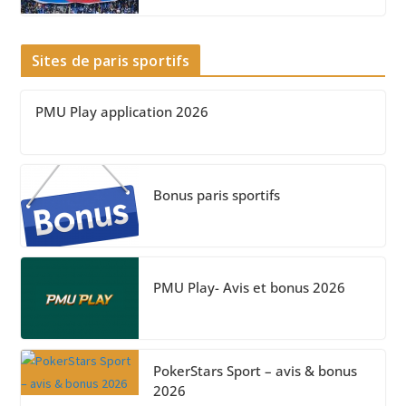
Sites de paris sportifs
PMU Play application 2026
Bonus paris sportifs
PMU Play- Avis et bonus 2026
PokerStars Sport – avis & bonus
2026