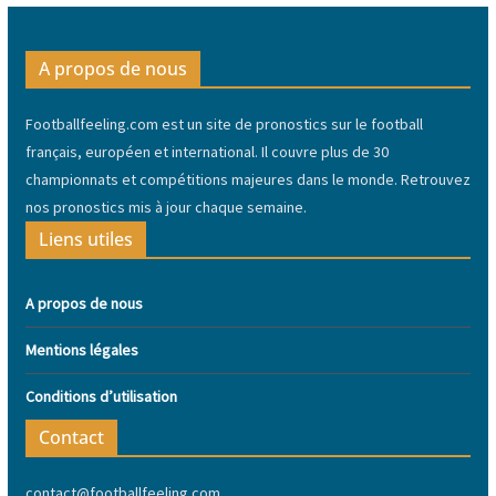
A propos de nous
Footballfeeling.com est un site de pronostics sur le football
français, européen et international. Il couvre plus de 30
championnats et compétitions majeures dans le monde. Retrouvez
nos pronostics mis à jour chaque semaine.
Liens utiles
A propos de nous
Mentions légales
Conditions d’utilisation
Contact
contact@footballfeeling.com