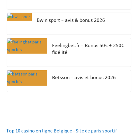
Bwin sport – avis & bonus 2026
Feelingbet.fr – Bonus 50€ + 250€
fidélité
Betsson – avis et bonus 2026
Top 10 casino en ligne Belgique
-
Site de paris sportif