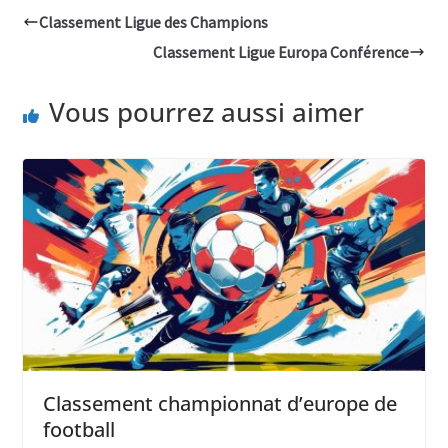
Classement Ligue des Champions
Classement Ligue Europa Conférence
Vous pourrez aussi aimer
Classement championnat d’europe de
football