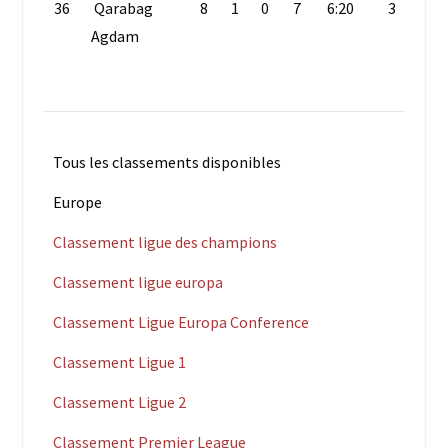
36
Qarabag
8
1
0
7
6:20
3
Agdam
Tous les classements disponibles
Europe
Classement ligue des champions
Classement ligue europa
Classement Ligue Europa Conference
Classement Ligue 1
Classement Ligue 2
Classement Premier League