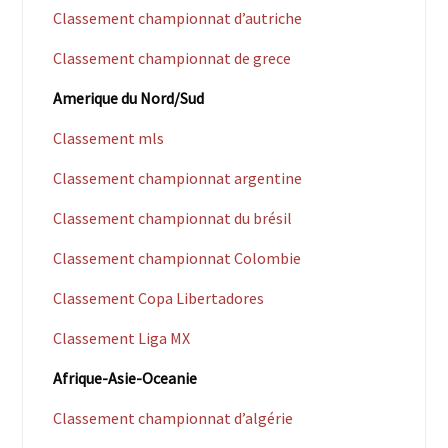
Classement championnat d’autriche
Classement championnat de grece
Amerique du Nord/Sud
Classement mls
Classement championnat argentine
Classement championnat du brésil
Classement championnat Colombie
Classement Copa Libertadores
Classement Liga MX
Afrique-Asie-Oceanie
Classement championnat d’algérie