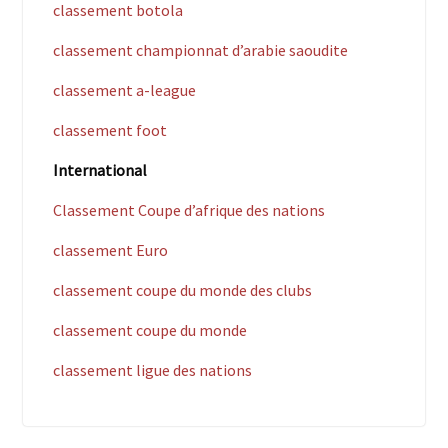
classement botola
classement championnat d’arabie saoudite
classement a-league
classement foot
International
Classement Coupe d’afrique des nations
classement Euro
classement coupe du monde des clubs
classement coupe du monde
classement ligue des nations