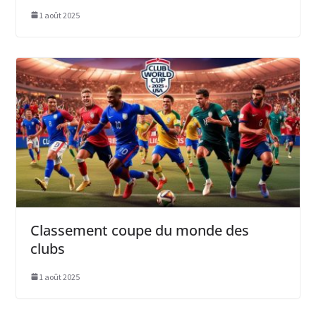
1 août 2025
Classement coupe du monde des
clubs
1 août 2025