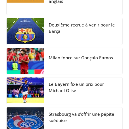
anglais
Deuxième recrue à venir pour le
Barça
Milan fonce sur Gonçalo Ramos
Le Bayern fixe un prix pour
Michael Olise !
Strasbourg va s’offrir une pépite
suédoise