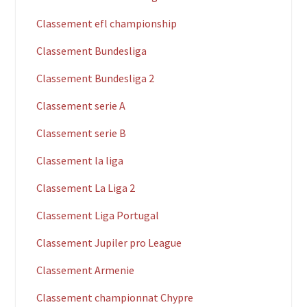
Classement efl championship
Classement Bundesliga
Classement Bundesliga 2
Classement serie A
Classement serie B
Classement la liga
Classement La Liga 2
Classement Liga Portugal
Classement Jupiler pro League
Classement Armenie
Classement championnat Chypre