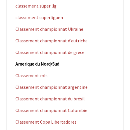
classement süper lig
classement superligaen
Classement championnat Ukraine
Classement championnat d’autriche
Classement championnat de grece
Amerique du Nord/Sud
Classement mls
Classement championnat argentine
Classement championnat du brésil
Classement championnat Colombie
Classement Copa Libertadores