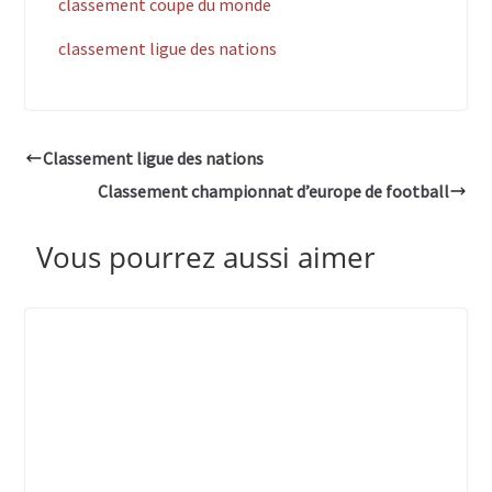
classement coupe du monde
classement ligue des nations
Classement ligue des nations
Classement championnat d’europe de football
Vous pourrez aussi aimer