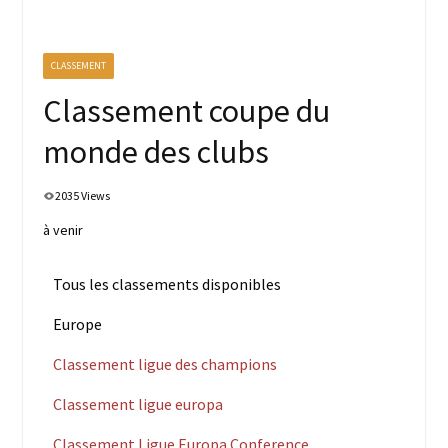
CLASSEMENT
Classement coupe du
monde des clubs
2035 Views
à venir
Tous les classements disponibles
Europe
Classement ligue des champions
Classement ligue europa
Classement Ligue Europa Conference