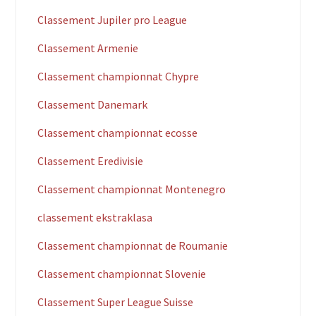
Classement Jupiler pro League
Classement Armenie
Classement championnat Chypre
Classement Danemark
Classement championnat ecosse
Classement Eredivisie
Classement championnat Montenegro
classement ekstraklasa
Classement championnat de Roumanie
Classement championnat Slovenie
Classement Super League Suisse