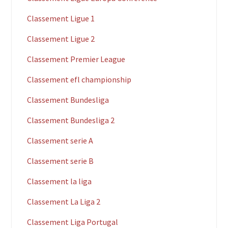
Classement Ligue 1
Classement Ligue 2
Classement Premier League
Classement efl championship
Classement Bundesliga
Classement Bundesliga 2
Classement serie A
Classement serie B
Classement la liga
Classement La Liga 2
Classement Liga Portugal