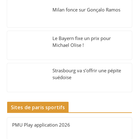
Milan fonce sur Gonçalo Ramos
Le Bayern fixe un prix pour
Michael Olise !
Strasbourg va s’offrir une pépite
suédoise
Sites de paris sportifs
PMU Play application 2026