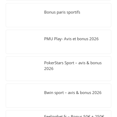
Bonus paris sportifs
PMU Play- Avis et bonus 2026
PokerStars Sport – avis & bonus
2026
Bwin sport – avis & bonus 2026
Feelingbet.fr – Bonus 50€ + 250€