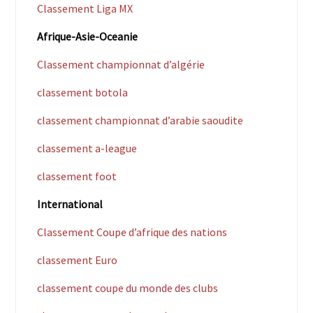
Classement Liga MX
Afrique-Asie-Oceanie
Classement championnat d’algérie
classement botola
classement championnat d’arabie saoudite
classement a-league
classement foot
International
Classement Coupe d’afrique des nations
classement Euro
classement coupe du monde des clubs