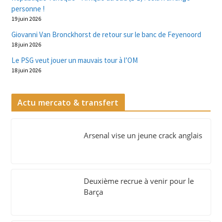
personne !
19 juin 2026
Giovanni Van Bronckhorst de retour sur le banc de Feyenoord
18 juin 2026
Le PSG veut jouer un mauvais tour à l’OM
18 juin 2026
Actu mercato & transfert
Arsenal vise un jeune crack anglais
Deuxième recrue à venir pour le
Barça