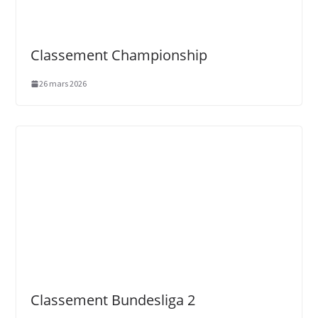
Classement Championship
26 mars 2026
Classement Bundesliga 2