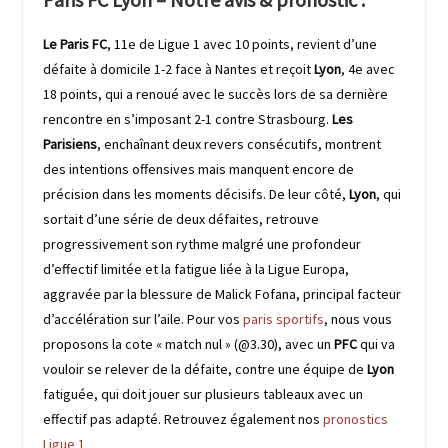
Le Paris FC
, 11e de Ligue 1 avec 10 points, revient d’une
défaite à domicile 1-2 face à Nantes et reçoit
Lyon
, 4e avec
18 points, qui a renoué avec le succès lors de sa dernière
rencontre en s’imposant 2-1 contre Strasbourg.
Les
Parisiens
, enchaînant deux revers consécutifs, montrent
des intentions offensives mais manquent encore de
précision dans les moments décisifs. De leur côté,
Lyon
, qui
sortait d’une série de deux défaites, retrouve
progressivement son rythme malgré une profondeur
d’effectif limitée et la fatigue liée à la Ligue Europa,
aggravée par la blessure de Malick Fofana, principal facteur
d’accélération sur l’aile. Pour vos
paris sportifs
, nous vous
proposons la cote « match nul » (@3.30), avec un
PFC
qui va
vouloir se relever de la défaite, contre une équipe de
Lyon
fatiguée, qui doit jouer sur plusieurs tableaux avec un
effectif pas adapté. Retrouvez également nos
pronostics
Ligue 1