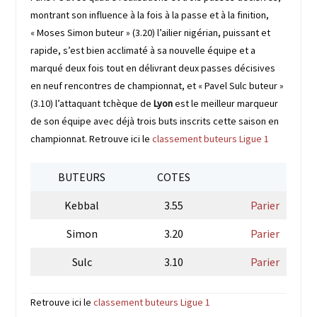
montrant son influence à la fois à la passe et à la finition,
« Moses Simon buteur » (3.20) l’ailier nigérian, puissant et
rapide, s’est bien acclimaté à sa nouvelle équipe et a
marqué deux fois tout en délivrant deux passes décisives
en neuf rencontres de championnat, et « Pavel Sulc buteur »
(3.10) l’attaquant tchèque de
Lyon
est le meilleur marqueur
de son équipe avec déjà trois buts inscrits cette saison en
championnat. Retrouve ici le
classement buteurs Ligue 1
BUTEURS
COTES
Kebbal
3.55
Parier
Simon
3.20
Parier
Sulc
3.10
Parier
Retrouve ici le
classement buteurs Ligue 1