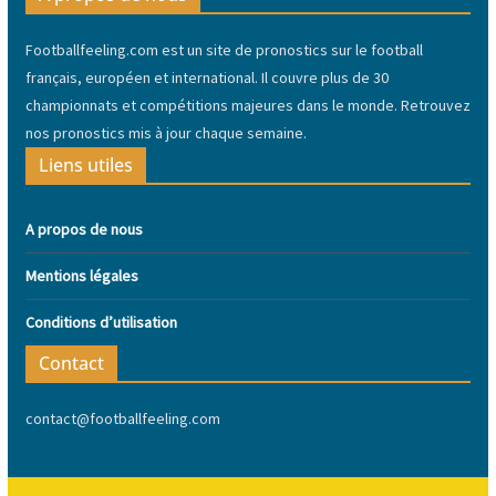
Footballfeeling.com est un site de pronostics sur le football
français, européen et international. Il couvre plus de 30
championnats et compétitions majeures dans le monde. Retrouvez
nos pronostics mis à jour chaque semaine.
Liens utiles
A propos de nous
Mentions légales
Conditions d’utilisation
Contact
contact@footballfeeling.com