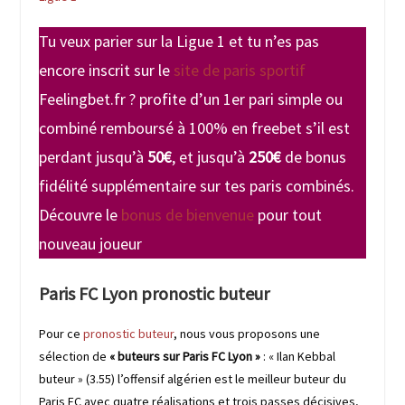
Tu veux parier sur la Ligue 1 et tu n’es pas
encore inscrit sur le
site de paris sportif
Feelingbet.fr ? profite d’un 1er pari simple ou
combiné remboursé à 100% en freebet s’il est
perdant jusqu’à
50€
, et jusqu’à
250€
de bonus
fidélité supplémentaire sur tes paris combinés.
Découvre le
bonus de bienvenue
pour tout
nouveau joueur
Paris FC Lyon
pronostic buteur
Pour ce
pronostic buteur
, nous vous proposons une
sélection de
« buteurs sur Paris FC Lyon »
: « Ilan Kebbal
buteur » (3.55) l’offensif algérien est le meilleur buteur du
Paris FC avec quatre réalisations et trois passes décisives,