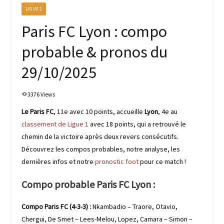
LIGUE 1
Paris FC Lyon : compo
probable & pronos du
29/10/2025
3376 Views
Le Paris FC
, 11e avec 10 points, accueille
Lyon
, 4e au
classement de Ligue 1
avec 18 points, qui a retrouvé le
chemin de la victoire après deux revers consécutifs.
Découvrez les compos probables, notre analyse, les
dernières infos et notre
pronostic foot
pour ce match !
Compo probable Paris FC Lyon :
Compo Paris FC (4-3-3) :
Nkambadio – Traore, Otavio,
Chergui, De Smet – Lees-Melou, Lopez, Camara – Simon –