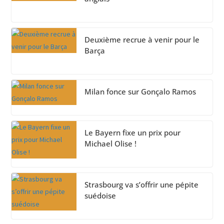
Deuxième recrue à venir pour le
Barça
Milan fonce sur Gonçalo Ramos
Le Bayern fixe un prix pour
Michael Olise !
Strasbourg va s’offrir une pépite
suédoise