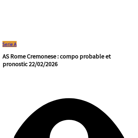
Serie A
AS Rome Cremonese : compo probable et
pronostic 22/02/2026