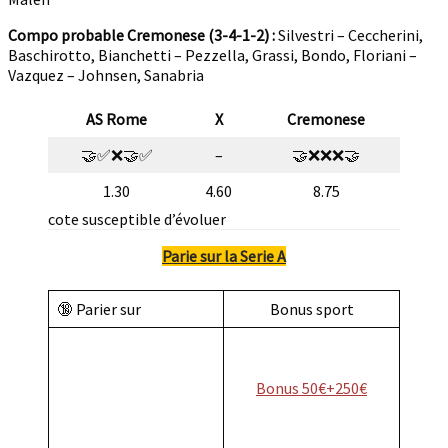
Compo probable
Cremonese (3-4-1-2) :
Silvestri – Ceccherini,
Baschirotto, Bianchetti – Pezzella, Grassi, Bondo, Floriani –
Vazquez – Johnsen, Sanabria
AS Rome
X
Cremonese
🤝✅❌🤝✅
–
🤝❌❌❌🤝
1.30
4.60
8.75
cote susceptible d’évoluer
Parie sur la Serie A
🔞 Parier sur
Bonus sport
Bonus 50€+250€