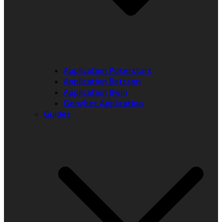
Application Pokerstars
Application Betsson
Application Bwin
Genybet Application
Guides