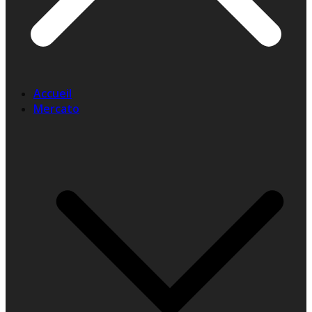
Accueil
Mercato