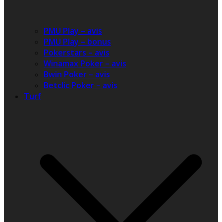
PMU Play – avis
PMU Play – bonus
Pokerstars – avis
Winamax Poker – avis
Bwin Poker – avis
Betclic Poker – avis
Turf