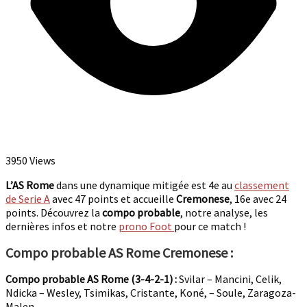
3950 Views
L’AS Rome
dans une dynamique mitigée est 4e au
classement
de Serie A
avec 47 points et accueille
Cremonese
, 16e avec 24
points. Découvrez la
compo probable
, notre analyse, les
dernières infos et notre
prono Foot
pour ce match !
Compo probable AS Rome Cremonese :
Compo probable
AS Rome (3-4-2-1) :
Svilar – Mancini, Celik,
Ndicka – Wesley, Tsimikas, Cristante, Koné, – Soule, Zaragoza-
Malen