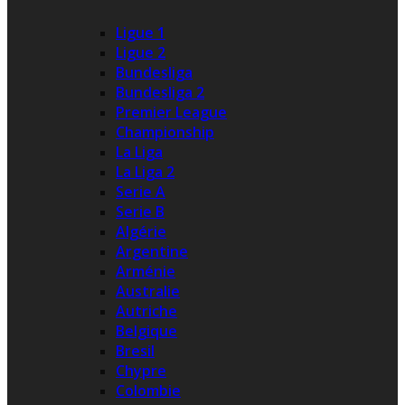
Ligue 1
Ligue 2
Bundesliga
Bundesliga 2
Premier League
Championship
La Liga
La Liga 2
Serie A
Serie B
Algérie
Argentine
Arménie
Australie
Autriche
Belgique
Bresil
Chypre
Colombie