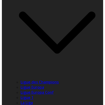
Ligue des Champions
Ligue Europa
Ligue Europa Conf
Ligue 1
La Liga