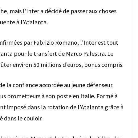
rache, mais l’Inter a décidé de passer aux choses
uente à l’Atalanta.
onfirmées par Fabrizio Romano, l’Inter est tout
lanta pour le transfert de Marco Palestra. Le
coûter environ 50 millions d’euros, bonus compris.
 la confiance accordée au jeune défenseur,
lus prometteurs à son poste en Italie. Formé à
t imposé dans la rotation de l’Atalanta grâce à
é dans le couloir.