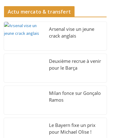
Actu mercato & transfert
Arsenal vise un jeune
crack anglais
Deuxième recrue à venir
pour le Barça
Milan fonce sur Gonçalo
Ramos
Le Bayern fixe un prix
pour Michael Olise !