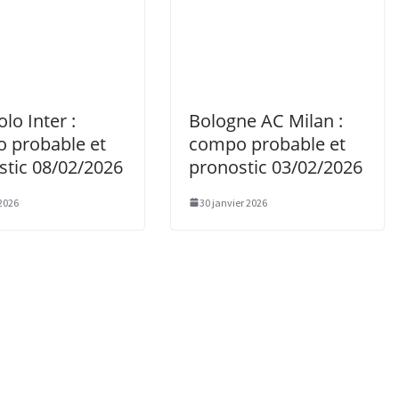
lo Inter :
Bologne AC Milan :
 probable et
compo probable et
stic 08/02/2026
pronostic 03/02/2026
 2026
30 janvier 2026