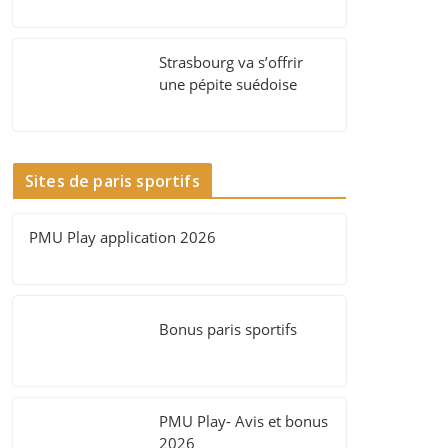
Strasbourg va s’offrir
une pépite suédoise
Sites de paris sportifs
PMU Play application 2026
Bonus paris sportifs
PMU Play- Avis et bonus
2026