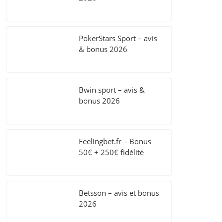
PokerStars Sport – avis
& bonus 2026
Bwin sport – avis &
bonus 2026
Feelingbet.fr – Bonus
50€ + 250€ fidélité
Betsson – avis et bonus
2026