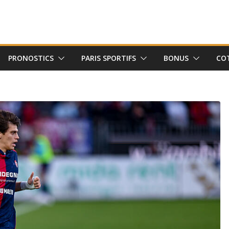
PRONOSTICS
PARIS SPORTIFS
BONUS
CO