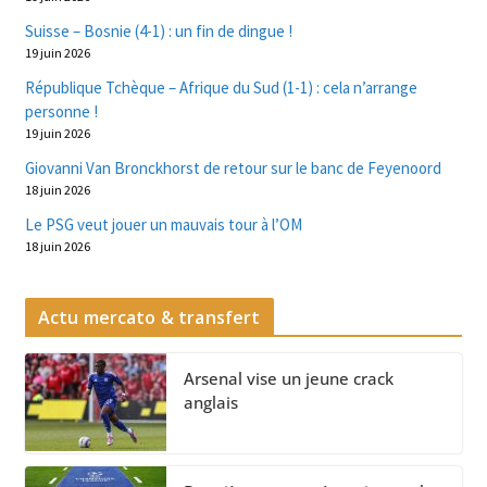
Suisse – Bosnie (4-1) : un fin de dingue !
19 juin 2026
République Tchèque – Afrique du Sud (1-1) : cela n’arrange
personne !
19 juin 2026
Giovanni Van Bronckhorst de retour sur le banc de Feyenoord
18 juin 2026
Le PSG veut jouer un mauvais tour à l’OM
18 juin 2026
Actu mercato & transfert
Arsenal vise un jeune crack
anglais