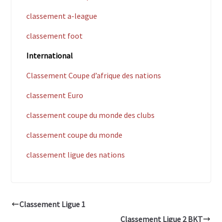
classement a-league
classement foot
International
Classement Coupe d’afrique des nations
classement Euro
classement coupe du monde des clubs
classement coupe du monde
classement ligue des nations
Classement Ligue 1
Classement Ligue 2 BKT