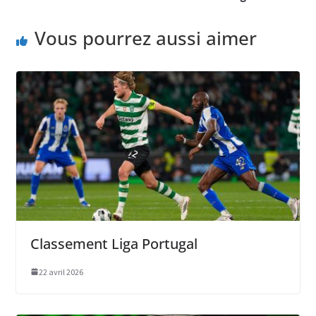
Vous pourrez aussi aimer
Classement Liga Portugal
22 avril 2026