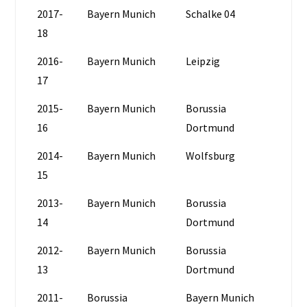
2017-
Bayern Munich
Schalke 04
18
2016-
Bayern Munich
Leipzig
17
2015-
Bayern Munich
Borussia
16
Dortmund
2014-
Bayern Munich
Wolfsburg
15
2013-
Bayern Munich
Borussia
14
Dortmund
2012-
Bayern Munich
Borussia
13
Dortmund
2011-
Borussia
Bayern Munich