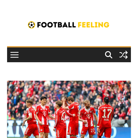
Skip
to
content
Footballfeeling
–
100%
Actu
foot
et
mercato