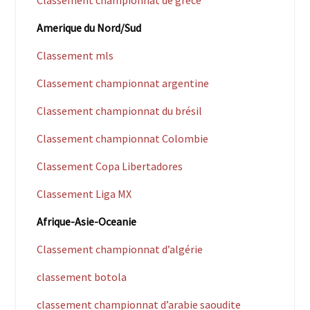
Classement championnat de grece
Amerique du Nord/Sud
Classement mls
Classement championnat argentine
Classement championnat du brésil
Classement championnat Colombie
Classement Copa Libertadores
Classement Liga MX
Afrique-Asie-Oceanie
Classement championnat d’algérie
classement botola
classement championnat d’arabie saoudite