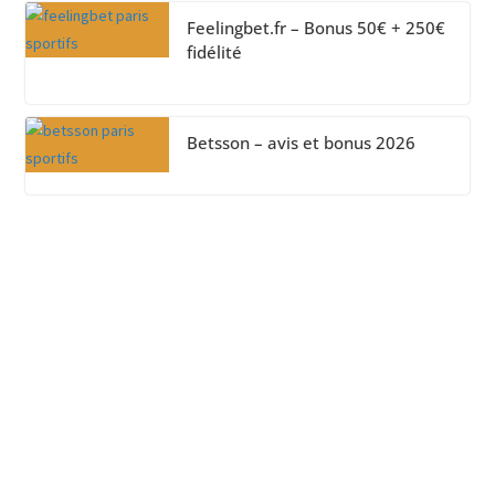
Feelingbet.fr – Bonus 50€ + 250€
fidélité
Betsson – avis et bonus 2026