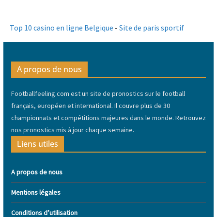
Top 10 casino en ligne Belgique
-
Site de paris sportif
A propos de nous
Footballfeeling.com est un site de pronostics sur le football
français, européen et international. Il couvre plus de 30
championnats et compétitions majeures dans le monde. Retrouvez
nos pronostics mis à jour chaque semaine.
Liens utiles
A propos de nous
Mentions légales
Conditions d’utilisation