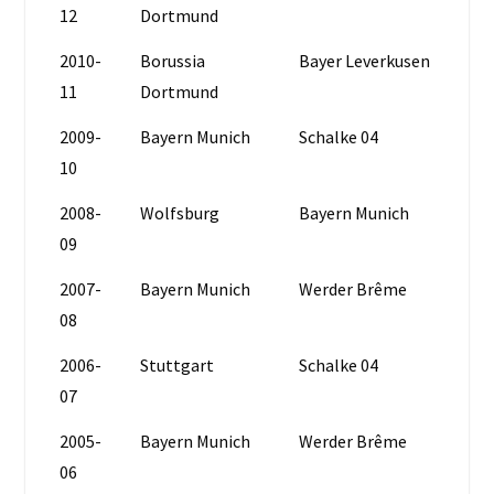
12
Dortmund
2010-
Borussia
Bayer Leverkusen
11
Dortmund
2009-
Bayern Munich
Schalke 04
10
2008-
Wolfsburg
Bayern Munich
09
2007-
Bayern Munich
Werder Brême
08
2006-
Stuttgart
Schalke 04
07
2005-
Bayern Munich
Werder Brême
06