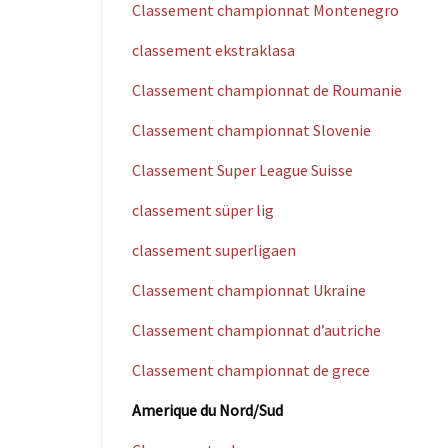
Classement championnat Montenegro
classement ekstraklasa
Classement championnat de Roumanie
Classement championnat Slovenie
Classement Super League Suisse
classement süper lig
classement superligaen
Classement championnat Ukraine
Classement championnat d’autriche
Classement championnat de grece
Amerique du Nord/Sud