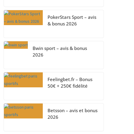
PokerStars Sport – avis
& bonus 2026
Bwin sport – avis & bonus
2026
Feelingbet.fr – Bonus
50€ + 250€ fidélité
Betsson – avis et bonus
2026