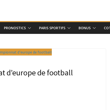
PRONOSTICS
PARIS SPORTIFS
BONUS
CO
 d’europe de football