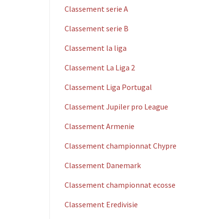
Classement serie A
Classement serie B
Classement la liga
Classement La Liga 2
Classement Liga Portugal
Classement Jupiler pro League
Classement Armenie
Classement championnat Chypre
Classement Danemark
Classement championnat ecosse
Classement Eredivisie