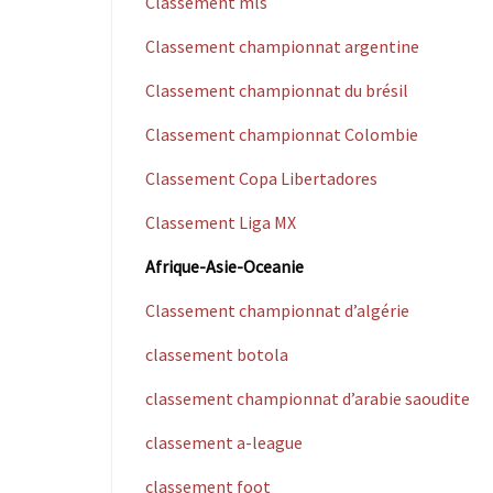
Classement mls
Classement championnat argentine
Classement championnat du brésil
Classement championnat Colombie
Classement Copa Libertadores
Classement Liga MX
Afrique-Asie-Oceanie
Classement championnat d’algérie
classement botola
classement championnat d’arabie saoudite
classement a-league
classement foot