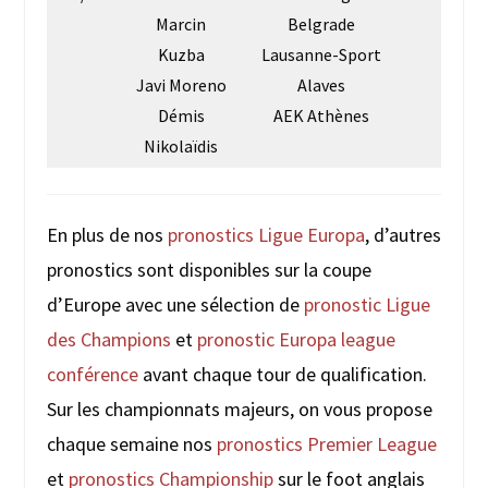
Marcin
Belgrade
Kuzba
Lausanne-Sport
Javi Moreno
Alaves
Démis
AEK Athènes
Nikolaïdis
En plus de nos
pronostics Ligue Europa
, d’autres
pronostics sont disponibles sur la coupe
d’Europe avec une sélection de
pronostic Ligue
des Champions
et
pronostic Europa league
conférence
avant chaque tour de qualification.
Sur les championnats majeurs, on vous propose
chaque semaine nos
pronostics Premier League
et
pronostics Championship
sur le foot anglais