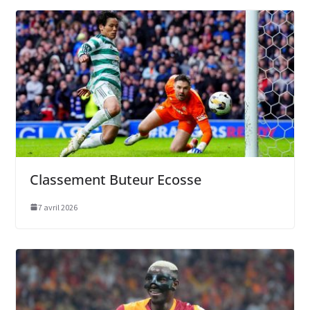
Classement Buteur Ecosse
7 avril 2026