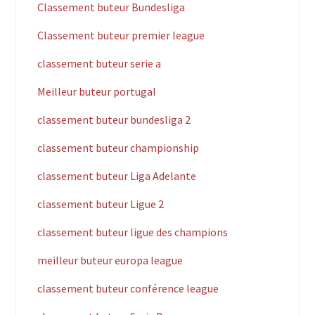
Classement buteur Bundesliga
Classement buteur premier league
classement buteur serie a
Meilleur buteur portugal
classement buteur bundesliga 2
classement buteur championship
classement buteur Liga Adelante
classement buteur Ligue 2
classement buteur ligue des champions
meilleur buteur europa league
classement buteur conférence league