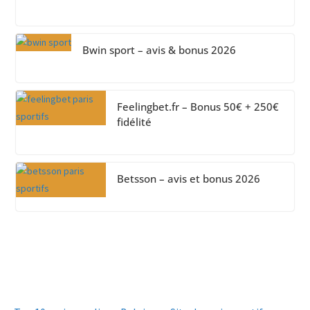
Bwin sport – avis & bonus 2026
Feelingbet.fr – Bonus 50€ + 250€
fidélité
Betsson – avis et bonus 2026