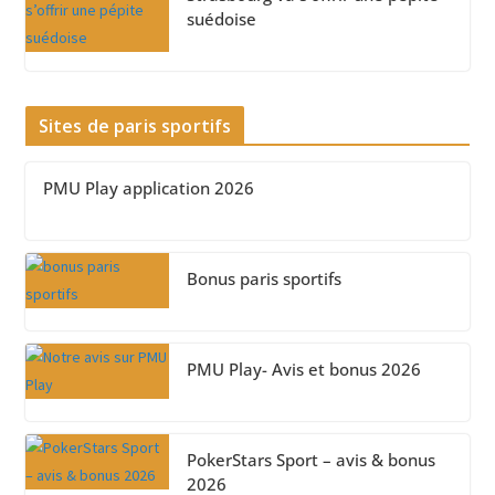
suédoise
Sites de paris sportifs
PMU Play application 2026
Bonus paris sportifs
PMU Play- Avis et bonus 2026
PokerStars Sport – avis & bonus
2026