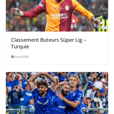
Classement Buteurs Süper Lig –
Turquie
4 avril 2026