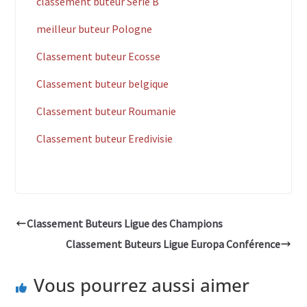
classement buteur Serie B
meilleur buteur Pologne
Classement buteur Ecosse
Classement buteur belgique
Classement buteur Roumanie
Classement buteur Eredivisie
Classement Buteurs Ligue des Champions
Classement Buteurs Ligue Europa Conférence
Vous pourrez aussi aimer