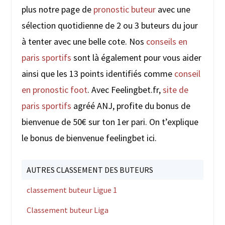
plus notre page de
pronostic buteur
avec une
sélection quotidienne de 2 ou 3 buteurs du jour
à tenter avec une belle cote. Nos
conseils en
paris sportifs
sont là également pour vous aider
ainsi que les 13 points identifiés comme
conseil
en pronostic foot
. Avec Feelingbet.fr,
site de
paris sportifs
agréé ANJ, profite du bonus de
bienvenue de 50€ sur ton 1er pari. On t’explique
le bonus de bienvenue feelingbet ici.
AUTRES CLASSEMENT DES BUTEURS
classement buteur Ligue 1
Classement buteur Liga