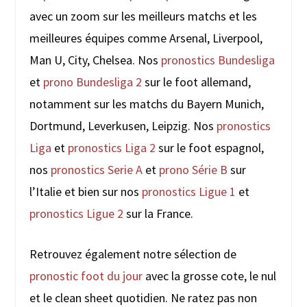
avec un zoom sur les meilleurs matchs et les
meilleures équipes comme Arsenal, Liverpool,
Man U, City, Chelsea. Nos
pronostics Bundesliga
et
prono Bundesliga 2
sur le foot allemand,
notamment sur les matchs du Bayern Munich,
Dortmund, Leverkusen, Leipzig. Nos
pronostics
Liga
et
pronostics Liga 2
sur le foot espagnol,
nos
pronostics Serie A
et
prono Série B
sur
l’Italie et bien sur nos
pronostics Ligue 1
et
pronostics Ligue 2
sur la France.
Retrouvez également notre sélection de
pronostic foot du jour
avec la grosse cote, le nul
et le clean sheet quotidien. Ne ratez pas non