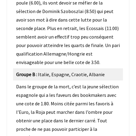
poule (6.00), ils vont devoir se méfier de la
sélection de Dominik Szoboszlai (8.50) qui peut
avoir son mot à dire dans cette lutte pour la
seconde place. Plus en retrait, les Ecossais (11.00)
semblent avoir un effectif trop peu conséquent
pour pouvoir atteindre les quarts de finale. Un pari
qualification Allemagne/Hongrie est
envisageable pour une belle cote de 3.50.
Groupe B :
Italie, Espagne, Craotie, Albanie
Dans le groupe de la mort, c’est la jeune sélection
espagnole qui a les faveurs des bookmakers avec
une cote de 1.80. Moins citée parmi les favoris à
l’Euro, la Roja peut marcher dans l’ombre pour
obtenir une place dans le dernier carré. Tout
proche de ne pas pouvoir participer à la