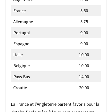
France
5.50
Allemagne
5.75
Portugal
9.00
Espagne
9.00
Italie
10.00
Belgique
10.00
Pays Bas
14.00
Croatie
20.00
La France et l’Angleterre partent favoris pour la