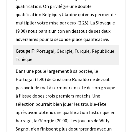
qualification. On privilégie une double
qualification Belgique/Ukraine qui vous permet de
multiplier votre mise par deux (2.25). La Slovaquie
(9.00) nous parait un ton en dessous de ses deux
adversaires pour la seconde place qualificative.
Groupe F :
Portugal, Géorgie, Turquie, République
Tchèque
Dans une poule largement à sa portée, le
Portugal (1.40) de Cristiano Ronaldo ne devrait
pas avoir de mal à terminer en tête de son groupe
à l’issue de ses trois premiers matchs. Une
sélection pourrait bien jouer les trouble-fête
après avoir obtenu une qualification historique en
barrage, la Géorgie (20.00). Les joueurs de Willy
Sagnol n’en finissent plus de surprendre avec un