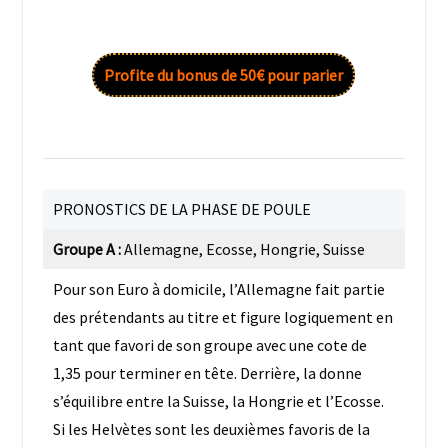
Profite du bonus de 50€ pour parier
PRONOSTICS DE LA PHASE DE POULE
Groupe A :
Allemagne, Ecosse, Hongrie, Suisse
Pour son Euro à domicile, l’Allemagne fait partie
des prétendants au titre et figure logiquement en
tant que favori de son groupe avec une cote de
1,35 pour terminer en tête. Derrière, la donne
s’équilibre entre la Suisse, la Hongrie et l’Ecosse.
Si les Helvètes sont les deuxièmes favoris de la