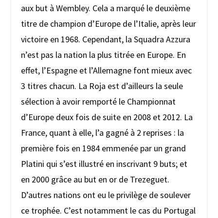
aux but à Wembley. Cela a marqué le deuxième
titre de champion d’Europe de l’Italie, après leur
victoire en 1968. Cependant, la Squadra Azzura
n’est pas la nation la plus titrée en Europe. En
effet, l’Espagne et l’Allemagne font mieux avec
3 titres chacun. La Roja est d’ailleurs la seule
sélection à avoir remporté le Championnat
d’Europe deux fois de suite en 2008 et 2012. La
France, quant à elle, l’a gagné à 2 reprises : la
première fois en 1984 emmenée par un grand
Platini qui s’est illustré en inscrivant 9 buts; et
en 2000 grâce au but en or de Trezeguet.
D’autres nations ont eu le privilège de soulever
ce trophée. C’est notamment le cas du Portugal