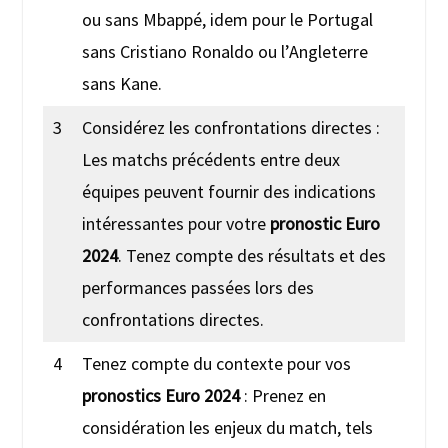
ou sans Mbappé, idem pour le Portugal
sans Cristiano Ronaldo ou l’Angleterre
sans Kane.
3
Considérez les confrontations directes :
Les matchs précédents entre deux
équipes peuvent fournir des indications
intéressantes pour votre
pronostic Euro
2024
. Tenez compte des résultats et des
performances passées lors des
confrontations directes.
4
Tenez compte du contexte pour vos
pronostics Euro 2024
: Prenez en
considération les enjeux du match, tels