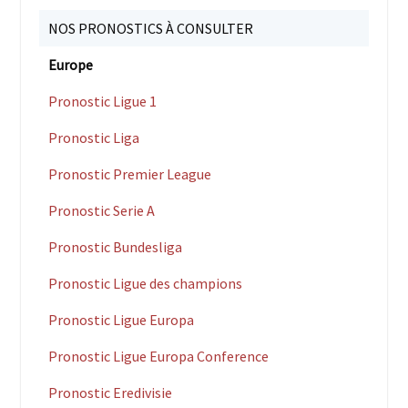
NOS PRONOSTICS À CONSULTER
Europe
Pronostic Ligue 1
Pronostic Liga
Pronostic Premier League
Pronostic Serie A
Pronostic Bundesliga
Pronostic Ligue des champions
Pronostic Ligue Europa
Pronostic Ligue Europa Conference
Pronostic Eredivisie