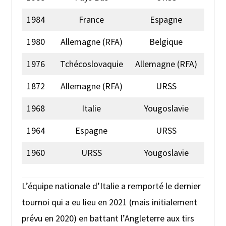
1984
France
Espagne
1980
Allemagne (RFA)
Belgique
1976
Tchécoslovaquie
Allemagne (RFA)
1872
Allemagne (RFA)
URSS
1968
Italie
Yougoslavie
1964
Espagne
URSS
1960
URSS
Yougoslavie
L’équipe nationale d’Italie a remporté le dernier
tournoi qui a eu lieu en 2021 (mais initialement
prévu en 2020) en battant l’Angleterre aux tirs