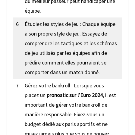
du meilleur passeur peut handicaper une
équipe.
6
Étudiez les styles de jeu : Chaque équipe
a son propre style de jeu. Essayez de
comprendre les tactiques et les schémas
de jeu utilisés par les équipes afin de
prédire comment elles pourraient se
comporter dans un match donné.
7
Gérez votre bankroll : Lorsque vous
placez un
pronostic sur l’Euro 2024
, il est
important de gérer votre bankroll de
manière responsable. Fixez-vous un
budget dédié aux paris sportifs et ne
misez jamais plus que vous ne pouvez