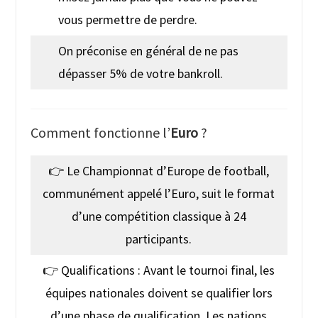
vous permettre de perdre.
On préconise en général de ne pas
dépasser 5% de votre bankroll.
Comment fonctionne l’
Euro
?
👉 Le Championnat d’Europe de football,
communément appelé l’Euro, suit le format
d’une compétition classique à 24
participants.
👉 Qualifications : Avant le tournoi final, les
équipes nationales doivent se qualifier lors
d’une phase de qualification. Les nations