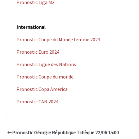
Pronostic Liga MX
International
Pronostic Coupe du Monde femme 2023
Pronostic Euro 2024
Pronostic Ligue des Nations
Pronostic Coupe du monde
Pronostic Copa America
Pronostic CAN 2024
Pronostic Géorgie République Tchèque 22/06 15:00