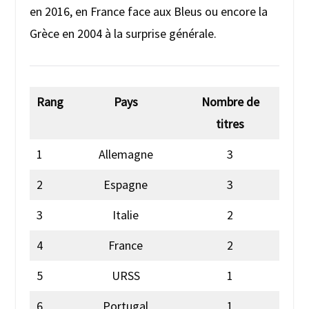
en 2016, en France face aux Bleus ou encore la
Grèce en 2004 à la surprise générale.
Rang
Pays
Nombre de
titres
1
Allemagne
3
2
Espagne
3
3
Italie
2
4
France
2
5
URSS
1
6
Portugal
1