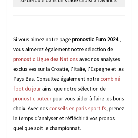
se déroule dans un stade choisi à l’avance.
Si vous aimez notre page
pronostic Euro 2024
,
vous aimerez également notre sélection de
pronostic Ligue des Nations
avec nos analyses
exclusives sur la Croatie, l’Italie, l’Espagne et les
Pays Bas. Consultez également notre
combiné
foot du jour
ainsi que notre sélection de
pronostic buteur
pour vous aider à faire les bons
choix. Avec nos
conseils en paris sportifs
, prenez
le temps d’analyser et réfléchir à vos pronos
quel que soit le championnat.