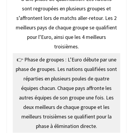
sont regroupées en plusieurs groupes et
s’affrontent lors de matchs aller-retour. Les 2
meilleurs pays de chaque groupe se qualifient
pour l’Euro, ainsi que les 4 meilleurs
troisièmes.
👉 Phase de groupes : L’Euro débute par une
phase de groupes. Les nations qualifiées sont
réparties en plusieurs poules de quatre
équipes chacun. Chaque pays affronte les
autres équipes de son groupe une fois. Les
deux meilleurs de chaque groupe et les
meilleurs troisièmes se qualifient pour la
phase à élimination directe.