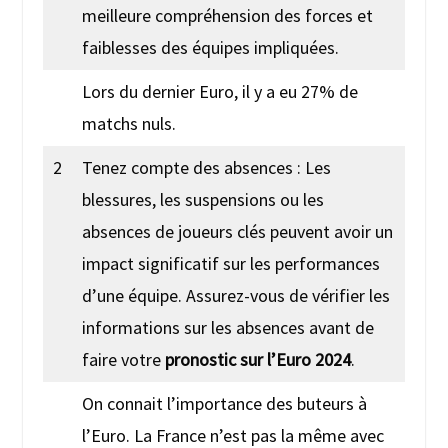
meilleure compréhension des forces et
faiblesses des équipes impliquées.
Lors du dernier Euro, il y a eu 27% de
matchs nuls.
2
Tenez compte des absences : Les
blessures, les suspensions ou les
absences de joueurs clés peuvent avoir un
impact significatif sur les performances
d’une équipe. Assurez-vous de vérifier les
informations sur les absences avant de
faire votre
pronostic sur l’Euro 2024
.
On connait l’importance des buteurs à
l’Euro. La France n’est pas la même avec