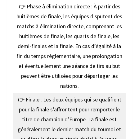
👉 Phase à élimination directe : À partir des
huitièmes de finale, les équipes disputent des
matchs à élimination directe, comprenant les
huitièmes de finale, les quarts de finale, les
demi-finales et la finale. En cas d’égalité à la
fin du temps réglementaire, une prolongation
et éventuellement une séance de tirs au but
peuvent être utilisées pour départager les
nations.
👉 Finale : Les deux équipes qui se qualifient
pour la finale s’affrontent pour remporter le
titre de champion d’Europe. La finale est
généralement le dernier match du tournoi et