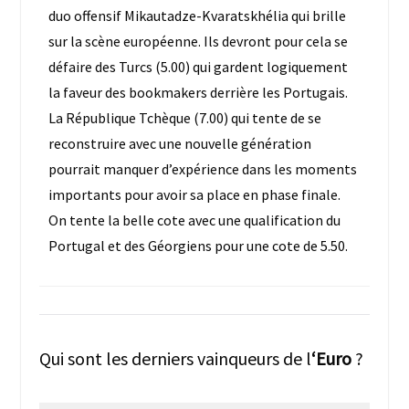
duo offensif Mikautadze-Kvaratskhélia qui brille
sur la scène européenne. Ils devront pour cela se
défaire des Turcs (5.00) qui gardent logiquement
la faveur des bookmakers derrière les Portugais.
La République Tchèque (7.00) qui tente de se
reconstruire avec une nouvelle génération
pourrait manquer d’expérience dans les moments
importants pour avoir sa place en phase finale.
On tente la belle cote avec une qualification du
Portugal et des Géorgiens pour une cote de 5.50.
Qui sont les derniers vainqueurs de l
‘Euro
?