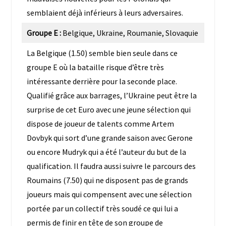
semblaient déjà inférieurs à leurs adversaires.
Groupe E :
Belgique, Ukraine, Roumanie, Slovaquie
La Belgique (1.50) semble bien seule dans ce
groupe E où la bataille risque d’être très
intéressante derrière pour la seconde place.
Qualifié grâce aux barrages, l’Ukraine peut être la
surprise de cet Euro avec une jeune sélection qui
dispose de joueur de talents comme Artem
Dovbyk qui sort d’une grande saison avec Gerone
ou encore Mudryk qui a été l’auteur du but de la
qualification. Il faudra aussi suivre le parcours des
Roumains (7.50) qui ne disposent pas de grands
joueurs mais qui compensent avec une sélection
portée par un collectif très soudé ce qui lui a
permis de finir en tête de son groupe de