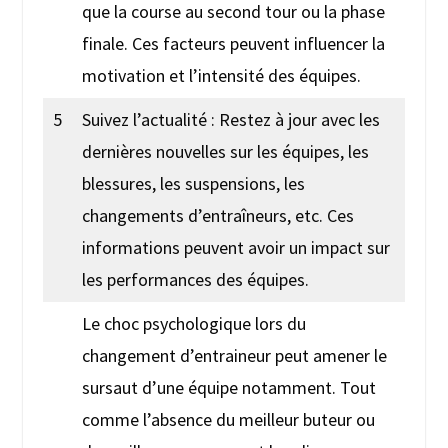
que la course au second tour ou la phase
finale. Ces facteurs peuvent influencer la
motivation et l’intensité des équipes.
5
Suivez l’actualité : Restez à jour avec les
dernières nouvelles sur les équipes, les
blessures, les suspensions, les
changements d’entraîneurs, etc. Ces
informations peuvent avoir un impact sur
les performances des équipes.
Le choc psychologique lors du
changement d’entraineur peut amener le
sursaut d’une équipe notamment. Tout
comme l’absence du meilleur buteur ou