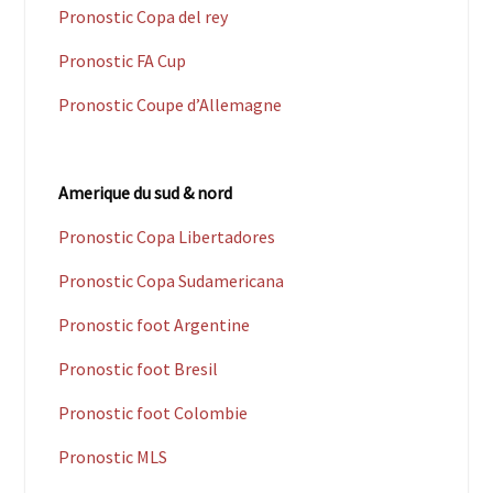
Pronostic Copa del rey
Pronostic FA Cup
Pronostic Coupe d’Allemagne
Amerique du sud & nord
Pronostic Copa Libertadores
Pronostic Copa Sudamericana
Pronostic foot Argentine
Pronostic foot Bresil
Pronostic foot Colombie
Pronostic MLS