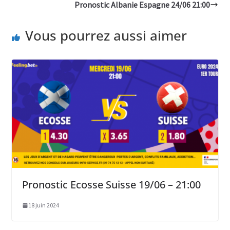
Pronostic Albanie Espagne 24/06 21:00
Vous pourrez aussi aimer
Pronostic Ecosse Suisse 19/06 – 21:00
18 juin 2024