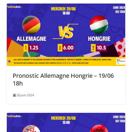
Pronostic Allemagne Hongrie – 19/06
18h
18 juin 2024