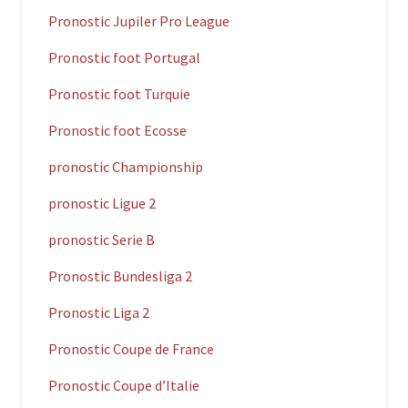
Pronostic Jupiler Pro League
Pronostic foot Portugal
Pronostic foot Turquie
Pronostic foot Ecosse
pronostic Championship
pronostic Ligue 2
pronostic Serie B
Pronostic Bundesliga 2
Pronostic Liga 2
Pronostic Coupe de France
Pronostic Coupe d’Italie