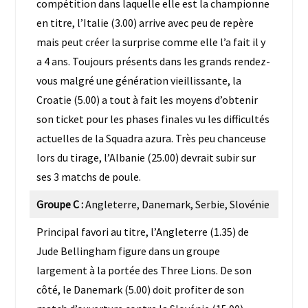
compétition dans laquelle elle est la championne
en titre, l’Italie (3.00) arrive avec peu de repère
mais peut créer la surprise comme elle l’a fait il y
a 4 ans. Toujours présents dans les grands rendez-
vous malgré une génération vieillissante, la
Croatie (5.00) a tout à fait les moyens d’obtenir
son ticket pour les phases finales vu les difficultés
actuelles de la Squadra azura. Très peu chanceuse
lors du tirage, l’Albanie (25.00) devrait subir sur
ses 3 matchs de poule.
Groupe C :
Angleterre, Danemark, Serbie, Slovénie
Principal favori au titre, l’Angleterre (1.35) de
Jude Bellingham figure dans un groupe
largement à la portée des Three Lions. De son
côté, le Danemark (5.00) doit profiter de son