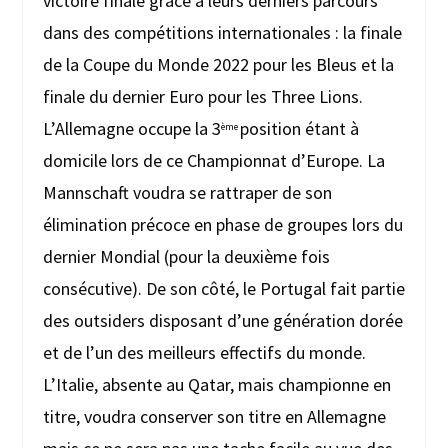
victoire finale grâce à leurs derniers parcours
dans des compétitions internationales : la finale
de la Coupe du Monde 2022 pour les Bleus et la
finale du dernier Euro pour les Three Lions.
L’Allemagne occupe la 3
position étant à
ème
domicile lors de ce Championnat d’Europe. La
Mannschaft voudra se rattraper de son
élimination précoce en phase de groupes lors du
dernier Mondial (pour la deuxième fois
consécutive). De son côté, le Portugal fait partie
des outsiders disposant d’une génération dorée
et de l’un des meilleurs effectifs du monde.
L’Italie, absente au Qatar, mais championne en
titre, voudra conserver son titre en Allemagne