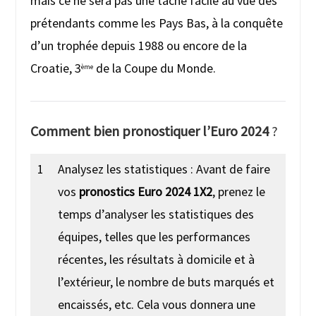
mais ce ne sera pas une tache facile au vue des
prétendants comme les Pays Bas, à la conquête
d’un trophée depuis 1988 ou encore de la
Croatie, 3
de la Coupe du Monde.
ème
Comment bien pronostiquer l’Euro 2024
?
1
Analysez les statistiques : Avant de faire
vos
pronostics Euro 2024 1X2
, prenez le
temps d’analyser les statistiques des
équipes, telles que les performances
récentes, les résultats à domicile et à
l’extérieur, le nombre de buts marqués et
encaissés, etc. Cela vous donnera une