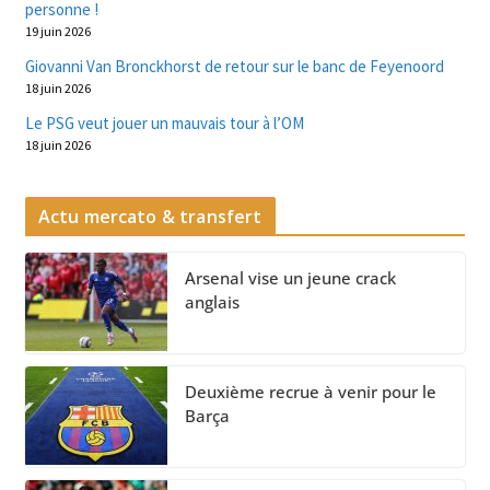
personne !
19 juin 2026
Giovanni Van Bronckhorst de retour sur le banc de Feyenoord
18 juin 2026
Le PSG veut jouer un mauvais tour à l’OM
18 juin 2026
Actu mercato & transfert
Arsenal vise un jeune crack
anglais
Deuxième recrue à venir pour le
Barça