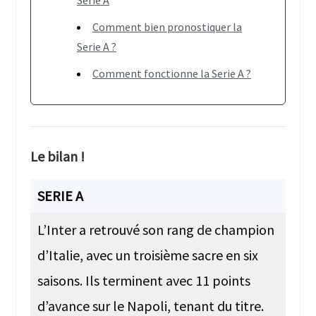
Serie A
Comment bien pronostiquer la
Serie A ?
Comment fonctionne la Serie A ?
Le bilan !
SERIE A
L’Inter a retrouvé son rang de champion
d’Italie, avec un troisième sacre en six
saisons. Ils terminent avec 11 points
d’avance sur le Napoli, tenant du titre.