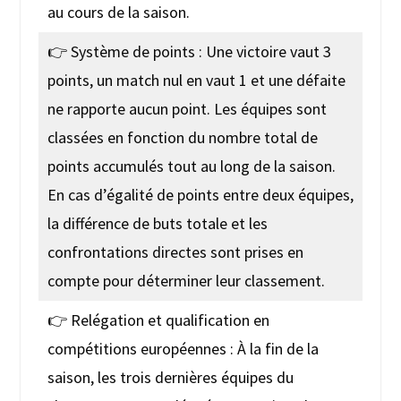
au cours de la saison.
👉 Système de points : Une victoire vaut 3
points, un match nul en vaut 1 et une défaite
ne rapporte aucun point. Les équipes sont
classées en fonction du nombre total de
points accumulés tout au long de la saison.
En cas d’égalité de points entre deux équipes,
la différence de buts totale et les
confrontations directes sont prises en
compte pour déterminer leur classement.
👉 Relégation et qualification en
compétitions européennes : À la fin de la
saison, les trois dernières équipes du