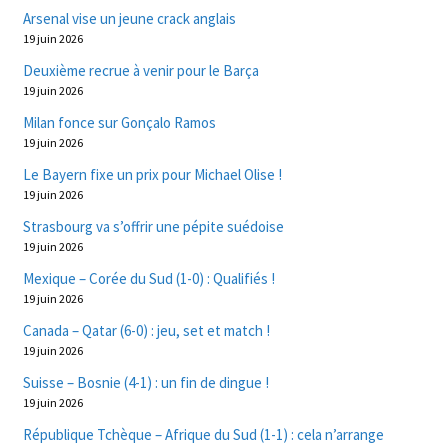
Arsenal vise un jeune crack anglais
19 juin 2026
Deuxième recrue à venir pour le Barça
19 juin 2026
Milan fonce sur Gonçalo Ramos
19 juin 2026
Le Bayern fixe un prix pour Michael Olise !
19 juin 2026
Strasbourg va s’offrir une pépite suédoise
19 juin 2026
Mexique – Corée du Sud (1-0) : Qualifiés !
19 juin 2026
Canada – Qatar (6-0) : jeu, set et match !
19 juin 2026
Suisse – Bosnie (4-1) : un fin de dingue !
19 juin 2026
République Tchèque – Afrique du Sud (1-1) : cela n’arrange