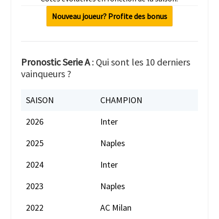
Nouveau joueur? Profite des bonus
Pronostic Serie A
: Qui sont les 10 derniers
vainqueurs ?
SAISON
CHAMPION
2026
Inter
2025
Naples
2024
Inter
2023
Naples
2022
AC Milan