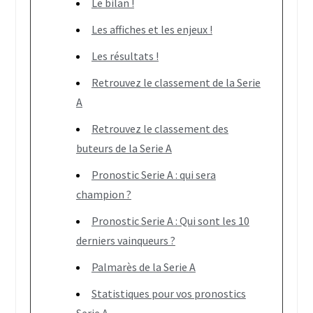
Le bilan !
Les affiches et les enjeux !
Les résultats !
Retrouvez le classement de la Serie
A
Retrouvez le classement des
buteurs de la Serie A
Pronostic Serie A : qui sera
champion ?
Pronostic Serie A : Qui sont les 10
derniers vainqueurs ?
Palmarès de la Serie A
Statistiques pour vos pronostics