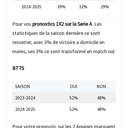
2024-2025
39%
32%
29%
Pour vos
pronostics 1X2 sur la Serie A
. Les
statistiques de la saison dernière ce sont
resserrer, avec 3% de victoire a domicile en
moins, ses 3% ce sont transformé en match nul.
BTTS
SAISON
OUI
NON
2023-2024
52%
48%
2024-2025
52%
48%
Pour votre pronostic sur les 2 équipes marquent