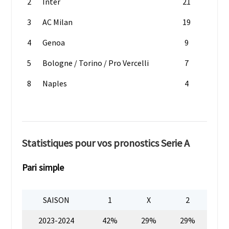
2
Inter
21
3
AC Milan
19
4
Genoa
9
5
Bologne / Torino / Pro Vercelli
7
8
Naples
4
Statistiques pour vos pronostics Serie A
Pari simple
SAISON
1
X
2
2023-2024
42%
29%
29%