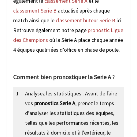
également le
classement Serie A
et le
classement Serie B
actualisé après chaque
match ainsi que le
classement buteur Serie B
ici.
Retrouve également notre page
pronostic Ligue
des Champions
où la Série A place chaque année
4 équipes qualifiées d’office en phase de poule.
Comment bien pronostiquer la Serie A
?
1
Analysez les statistiques : Avant de faire
vos
pronostics Serie A
, prenez le temps
d’analyser les statistiques des équipes,
telles que les performances récentes, les
résultats à domicile et à l’extérieur, le