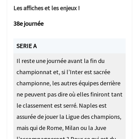
Les affiches et les enjeux !
38e journée
SERIE A
Il reste une journée avant la fin du
championnat et, si l’Inter est sacrée
championne, les autres équipes derrière
ne peuvent pas dire où elles finiront tant
le classement est serré. Naples est
assurée de jouer la Ligue des champions,
mais qui de Rome, Milan ou la Juve
l’accompagneront ? Pour ce qui est du