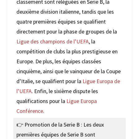
classement sont reléguées en Serie B, la
deuxième division italienne, tandis que les
quatre premières équipes se qualifient
directement pour la phase de groupes de la
Ligue des champions de l’UEFA
, la
compétition de clubs la plus prestigieuse en
Europe. De plus, les équipes classées
cinquième, ainsi que le vainqueur de la Coupe
d’Italie, se qualifient pour la
Ligue Europa de
l’UEFA
. Enfin, le sixième dispute les
qualifications pour la
Ligue Europa
Conférence
.
👉 Promotion de la Serie B : Les deux
premières équipes de Serie B sont