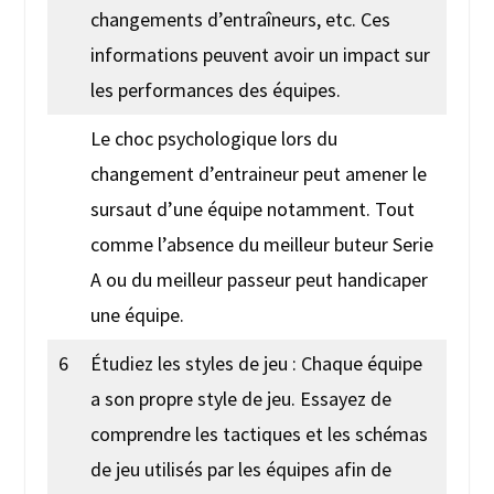
changements d’entraîneurs, etc. Ces
informations peuvent avoir un impact sur
les performances des équipes.
Le choc psychologique lors du
changement d’entraineur peut amener le
sursaut d’une équipe notamment. Tout
comme l’absence du meilleur buteur Serie
A ou du meilleur passeur peut handicaper
une équipe.
6
Étudiez les styles de jeu : Chaque équipe
a son propre style de jeu. Essayez de
comprendre les tactiques et les schémas
de jeu utilisés par les équipes afin de