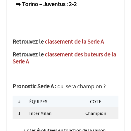
➡️ Torino – Juventus : 2-2
Retrouvez le
classement de la Serie A
Retrouve
z
le
classement des buteurs de la
Serie A
Pronostic Serie A :
qui sera champion ?
#
ÉQUIPES
COTE
1
Inter Milan
Champion
Cotes évolutives en fonction de la saison.