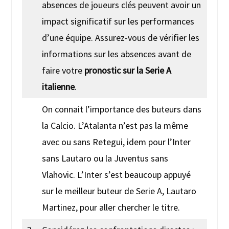
absences de joueurs clés peuvent avoir un
impact significatif sur les performances
d’une équipe. Assurez-vous de vérifier les
informations sur les absences avant de
faire votre
pronostic sur la Serie A
italienne
.
On connait l’importance des buteurs dans
la Calcio. L’Atalanta n’est pas la même
avec ou sans Retegui, idem pour l’Inter
sans Lautaro ou la Juventus sans
Vlahovic. L’Inter s’est beaucoup appuyé
sur le meilleur buteur de Serie A, Lautaro
Martinez, pour aller chercher le titre.