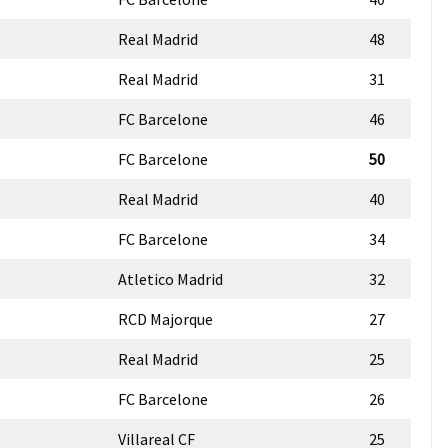
Real Madrid
48
Real Madrid
31
FC Barcelone
46
FC Barcelone
50
Real Madrid
40
FC Barcelone
34
Atletico Madrid
32
RCD Majorque
27
Real Madrid
25
FC Barcelone
26
Villareal CF
25