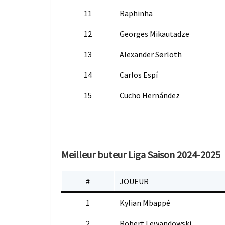
11
Raphinha
12
Georges Mikautadze
13
Alexander Sørloth
14
Carlos Espí
15
Cucho Hernández
Meilleur buteur Liga
Saison 2024-2025
#
JOUEUR
1
Kylian Mbappé
2
Robert Lewandowski