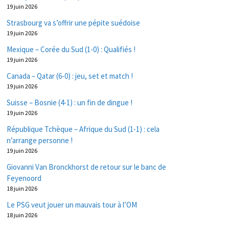
19 juin 2026
Strasbourg va s’offrir une pépite suédoise
19 juin 2026
Mexique – Corée du Sud (1-0) : Qualifiés !
19 juin 2026
Canada – Qatar (6-0) : jeu, set et match !
19 juin 2026
Suisse – Bosnie (4-1) : un fin de dingue !
19 juin 2026
République Tchèque – Afrique du Sud (1-1) : cela
n’arrange personne !
19 juin 2026
Giovanni Van Bronckhorst de retour sur le banc de
Feyenoord
18 juin 2026
Le PSG veut jouer un mauvais tour à l’OM
18 juin 2026