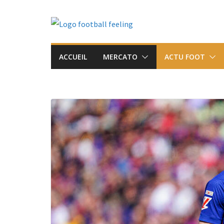
Skip
to
Footballfeeling
–
content
100%
ACCUEIL
MERCATO
ACTU FOOT
Actu
foot
et
mercato