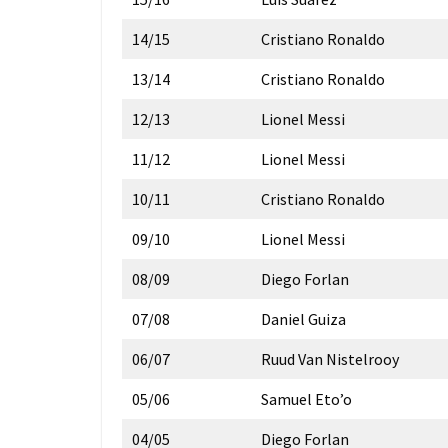
14/15
Cristiano Ronaldo
13/14
Cristiano Ronaldo
12/13
Lionel Messi
11/12
Lionel Messi
10/11
Cristiano Ronaldo
09/10
Lionel Messi
08/09
Diego Forlan
07/08
Daniel Guiza
06/07
Ruud Van Nistelrooy
05/06
Samuel Eto’o
04/05
Diego Forlan