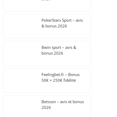
PokerStars Sport – avis
& bonus 2026
Bwin sport – avis &
bonus 2026
Feelingbet.fr – Bonus
50€ + 250€ fidélité
Betsson – avis et bonus
2026