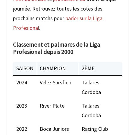
journée. Retrouvez toutes les cotes des
prochains matchs pour
parier sur la Liga
Profesional
.
Classement et palmares de la Liga
Profesional depuis 2000
SAISON
CHAMPION
2ÈME
2024
Velez Sarsfield
Tallares
Cordoba
2023
River Plate
Tallares
Cordoba
2022
Boca Juniors
Racing Club