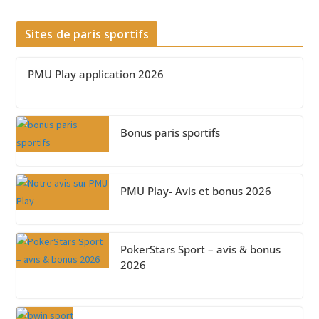
Sites de paris sportifs
PMU Play application 2026
Bonus paris sportifs
PMU Play- Avis et bonus 2026
PokerStars Sport – avis & bonus
2026