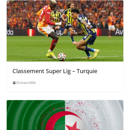
Classement Super Lig – Turquie
25 mars 2026