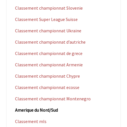
Classement championnat Slovenie
Classement Super League Suisse
Classement championnat Ukraine
Classement championnat d’autriche
Classement championnat de grece
Classement championnat Armenie
Classement championnat Chypre
Classement championnat ecosse
Classement championnat Montenegro
Amerique du Nord/Sud
Classement mls