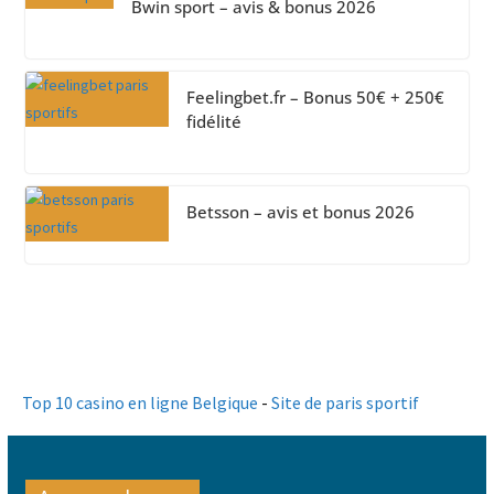
Bwin sport – avis & bonus 2026
Feelingbet.fr – Bonus 50€ + 250€
fidélité
Betsson – avis et bonus 2026
Top 10 casino en ligne Belgique
-
Site de paris sportif