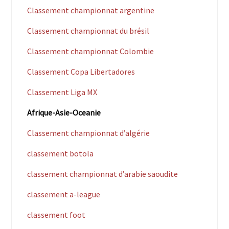
Classement championnat argentine
Classement championnat du brésil
Classement championnat Colombie
Classement Copa Libertadores
Classement Liga MX
Afrique-Asie-Oceanie
Classement championnat d’algérie
classement botola
classement championnat d’arabie saoudite
classement a-league
classement foot