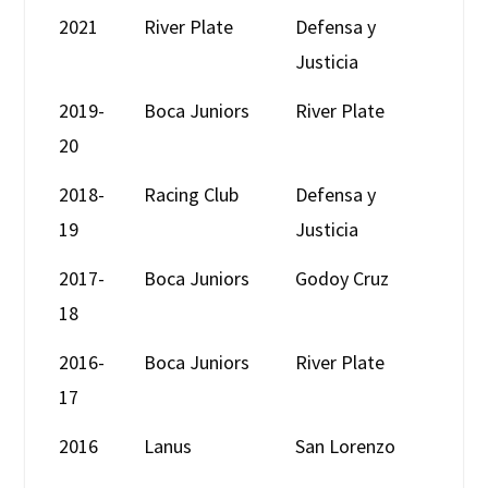
2021
River Plate
Defensa y
Justicia
2019-
Boca Juniors
River Plate
20
2018-
Racing Club
Defensa y
19
Justicia
2017-
Boca Juniors
Godoy Cruz
18
2016-
Boca Juniors
River Plate
17
2016
Lanus
San Lorenzo