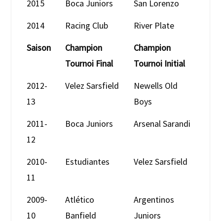
2015
Boca Juniors
San Lorenzo
2014
Racing Club
River Plate
Saison
Champion
Champion
Tournoi Final
Tournoi Initial
2012-
Velez Sarsfield
Newells Old
13
Boys
2011-
Boca Juniors
Arsenal Sarandi
12
2010-
Estudiantes
Velez Sarsfield
11
2009-
Atlético
Argentinos
10
Banfield
Juniors