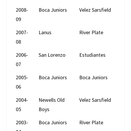
2008-
Boca Juniors
Velez Sarsfield
09
2007-
Lanus
River Plate
08
2006-
San Lorenzo
Estudiantes
07
2005-
Boca Juniors
Boca Juniors
06
2004-
Newells Old
Velez Sarsfield
05
Boys
2003-
Boca Juniors
River Plate