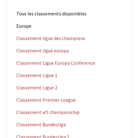
Tous les classements disponibles
Europe
Classement ligue des champions
Classement ligue europa
Classement Ligue Europa Conference
Classement Ligue 1
Classement Ligue 2
Classement Premier League
Classement efl championship
Classement Bundesliga
Classement Bundesliga 2