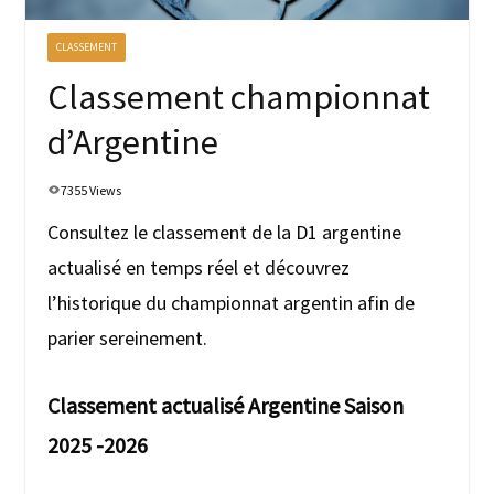
CLASSEMENT
Classement championnat
d’Argentine
7355 Views
Consultez le classement de la D1 argentine
actualisé en temps réel et découvrez
l’historique du championnat argentin afin de
parier sereinement.
Classement actualisé Argentine Saison
2025 -2026