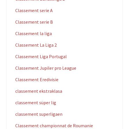
Classement serie A
Classement serie B
Classement la liga
Classement La Liga 2
Classement Liga Portugal
Classement Jupiler pro League
Classement Eredivisie
classement ekstraklasa
classement süper lig
classement superligaen
Classement championnat de Roumanie