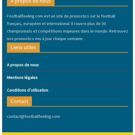
A propos de nous
Footballfeeling.com est un site de pronostics sur le football
français, européen et international. Il couvre plus de 30
championnats et compétitions majeures dans le monde. Retrouvez
nos pronostics mis à jour chaque semaine.
Liens utiles
A propos de nous
Mentions légales
Conditions d’utilisation
Contact
contact@footballfeeling.com