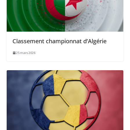
Classement championnat d’Algérie
25 mars 2026