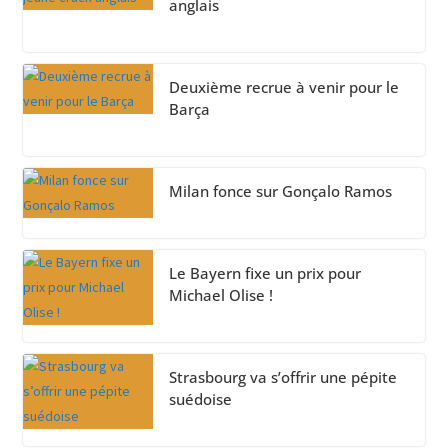
anglais
Deuxième recrue à venir pour le
Barça
Milan fonce sur Gonçalo Ramos
Le Bayern fixe un prix pour
Michael Olise !
Strasbourg va s’offrir une pépite
suédoise