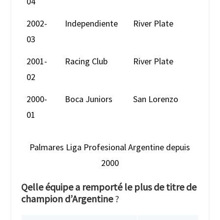
04
2002-
Independiente
River Plate
03
2001-
Racing Club
River Plate
02
2000-
Boca Juniors
San Lorenzo
01
Palmares Liga Profesional Argentine depuis
2000
Qelle équipe a remporté le plus de titre de
champion d’Argentine
?