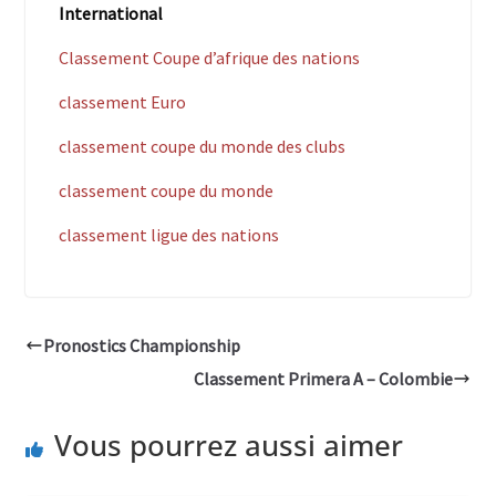
International
Classement Coupe d’afrique des nations
classement Euro
classement coupe du monde des clubs
classement coupe du monde
classement ligue des nations
Pronostics Championship
Classement Primera A – Colombie
Vous pourrez aussi aimer