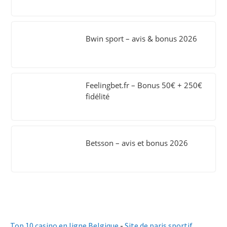
Bwin sport – avis & bonus 2026
Feelingbet.fr – Bonus 50€ + 250€
fidélité
Betsson – avis et bonus 2026
Top 10 casino en ligne Belgique
-
Site de paris sportif