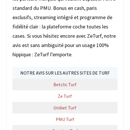
standard du PMU. Bonus en cash, paris
exclusifs, streaming intégré et programme de
fidélité clair : la plateforme coche toutes les
cases. Si vous hésitez encore avec ZeTurf, notre
avis est sans ambiguïté pour un usage 100%
hippique : ZeTurf l’emporte.
NOTRE AVIS SUR LES AUTRES SITES DE TURF
Betclic Turf
Ze Turf
Unibet Turf
PMU Turf