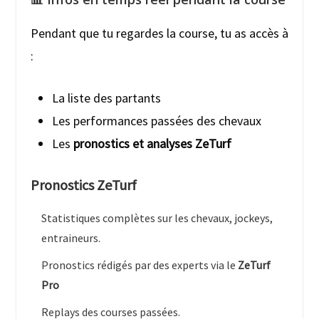
Pendant que tu regardes la course, tu as accès à
:
La liste des partants
Les performances passées des chevaux
Les
pronostics et analyses ZeTurf
Pronostics ZeTurf
Statistiques complètes sur les chevaux, jockeys,
entraineurs.
Pronostics rédigés par des experts via le
ZeTurf
Pro
Replays des courses passées.