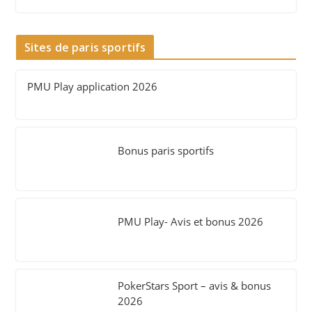
Sites de paris sportifs
PMU Play application 2026
Bonus paris sportifs
PMU Play- Avis et bonus 2026
PokerStars Sport – avis & bonus
2026