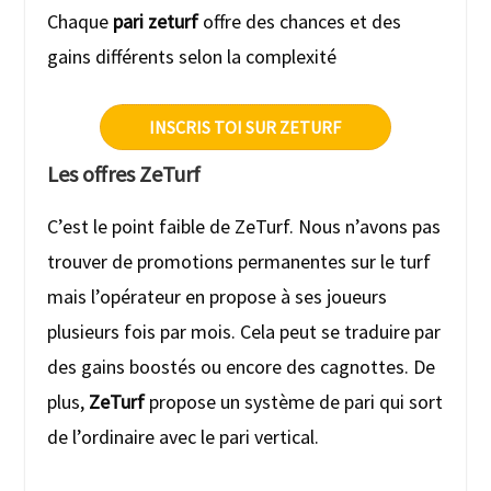
Chaque
pari zeturf
offre des chances et des
gains différents selon la complexité
INSCRIS TOI SUR ZETURF
Les offres ZeTurf
C’est le point faible de ZeTurf. Nous n’avons pas
trouver de promotions permanentes sur le turf
mais l’opérateur en propose à ses joueurs
plusieurs fois par mois. Cela peut se traduire par
des gains boostés ou encore des cagnottes. De
plus,
ZeTurf
propose un système de pari qui sort
de l’ordinaire avec le pari vertical.