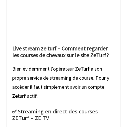
Live stream ze turf – Comment regarder
les courses de chevaux sur le site ZeTurf?
Bien évidemment l’opérateur
ZeTurf
a son
propre service de streaming de course. Pour y
accéder il faut simplement avoir un compte
Zeturf
actif.
✅ Streaming en direct des courses
ZETurf
– ZE TV