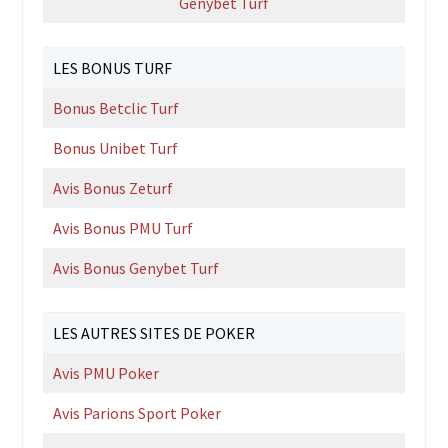
Genybet Turf
LES BONUS TURF
Bonus Betclic Turf
Bonus Unibet Turf
Avis Bonus Zeturf
Avis Bonus PMU Turf
Avis Bonus Genybet Turf
LES AUTRES SITES DE POKER
Avis PMU Poker
Avis Parions Sport Poker