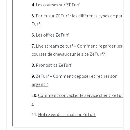
Les courses sur ZETurf
Parier sur ZETurf : les différents types de paris
Turf
Les offres ZeTurf
Live stream ze turf – Comment regarder les
courses de chevaux sur le site ZeTurf?
Pronostics ZeTurf
ZeTurf – Comment déposer et retirer son
argent ?
Comment contacter le service client ZeTurf
?
Notre verdict final sur ZeTurf