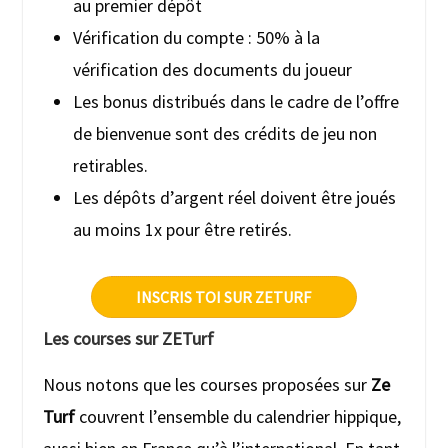
au premier dépôt
Vérification du compte : 50% à la
vérification des documents du joueur
Les bonus distribués dans le cadre de l’offre
de bienvenue sont des crédits de jeu non
retirables.
Les dépôts d’argent réel doivent être joués
au moins 1x pour être retirés.
INSCRIS TOI SUR ZETURF
Les courses sur ZETurf
Nous notons que les courses proposées sur
Ze
Turf
couvrent l’ensemble du calendrier hippique,