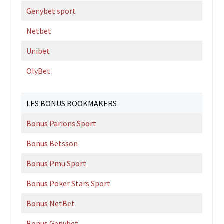
Genybet sport
Netbet
Unibet
OlyBet
LES BONUS BOOKMAKERS
Bonus Parions Sport
Bonus Betsson
Bonus Pmu Sport
Bonus Poker Stars Sport
Bonus NetBet
Bonus Genybet