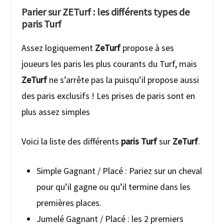
Parier sur ZETurf : les différents types de
paris Turf
Assez logiquement
ZeTurf
propose à ses
joueurs les paris les plus courants du Turf, mais
ZeTurf
ne s’arrête pas la puisqu’il propose aussi
des paris exclusifs ! Les prises de paris sont en
plus assez simples
Voici la liste des différents
paris Turf
sur
ZeTurf
.
Simple Gagnant / Placé : Pariez sur un cheval
pour qu’il gagne ou qu’il termine dans les
premières places.
Jumelé Gagnant / Placé : les 2 premiers