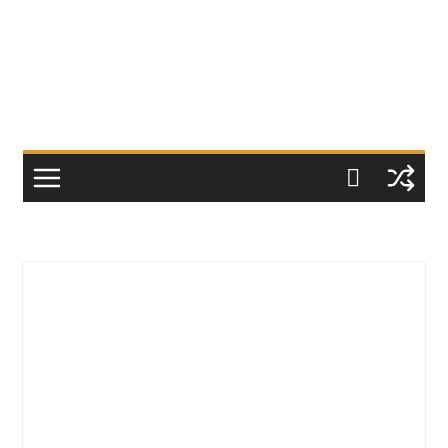
Skip
to
content
Footballfeeling
–
100%
Actu
foot
et
mercato