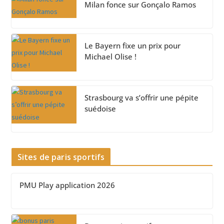
Milan fonce sur Gonçalo Ramos
Le Bayern fixe un prix pour
Michael Olise !
Strasbourg va s’offrir une pépite
suédoise
Sites de paris sportifs
PMU Play application 2026