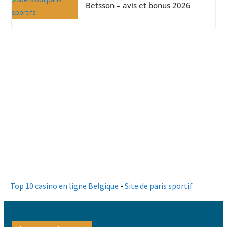
Betsson – avis et bonus 2026
Top 10 casino en ligne Belgique
-
Site de paris sportif