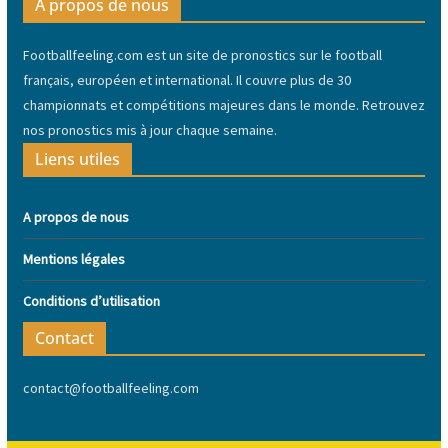
A propos de nous
Footballfeeling.com est un site de pronostics sur le football
français, européen et international. Il couvre plus de 30
championnats et compétitions majeures dans le monde. Retrouvez
nos pronostics mis à jour chaque semaine.
Liens utiles
A propos de nous
Mentions légales
Conditions d’utilisation
Contact
contact@footballfeeling.com