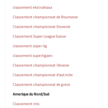
classement ekstraklasa
Classement championnat de Roumanie
Classement championnat Slovenie
Classement Super League Suisse
classement süper lig
classement superligaen
Classement championnat Ukraine
Classement championnat d’autriche
Classement championnat de grece
Amerique du Nord/Sud
Classement mls