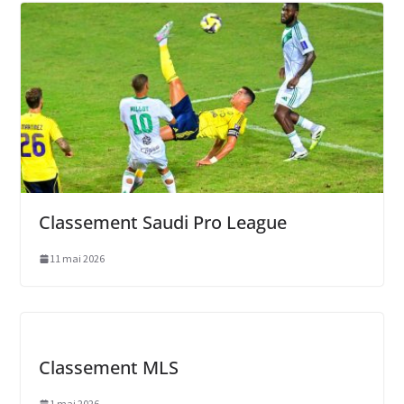
Classement Saudi Pro League
11 mai 2026
Classement MLS
1 mai 2026