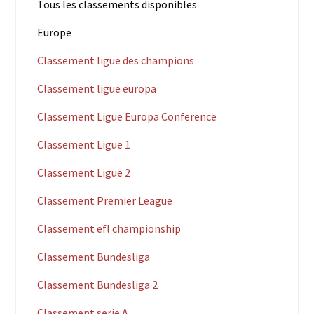
Tous les classements disponibles
Europe
Classement ligue des champions
Classement ligue europa
Classement Ligue Europa Conference
Classement Ligue 1
Classement Ligue 2
Classement Premier League
Classement efl championship
Classement Bundesliga
Classement Bundesliga 2
Classement serie A