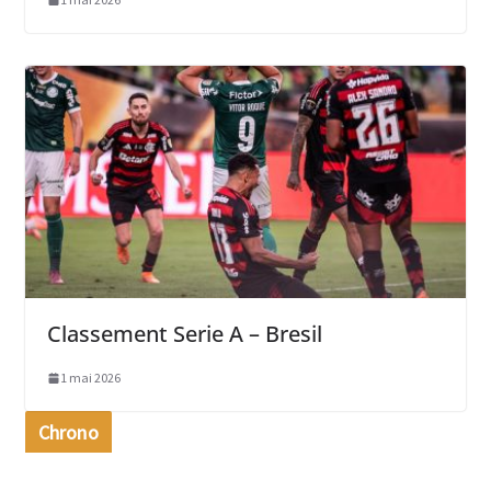
Classement Serie A – Bresil
1 mai 2026
Chrono