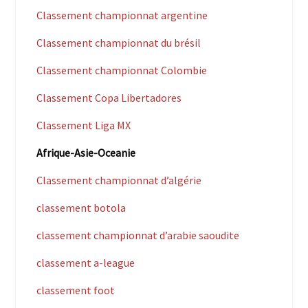
Classement championnat argentine
Classement championnat du brésil
Classement championnat Colombie
Classement Copa Libertadores
Classement Liga MX
Afrique-Asie-Oceanie
Classement championnat d’algérie
classement botola
classement championnat d’arabie saoudite
classement a-league
classement foot