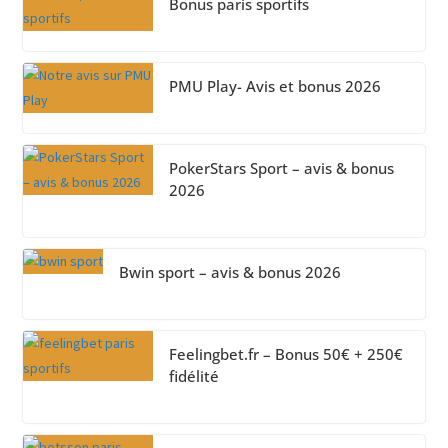
Bonus paris sportifs
PMU Play- Avis et bonus 2026
PokerStars Sport – avis & bonus
2026
Bwin sport – avis & bonus 2026
Feelingbet.fr – Bonus 50€ + 250€
fidélité