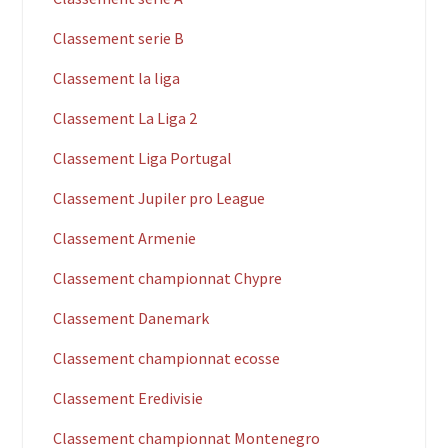
Classement serie B
Classement la liga
Classement La Liga 2
Classement Liga Portugal
Classement Jupiler pro League
Classement Armenie
Classement championnat Chypre
Classement Danemark
Classement championnat ecosse
Classement Eredivisie
Classement championnat Montenegro