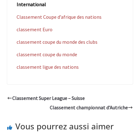
International
Classement Coupe d’afrique des nations
classement Euro
classement coupe du monde des clubs
classement coupe du monde
classement ligue des nations
Classement Super League – Suisse
Classement championnat d’Autriche
Vous pourrez aussi aimer