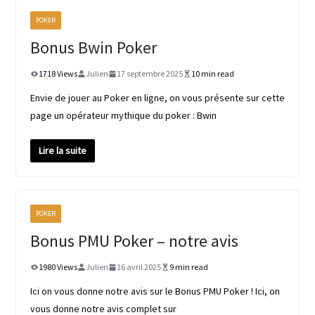
POKER
Bonus Bwin Poker
1718 Views
Julien
17 septembre 2025
10 min read
Envie de jouer au Poker en ligne, on vous présente sur cette
page un opérateur mythique du poker : Bwin
Lire la suite
POKER
Bonus PMU Poker – notre avis
1980 Views
Julien
16 avril 2025
9 min read
Ici on vous donne notre avis sur le Bonus PMU Poker ! Ici, on
vous donne notre avis complet sur