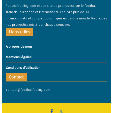
Footballfeeling.com est un site de pronostics sur le football
français, européen et international. Il couvre plus de 30
championnats et compétitions majeures dans le monde. Retrouvez
nos pronostics mis à jour chaque semaine.
Liens utiles
A propos de nous
Mentions légales
Conditions d’utilisation
Contact
contact@footballfeeling.com