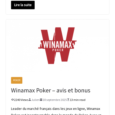
Lire la suite
POKER
Winamax Poker – avis et bonus
2240 Views
Julien
18 septembre 2025
13 min read
Leader du marché français dans les jeux en ligne, Winamax
Poker est incontournable dans le monde du Poker. Avec un