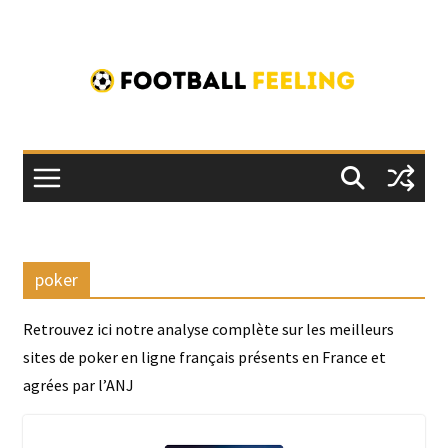
Skip
to
content
Footballfeeling
–
100%
Actu
foot
et
mercato
poker
Retrouvez ici notre analyse complète sur les meilleurs
sites de poker en ligne français présents en France et
agrées par l’ANJ