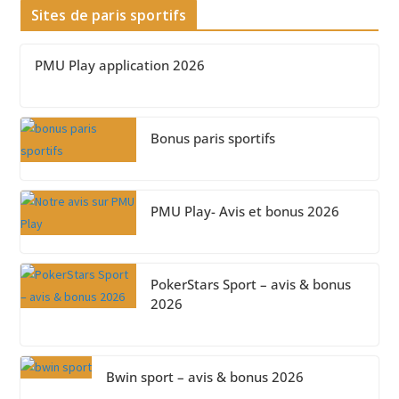
Sites de paris sportifs
PMU Play application 2026
Bonus paris sportifs
PMU Play- Avis et bonus 2026
PokerStars Sport – avis & bonus
2026
Bwin sport – avis & bonus 2026