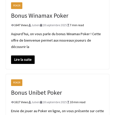
POKER
Bonus Winamax Poker
1647 Views
Julien
18 septembre 2025
7 min read
Aujourd’hui, on vous parle du bonus Winamax Poker ! Cette
offre de bienvenue permet aux nouveaux joueurs de
découvrir la
Lire la suite
POKER
Bonus Unibet Poker
1617 Views
Julien
18 septembre 2025
10 min read
Envie de jouer au Poker en ligne, on vous présente sur cette