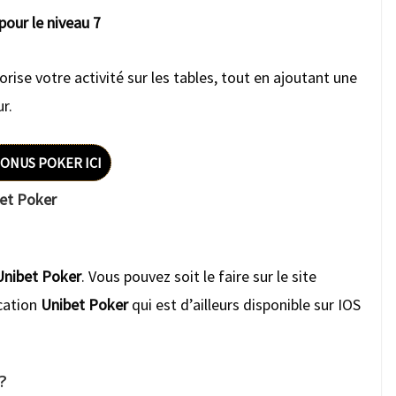
pour le niveau 7
ise votre activité sur les tables, tout en ajoutant une
r.
BONUS POKER ICI
et Poker
Unibet Poker
. Vous pouvez soit le faire sur le site
ication
Unibet Poker
qui est d’ailleurs disponible sur IOS
?