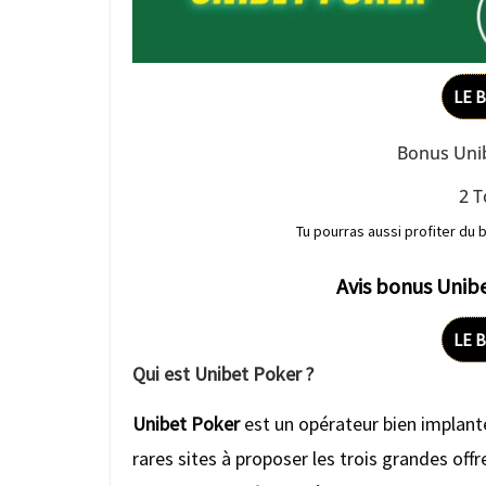
LE 
Bonus Unib
2 T
Tu pourras aussi profiter du
Avis bonus Unib
LE 
Qui est Unibet Poker ?
Unibet Poker
est un opérateur bien implanté
rares sites à proposer les trois grandes offres