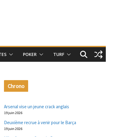
TES
POKER
TURF
Chrono
Arsenal vise un jeune crack anglais
19 juin 2026
Deuxième recrue à venir pour le Barça
19 juin 2026