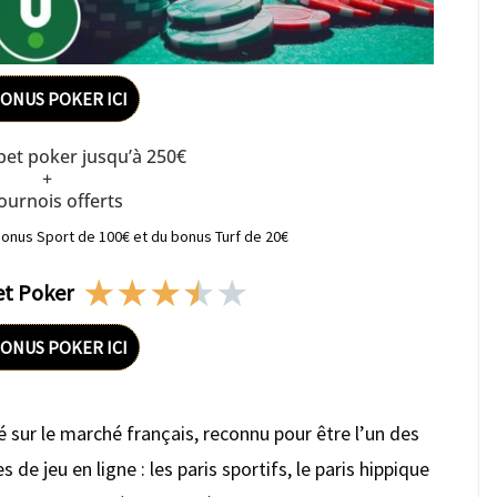
BONUS POKER ICI
et poker jusqu’à 250€
+
ournois offerts
 bonus Sport de 100€ et du bonus Turf de 20€
★
★
★
★
★
et Poker
BONUS POKER ICI
 sur le marché français, reconnu pour être l’un des
 de jeu en ligne : les paris sportifs, le paris hippique