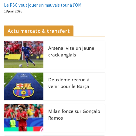
Le PSG veut jouer un mauvais tour à l’OM
18 juin 2026
Actu mercato & transfert
Arsenal vise un jeune
crack anglais
Deuxième recrue à
venir pour le Barça
Milan fonce sur Gonçalo
Ramos