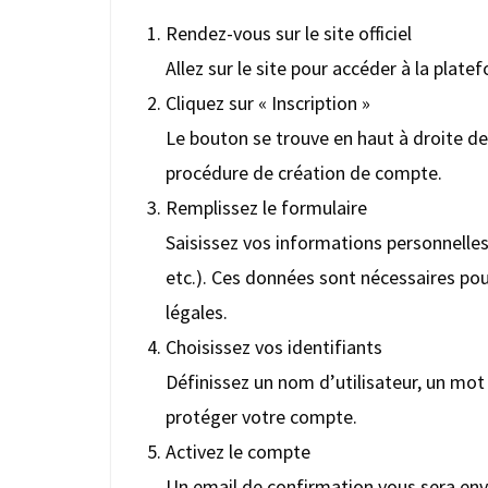
Rendez-vous sur le site officiel
Allez sur le site pour accéder à la plat
Cliquez sur « Inscription »
Le bouton se trouve en haut à droite de 
procédure de création de compte.
Remplissez le formulaire
Saisissez vos informations personnelle
etc.). Ces données sont nécessaires pou
légales.
Choisissez vos identifiants
Définissez un nom d’utilisateur, un mot
protéger votre compte.
Activez le compte
Un email de confirmation vous sera envo