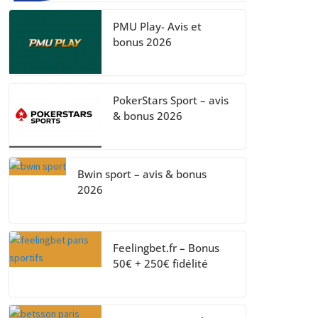
PMU Play- Avis et
bonus 2026
PokerStars Sport – avis
& bonus 2026
Bwin sport – avis & bonus
2026
Feelingbet.fr – Bonus
50€ + 250€ fidélité