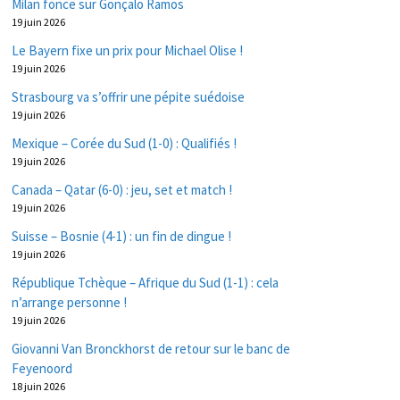
Milan fonce sur Gonçalo Ramos
19 juin 2026
Le Bayern fixe un prix pour Michael Olise !
19 juin 2026
Strasbourg va s’offrir une pépite suédoise
19 juin 2026
Mexique – Corée du Sud (1-0) : Qualifiés !
19 juin 2026
Canada – Qatar (6-0) : jeu, set et match !
19 juin 2026
Suisse – Bosnie (4-1) : un fin de dingue !
19 juin 2026
République Tchèque – Afrique du Sud (1-1) : cela
n’arrange personne !
19 juin 2026
Giovanni Van Bronckhorst de retour sur le banc de
Feyenoord
18 juin 2026