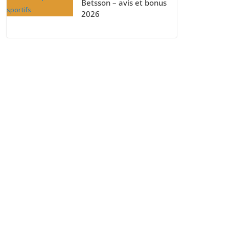
Betsson – avis et bonus
2026