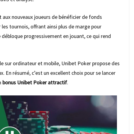
 aux nouveaux joueurs de bénéficier de fonds
les tournois, offrant ainsi plus de marge pour
se débloque progressivement en jouant, ce qui rend
ble sur ordinateur et mobile, Unibet Poker propose des
x. En résumé, c’est un excellent choix pour se lancer
un
bonus Unibet Poker attractif
.