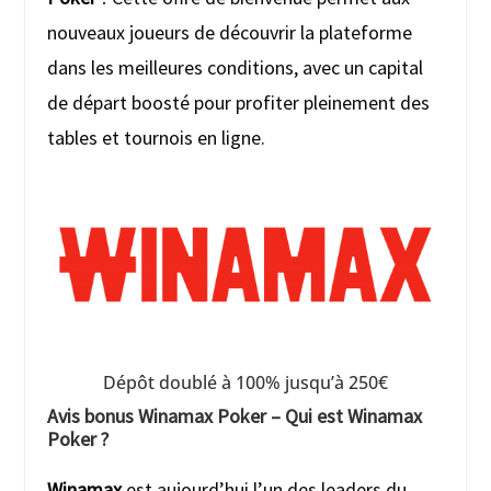
nouveaux joueurs de découvrir la plateforme
dans les meilleures conditions, avec un capital
de départ boosté pour profiter pleinement des
tables et tournois en ligne.
Dépôt doublé à 100% jusqu’à 250€
Avis bonus Winamax Poker – Qui est Winamax
Poker ?
Winamax
est aujourd’hui l’un des leaders du