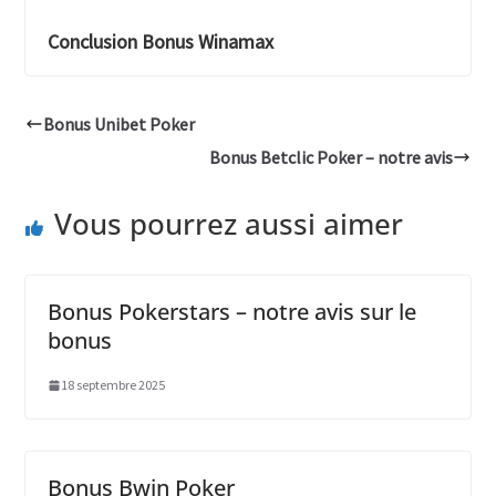
Conclusion Bonus Winamax
Bonus Unibet Poker
Bonus Betclic Poker – notre avis
Vous pourrez aussi aimer
Bonus Pokerstars – notre avis sur le
bonus
18 septembre 2025
Bonus Bwin Poker