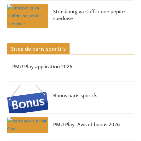
Strasbourg va s’offrir une pépite
suédoise
Sites de paris sportifs
PMU Play application 2026
Bonus paris sportifs
PMU Play- Avis et bonus 2026