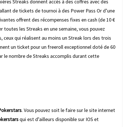
mières Streaks donnent accès à des coffres avec des
allant de tickets de tournoi à des Power Pass Or d’une
uivantes offrent des récompenses fixes en cash (de 10 €
er toutes les Streaks en une semaine, vous pouvez
ceux qui réalisent au moins un Streak lors des trois
ent un ticket pour un freeroll exceptionnel doté de 60
ar le nombre de Streaks accomplis durant cette
Pokerstars
. Vous pouvez soit le faire sur le site internet
kerstars
qui est d’ailleurs disponible sur IOS et