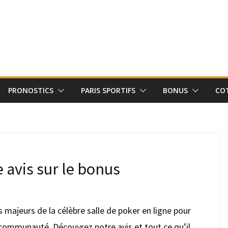
PRONOSTICS
PARIS SPORTIFS
BONUS
CO
 avis sur le bonus
 majeurs de la célèbre salle de poker en ligne pour
 communauté. Découvrez notre avis et tout ce qu’il