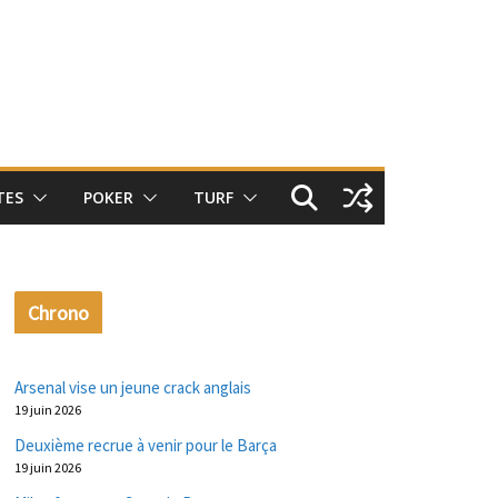
TES
POKER
TURF
Chrono
Arsenal vise un jeune crack anglais
19 juin 2026
Deuxième recrue à venir pour le Barça
19 juin 2026