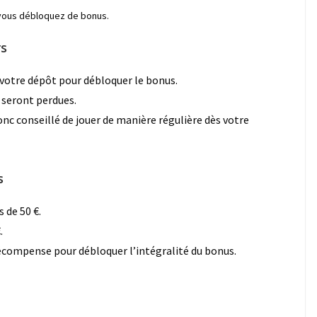
s vous débloquez de bonus.
rs
 votre dépôt pour débloquer le bonus.
 seront perdues.
onc conseillé de jouer de manière régulière dès votre
s
 de 50 €.
.
 récompense pour débloquer l’intégralité du bonus.