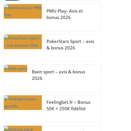
PMU Play- Avis et
bonus 2026
PokerStars Sport – avis
& bonus 2026
Bwin sport – avis & bonus
2026
Feelingbet.fr – Bonus
50€ + 250€ fidélité