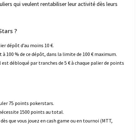
iers qui veulent rentabiliser leur activité dès leurs
tars ?
ier dépôt d’au moins 10 €.
t à 100 % de ce dépôt, dans la limite de 100 € maximum.
 est débloqué par tranches de 5 € à chaque palier de points
uler 75 points pokerstars.
nécessite 1500 points au total.
ès que vous jouez en cash game ou en tournoi (MTT,