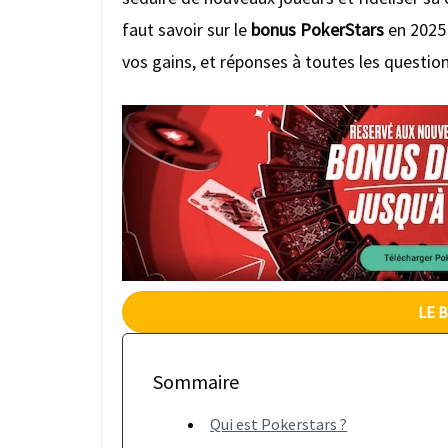
faut savoir sur le
bonus PokerStars
en 2025 
vos gains, et réponses à toutes les questio
LE 
Sommaire
Qui est Pokerstars ?