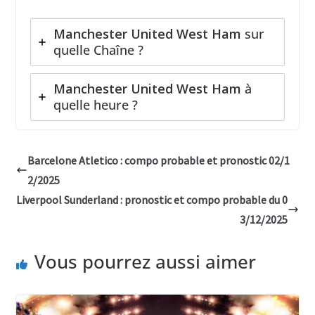
Manchester United West Ham
sur
quelle Chaîne ?
Manchester United West Ham
à
quelle heure ?
Barcelone Atletico : compo probable et pronostic 02/1
2/2025
Liverpool Sunderland : pronostic et compo probable du 0
3/12/2025
Vous pourrez aussi aimer