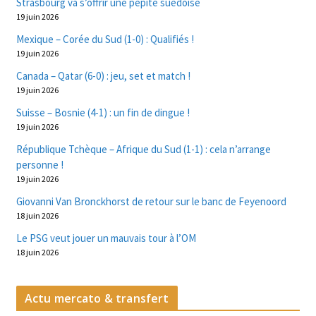
Strasbourg va s’offrir une pépite suédoise
19 juin 2026
Mexique – Corée du Sud (1-0) : Qualifiés !
19 juin 2026
Canada – Qatar (6-0) : jeu, set et match !
19 juin 2026
Suisse – Bosnie (4-1) : un fin de dingue !
19 juin 2026
République Tchèque – Afrique du Sud (1-1) : cela n’arrange
personne !
19 juin 2026
Giovanni Van Bronckhorst de retour sur le banc de Feyenoord
18 juin 2026
Le PSG veut jouer un mauvais tour à l’OM
18 juin 2026
Actu mercato & transfert