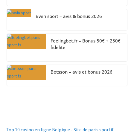
Bwin sport – avis & bonus 2026
Feelingbet.fr – Bonus 50€ + 250€
fidélité
Betsson – avis et bonus 2026
Top 10 casino en ligne Belgique
-
Site de paris sportif