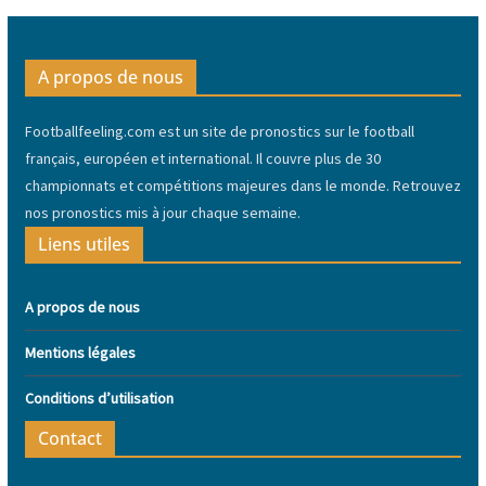
A propos de nous
Footballfeeling.com est un site de pronostics sur le football
français, européen et international. Il couvre plus de 30
championnats et compétitions majeures dans le monde. Retrouvez
nos pronostics mis à jour chaque semaine.
Liens utiles
A propos de nous
Mentions légales
Conditions d’utilisation
Contact