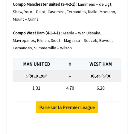
Compo
Manchester united (3-4-2-1) :
Lammens – de Ligt,
Shaw, Yoro – Dalot, Casemiro, Fernandes, Diallo- Mbeumo,
Mount – Cunha
Compo
West Ham (4-1-4-1) :
Areola – Wan Bissaka,
Mavropanos, Kilman, Diouf – Magassa – Soucek, Bowen,
Fernandes, Summerville – Wilson
MAN UNITED
X
WEST HAM
✅❌🤝🤝✅
–
❌🤝✅✅❌
1.31
4.70
6.20
Parie sur la Premier League