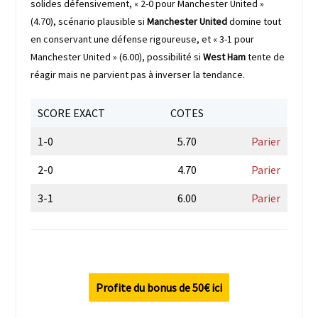
solides défensivement, « 2-0 pour Manchester United »
(4.70), scénario plausible si
Manchester United
domine tout
en conservant une défense rigoureuse, et « 3-1 pour
Manchester United » (6.00), possibilité si
West Ham
tente de
réagir mais ne parvient pas à inverser la tendance.
SCORE EXACT
COTES
1-0
5.70
Parier
2-0
4.70
Parier
3-1
6.00
Parier
Profite du bonus de 50€ ici