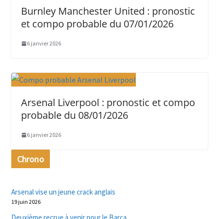
Burnley Manchester United : pronostic
et compo probable du 07/01/2026
6 janvier 2026
Arsenal Liverpool : pronostic et compo
probable du 08/01/2026
6 janvier 2026
Chrono
Arsenal vise un jeune crack anglais
19 juin 2026
Deuxième recrue à venir pour le Barça