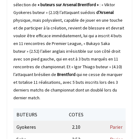
sélection de
« buteurs sur Arsenal Brentford »
: « Viktor
Gyokeres buteur » (2.10) l’attaquant suédois
d’Arsenal
physique, mais polyvalent, capable de jouer en une touche
et de participer à la création, revient de blessure et devrait
vouloir être efficace immédiatement, lui qui a inscrit 4 buts
en 11 rencontres de Premier League, « Bukayo Saka
buteur » (2.52) l’ailier anglais irrésistible sur son côté droit
avec son pied gauche, qui en est à 3 buts marqués en 11
rencontres de championnat. Et « Igor Thiago buteur » (4.10)
l’attaquant brésilien de
Brentford
qui ne cesse de marquer
et totalise 11 réalisations, avec 5 buts inscrits lors des 3
derniers matchs de championnat dont un doublé lors du
dernier match.
BUTEURS
COTES
Gyokeres
2.10
Parier