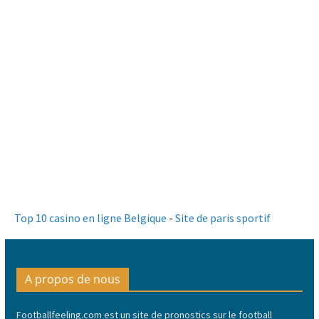
Top 10 casino en ligne Belgique
-
Site de paris sportif
A propos de nous
Footballfeeling.com est un site de pronostics sur le football