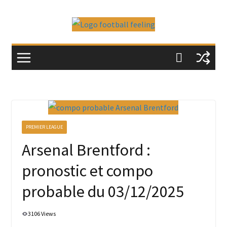
Skip
to
Footballfeeling
–
content
100%
Actu
foot
et
mercato
PREMIER LEAGUE
Arsenal Brentford :
pronostic et compo
probable du 03/12/2025
3106 Views