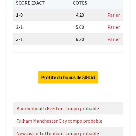
SCORE EXACT
COTES
1-0
4.20
Parier
2-1
5.00
Parier
3-1
6.30
Parier
Profite du bonus de 50€ ici
Bournemouth Everton compo probable
Fulham Manchester City compo probable
Newcastle Tottenham compo probable