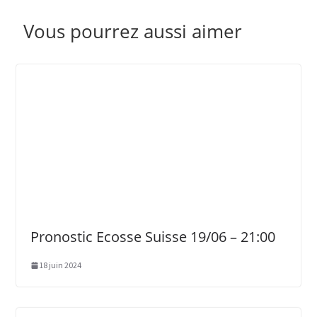
Vous pourrez aussi aimer
Pronostic Ecosse Suisse 19/06 – 21:00
18 juin 2024