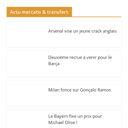
Actu mercato & transfert
Arsenal vise un jeune crack anglais
Deuxième recrue à venir pour le
Barça
Milan fonce sur Gonçalo Ramos
Le Bayern fixe un prix pour
Michael Olise !