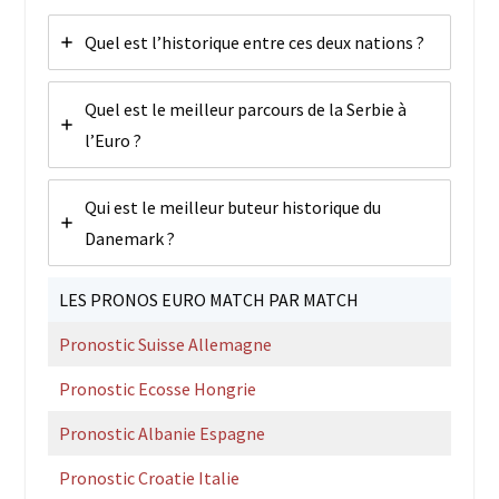
Quel est l’historique entre ces deux nations ?
Quel est le meilleur parcours de la Serbie à
l’Euro ?
Qui est le meilleur buteur historique du
Danemark ?
LES PRONOS EURO MATCH PAR MATCH
Pronostic Suisse Allemagne
Pronostic Ecosse Hongrie
Pronostic Albanie Espagne
Pronostic Croatie Italie