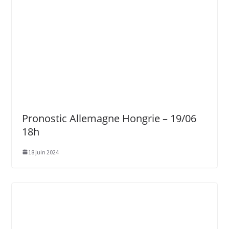
Pronostic Allemagne Hongrie – 19/06
18h
18 juin 2024