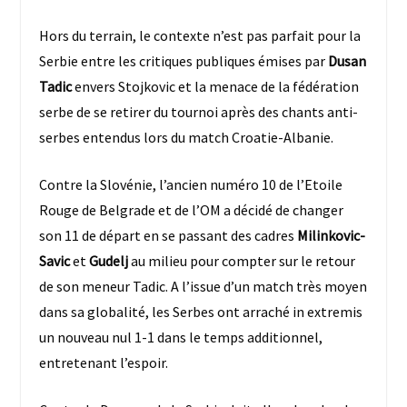
Hors du terrain, le contexte n’est pas parfait pour la
Serbie entre les critiques publiques émises par
Dusan
Tadic
envers Stojkovic et la menace de la fédération
serbe de se retirer du tournoi après des chants anti-
serbes entendus lors du match Croatie-Albanie.
Contre la Slovénie, l’ancien numéro 10 de l’Etoile
Rouge de Belgrade et de l’OM a décidé de changer
son 11 de départ en se passant des cadres
Milinkovic-
Savic
et
Gudelj
au milieu pour compter sur le retour
de son meneur Tadic. A l’issue d’un match très moyen
dans sa globalité, les Serbes ont arraché in extremis
un nouveau nul 1-1 dans le temps additionnel,
entretenant l’espoir.