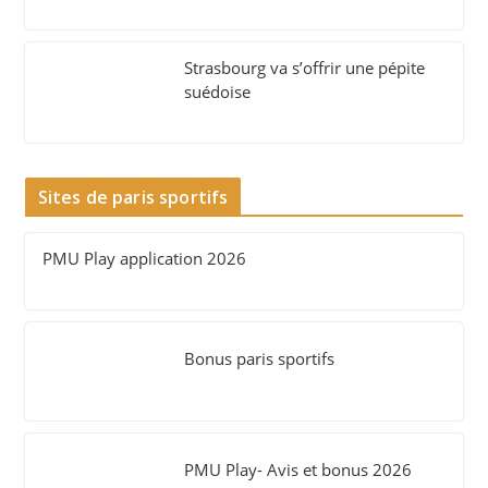
Strasbourg va s’offrir une pépite
suédoise
Sites de paris sportifs
PMU Play application 2026
Bonus paris sportifs
PMU Play- Avis et bonus 2026