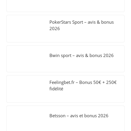
PokerStars Sport – avis & bonus
2026
Bwin sport – avis & bonus 2026
Feelingbet.fr – Bonus 50€ + 250€
fidélité
Betsson – avis et bonus 2026