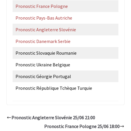
Pronostic France Pologne
Pronostic Pays-Bas Autriche
Pronostic Angleterre Slovénie
Pronostic Danemark Serbie
Pronostic Slovaquie Roumanie
Pronostic Ukraine Belgique
Pronostic Géorgie Portugal
Pronostic République Tchèque Turquie
Pronostic Angleterre Slovénie 25/06 21:00
Pronostic France Pologne 25/06 18:00