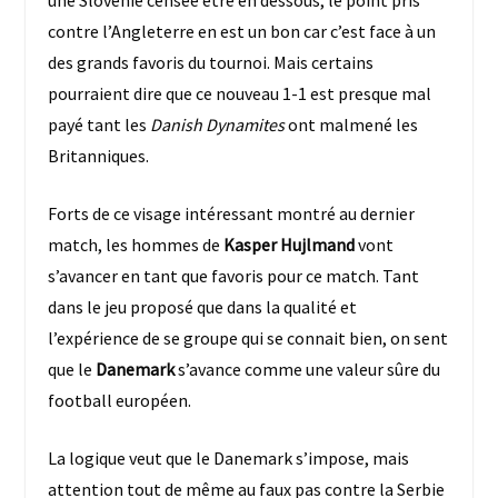
contre l’Angleterre en est un bon car c’est face à un
des grands favoris du tournoi. Mais certains
pourraient dire que ce nouveau 1-1 est presque mal
payé tant les
Danish Dynamites
ont malmené les
Britanniques.
Forts de ce visage intéressant montré au dernier
match, les hommes de
Kasper Hujlmand
vont
s’avancer en tant que favoris pour ce match. Tant
dans le jeu proposé que dans la qualité et
l’expérience de se groupe qui se connait bien, on sent
que le
Danemark
s’avance comme une valeur sûre du
football européen.
La logique veut que le Danemark s’impose, mais
attention tout de même au faux pas contre la Serbie