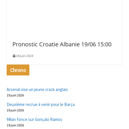
Pronostic Croatie Albanie 19/06 15:00
18 juin 2024
Chrono
Arsenal vise un jeune crack anglais
19 juin 2026
Deuxième recrue à venir pour le Barça
19 juin 2026
Milan fonce sur Gonçalo Ramos
19 juin 2026