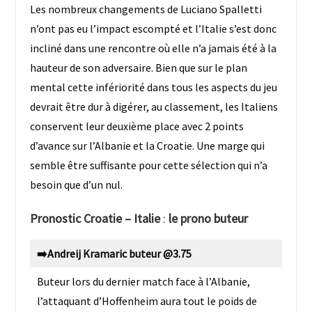
Les nombreux changements de Luciano Spalletti
n’ont pas eu l’impact escompté et l’Italie s’est donc
incliné dans une rencontre où elle n’a jamais été à la
hauteur de son adversaire. Bien que sur le plan
mental cette infériorité dans tous les aspects du jeu
devrait être dur à digérer, au classement, les Italiens
conservent leur deuxième place avec 2 points
d’avance sur l’Albanie et la Croatie. Une marge qui
semble être suffisante pour cette sélection qui n’a
besoin que d’un nul.
Pronostic
Croatie – Italie
:
le prono buteur
➡️Andreij Kramaric buteur @3.75
Buteur lors du dernier match face à l’Albanie,
l’attaquant d’Hoffenheim aura tout le poids de