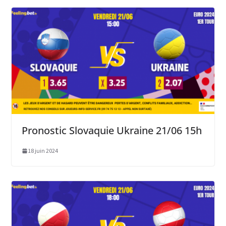
Pronostic Slovaquie Ukraine 21/06 15h
18 juin 2024