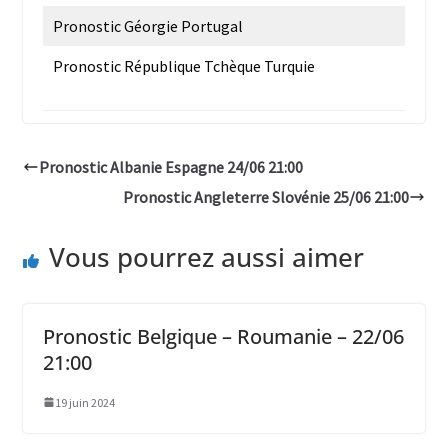
Pronostic Géorgie Portugal
Pronostic République Tchèque Turquie
Pronostic Albanie Espagne 24/06 21:00
Pronostic Angleterre Slovénie 25/06 21:00
Vous pourrez aussi aimer
Pronostic Belgique – Roumanie – 22/06
21:00
19 juin 2024