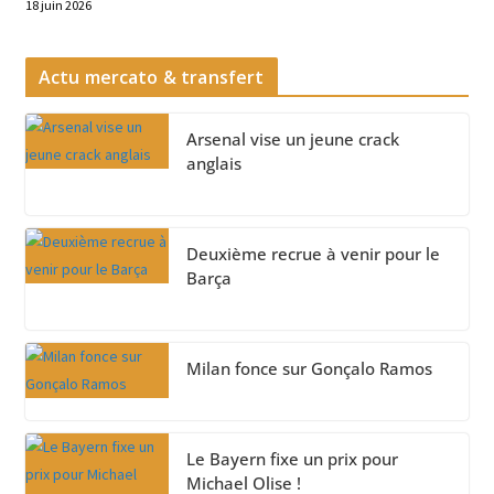
18 juin 2026
Actu mercato & transfert
Arsenal vise un jeune crack
anglais
Deuxième recrue à venir pour le
Barça
Milan fonce sur Gonçalo Ramos
Le Bayern fixe un prix pour
Michael Olise !