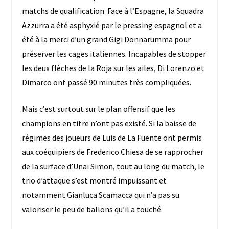
matchs de qualification. Face à l’Espagne, la Squadra
Azzurra a été asphyxié par le pressing espagnol et a
été à la merci d’un grand Gigi Donnarumma pour
préserver les cages italiennes. Incapables de stopper
les deux flèches de la Roja sur les ailes, Di Lorenzo et
Dimarco ont passé 90 minutes très compliquées.
Mais c’est surtout sur le plan offensif que les
champions en titre n’ont pas existé. Si la baisse de
régimes des joueurs de Luis de La Fuente ont permis
aux coéquipiers de Frederico Chiesa de se rapprocher
de la surface d’Unai Simon, tout au long du match, le
trio d’attaque s’est montré impuissant et
notamment Gianluca Scamacca qui n’a pas su
valoriser le peu de ballons qu’il a touché.