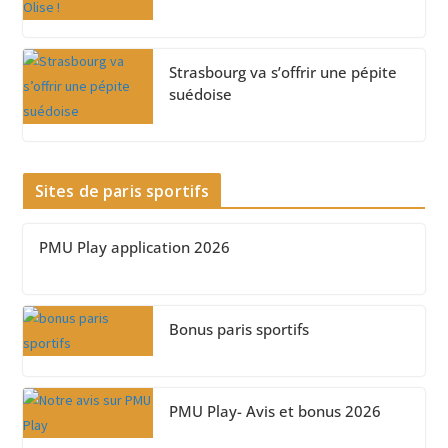
Strasbourg va s’offrir une pépite
suédoise
Sites de paris sportifs
PMU Play application 2026
Bonus paris sportifs
PMU Play- Avis et bonus 2026