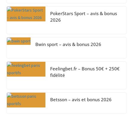
PokerStars Sport – avis & bonus
2026
Bwin sport – avis & bonus 2026
Feelingbet.fr – Bonus 50€ + 250€
fidélité
Betsson – avis et bonus 2026