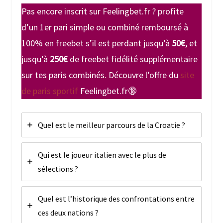
Pas encore inscrit sur Feelingbet.fr ? profite
d’un 1er pari simple ou combiné remboursé à
100% en freebet s’il est perdant jusqu’à
50€
, et
jusqu’à
250€
de freebet fidélité supplémentaire
sur tes paris combinés. Découvre l’offre du
site
de paris sportif
Feelingbet.fr🔞
Quel est le meilleur parcours de la Croatie ?
Qui est le joueur italien avec le plus de
sélections ?
Quel est l’historique des confrontations entre
ces deux nations ?