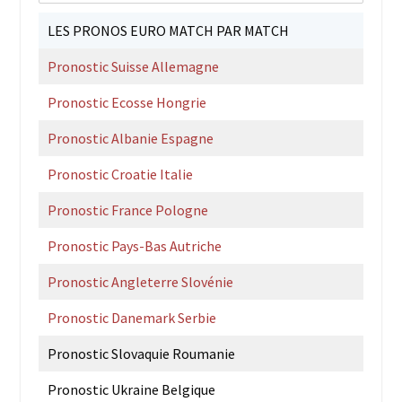
LES PRONOS EURO MATCH PAR MATCH
Pronostic Suisse Allemagne
Pronostic Ecosse Hongrie
Pronostic Albanie Espagne
Pronostic Croatie Italie
Pronostic France Pologne
Pronostic Pays-Bas Autriche
Pronostic Angleterre Slovénie
Pronostic Danemark Serbie
Pronostic Slovaquie Roumanie
Pronostic Ukraine Belgique