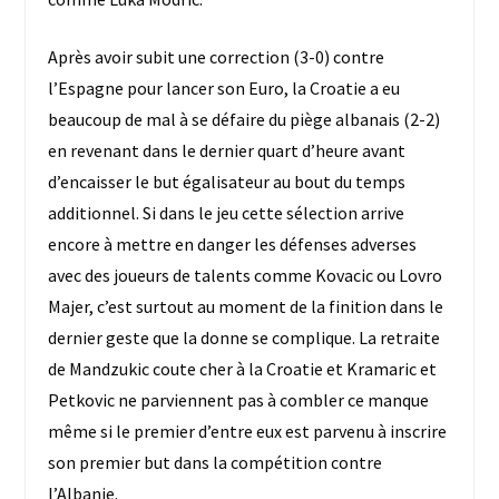
Après avoir subit une correction (3-0) contre
l’Espagne pour lancer son Euro, la Croatie a eu
beaucoup de mal à se défaire du piège albanais (2-2)
en revenant dans le dernier quart d’heure avant
d’encaisser le but égalisateur au bout du temps
additionnel. Si dans le jeu cette sélection arrive
encore à mettre en danger les défenses adverses
avec des joueurs de talents comme Kovacic ou Lovro
Majer, c’est surtout au moment de la finition dans le
dernier geste que la donne se complique. La retraite
de Mandzukic coute cher à la Croatie et Kramaric et
Petkovic ne parviennent pas à combler ce manque
même si le premier d’entre eux est parvenu à inscrire
son premier but dans la compétition contre
l’Albanie.