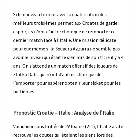
Si le nouveau format avec la qualification des
meilleurs troisièmes permet aux Croates de garder
espoir, ils n’ont d’autre choix que de remporter ce
dernier match face à l’Italie. Une mission délicate
pour eux même si la Squadra Azzurra ne semble pas
avoir le niveau qui était le sien lors de son titre il y a 4
ans. On s’attend à un match offensif des joueurs de
Zlatko Dalic qui n’ont d’autres choix que de
l’emporter pour espérer obtenir leur ticket pour les
huitièmes.
Pronostic Croatie – Italie
: Analyse de l’Italie
Vainqueur sans brillée de l’Albanie (2-1), l’Italie a vite
retrouvé les doutes qui étaient les siens lors des