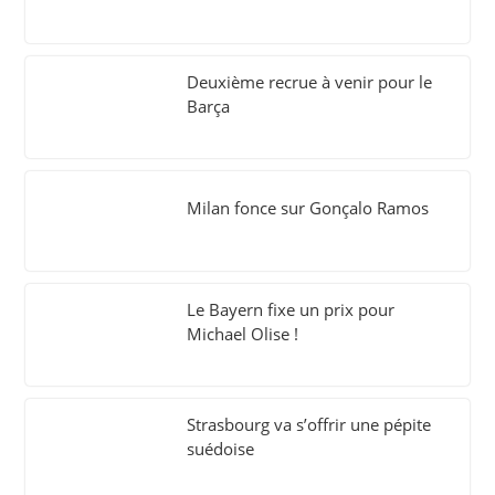
Deuxième recrue à venir pour le
Barça
Milan fonce sur Gonçalo Ramos
Le Bayern fixe un prix pour
Michael Olise !
Strasbourg va s’offrir une pépite
suédoise