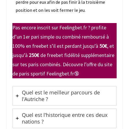
perdre pour eux afin de pas finir à la troisième
position et on les voit fermer le jeu.
Pas encore inscrit sur Feelingbet.fr ? profite
d’un 1er pari simple ou combiné remboursé à
100% en freebet s’il est perdant jusqu’à
50€
, et
jusqu’à
250€
de freebet fidélité supplémentaire
sur tes paris combinés. Découvre l’offre du
site
de paris sportif
Feelingbet.fr🔞
Quel est le meilleur parcours de
l’Autriche ?
Quel est l’historique entre ces deux
nations ?