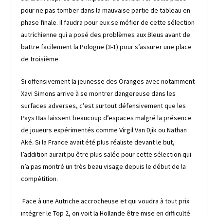
pour ne pas tomber dans la mauvaise partie de tableau en
phase finale. Il faudra pour eux se méfier de cette sélection
autrichienne qui a posé des problèmes aux Bleus avant de
battre facilement la Pologne (3-1) pour s’assurer une place
de troisième.
Si offensivement la jeunesse des Oranges avec notamment
Xavi Simons arrive à se montrer dangereuse dans les
surfaces adverses, c’est surtout défensivement que les
Pays Bas laissent beaucoup d’espaces malgré la présence
de joueurs expérimentés comme Virgil Van Djik ou Nathan
Aké. Si la France avait été plus réaliste devant le but,
l’addition aurait pu être plus salée pour cette sélection qui
n’a pas montré un très beau visage depuis le début de la
compétition.
Face à une Autriche accrocheuse et qui voudra à tout prix
intégrer le Top 2, on voit la Hollande être mise en difficulté