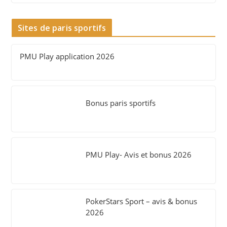
Sites de paris sportifs
PMU Play application 2026
Bonus paris sportifs
PMU Play- Avis et bonus 2026
PokerStars Sport – avis & bonus
2026