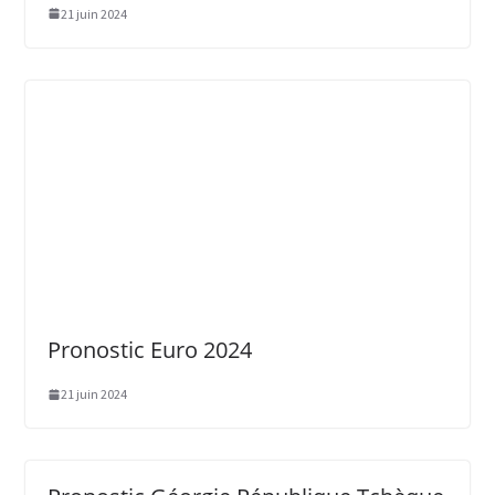
21 juin 2024
Pronostic Euro 2024
21 juin 2024