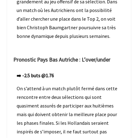
grandement au jeu offensif de sa sélection. Dans
un match où les Autrichiens ont la possibilité
d’aller chercher une place dans le Top 2, on voit
bien Christoph Baumgartner poursuivre sa très
bonne dynamique depuis plusieurs semaines.
Pronostic Pays Bas Autriche : L’over/under
➡️ -2.5 buts @1.76
On s’attend à un match plutôt fermé dans cette
rencontre entre deux sélections qui sont
quasiment assurés de participer aux huitièmes
mais qui doivent obtenir la meilleure place pour
les phases finales. Si les Hollandais seraient
inspirés de s’imposer, il ne faut surtout pas