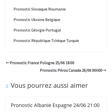
Pronostic Slovaquie Roumanie
Pronostic Ukraine Belgique
Pronostic Géorgie Portugal
Pronostic République Tchèque Turquie
Pronostic France Pologne 25/06 18:00
Pronostic Pérou Canada 26/06 00h00
Vous pourrez aussi aimer
Pronostic Albanie Espagne 24/06 21:00