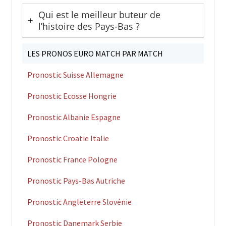
Qui est le meilleur buteur de
l’histoire des Pays-Bas ?
LES PRONOS EURO MATCH PAR MATCH
Pronostic Suisse Allemagne
Pronostic Ecosse Hongrie
Pronostic Albanie Espagne
Pronostic Croatie Italie
Pronostic France Pologne
Pronostic Pays-Bas Autriche
Pronostic Angleterre Slovénie
Pronostic Danemark Serbie