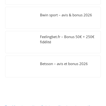
Bwin sport – avis & bonus 2026
Feelingbet.fr – Bonus 50€ + 250€
fidélité
Betsson – avis et bonus 2026