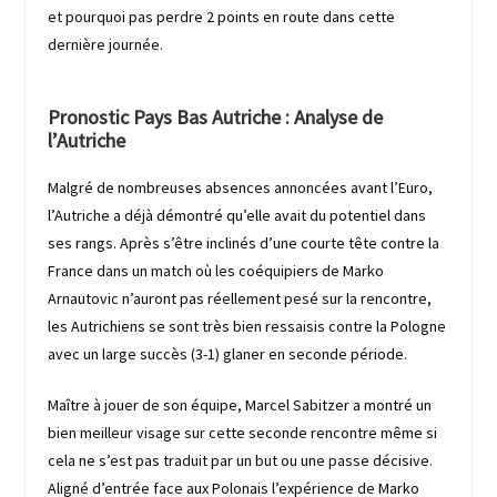
et pourquoi pas perdre 2 points en route dans cette
dernière journée.
Pronostic Pays Bas Autriche : Analyse de
l’Autriche
Malgré de nombreuses absences annoncées avant l’Euro,
l’Autriche a déjà démontré qu’elle avait du potentiel dans
ses rangs. Après s’être inclinés d’une courte tête contre la
France dans un match où les coéquipiers de Marko
Arnautovic n’auront pas réellement pesé sur la rencontre,
les Autrichiens se sont très bien ressaisis contre la Pologne
avec un large succès (3-1) glaner en seconde période.
Maître à jouer de son équipe, Marcel Sabitzer a montré un
bien meilleur visage sur cette seconde rencontre même si
cela ne s’est pas traduit par un but ou une passe décisive.
Aligné d’entrée face aux Polonais l’expérience de Marko