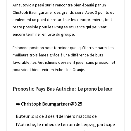
Arnautovic a pesé sur la rencontre bien épaulé par un
Chistoph Baumgartrner des grands soirs. Avec 3 points et
seulement un point de retard sur les deux premiers, tout
reste possible pour les Rouges et Blancs qui peuvent
encore terminer en tête du groupe.
En bonne position pour terminer quoi qu’il arrive parmi les
meilleurs troisièmes grâce à une différence de buts
favorable, les Autrichiens devraient jouer sans pression et
pourraient bien tenir en échec les Oranje.
Pronostic Pays Bas Autriche : Le prono buteur
➡️ Christoph Baumgartner @3.25
Buteur lors de 3 des 4 derniers matchs de
l’Autriche, le milieu de terrain de Leipzig participe