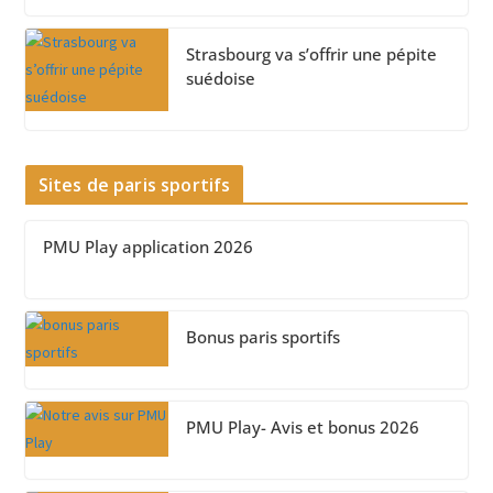
Strasbourg va s’offrir une pépite
suédoise
Sites de paris sportifs
PMU Play application 2026
Bonus paris sportifs
PMU Play- Avis et bonus 2026