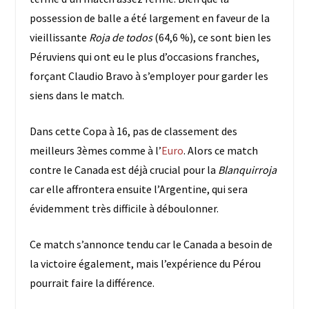
possession de balle a été largement en faveur de la
vieillissante
Roja de todos
(64,6 %), ce sont bien les
Péruviens qui ont eu le plus d’occasions franches,
forçant Claudio Bravo à s’employer pour garder les
siens dans le match.
Dans cette Copa à 16, pas de classement des
meilleurs 3èmes comme à l’
Euro
. Alors ce match
contre le Canada est déjà crucial pour la
Blanquirroja
car elle affrontera ensuite l’Argentine, qui sera
évidemment très difficile à déboulonner.
Ce match s’annonce tendu car le Canada a besoin de
la victoire également, mais l’expérience du Pérou
pourrait faire la différence.