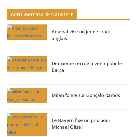
Actu mercato & transfert
Arsenal vise un jeune crack
anglais
Deuxième recrue à venir pour le
Barça
Milan fonce sur Gonçalo Ramos
Le Bayern fixe un prix pour
Michael Olise !