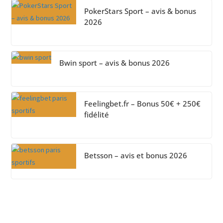
PokerStars Sport – avis & bonus
2026
Bwin sport – avis & bonus 2026
Feelingbet.fr – Bonus 50€ + 250€
fidélité
Betsson – avis et bonus 2026