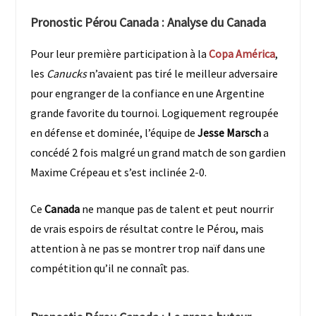
Pronostic Pérou Canada
: Analyse du
Canada
Pour leur première participation à la
Copa América
,
les
Canucks
n’avaient pas tiré le meilleur adversaire
pour engranger de la confiance en une Argentine
grande favorite du tournoi. Logiquement regroupée
en défense et dominée, l’équipe de
Jesse Marsch
a
concédé 2 fois malgré un grand match de son gardien
Maxime Crépeau et s’est inclinée 2-0.
Ce
Canada
ne manque pas de talent et peut nourrir
de vrais espoirs de résultat contre le Pérou, mais
attention à ne pas se montrer trop naïf dans une
compétition qu’il ne connaît pas.