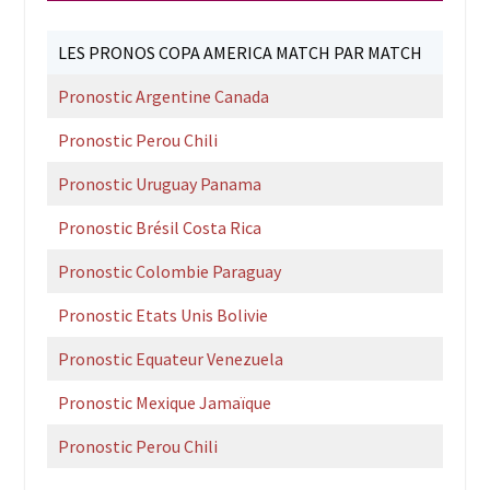
LES PRONOS COPA AMERICA MATCH PAR MATCH
Pronostic Argentine Canada
Pronostic Perou Chili
Pronostic Uruguay Panama
Pronostic Brésil Costa Rica
Pronostic Colombie Paraguay
Pronostic Etats Unis Bolivie
Pronostic Equateur Venezuela
Pronostic Mexique Jamaïque
Pronostic Perou Chili