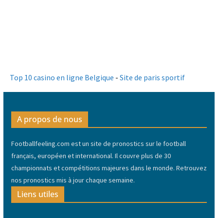
Top 10 casino en ligne Belgique
-
Site de paris sportif
A propos de nous
Footballfeeling.com est un site de pronostics sur le football
français, européen et international. Il couvre plus de 30
championnats et compétitions majeures dans le monde. Retrouvez
nos pronostics mis à jour chaque semaine.
Liens utiles