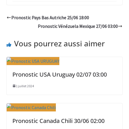
Pronostic Pays Bas Autriche 25/06 18:00
Pronostic Vénézuela Mexique 27/06 03:00
Vous pourrez aussi aimer
Pronostic USA Uruguay 02/07 03:00
1 juillet 2024
Pronostic Canada Chili 30/06 02:00