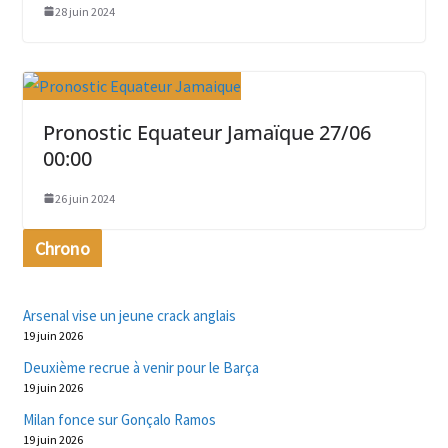
28 juin 2024
Pronostic Equateur Jamaïque 27/06
00:00
26 juin 2024
Chrono
Arsenal vise un jeune crack anglais
19 juin 2026
Deuxième recrue à venir pour le Barça
19 juin 2026
Milan fonce sur Gonçalo Ramos
19 juin 2026