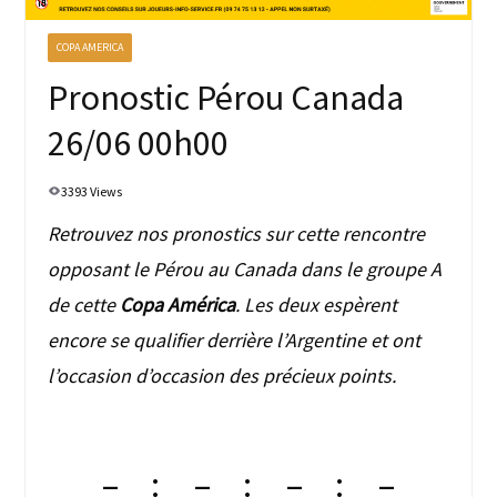
COPA AMERICA
Pronostic Pérou Canada
26/06 00h00
3393 Views
Retrouvez nos pronostics sur cette rencontre
opposant le Pérou au Canada dans le groupe A
de cette
Copa América
. Les deux espèrent
encore se qualifier derrière l’Argentine et ont
l’occasion d’occasion des précieux points.
–
–
–
–