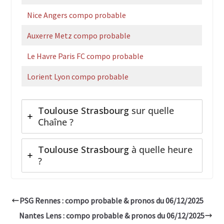
Nice Angers compo probable
Auxerre Metz compo probable
Le Havre Paris FC compo probable
Lorient Lyon compo probable
Toulouse Strasbourg
sur quelle
Chaîne ?
Toulouse Strasbourg
à quelle heure
?
PSG Rennes : compo probable & pronos du 06/12/2025
Nantes Lens : compo probable & pronos du 06/12/2025