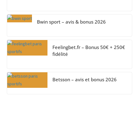
Bwin sport – avis & bonus 2026
Feelingbet.fr – Bonus 50€ + 250€
fidélité
Betsson – avis et bonus 2026