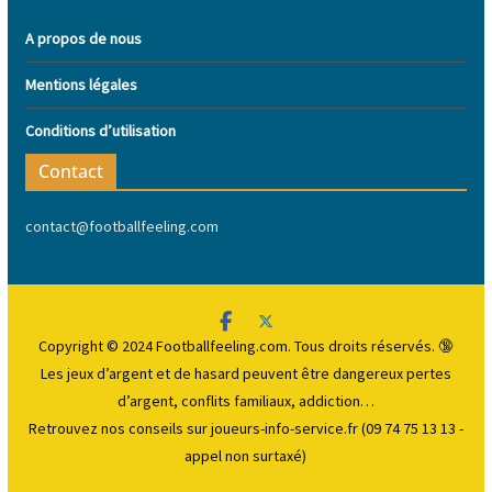
A propos de nous
Mentions légales
Conditions d’utilisation
Contact
contact@footballfeeling.com
Copyright © 2024 Footballfeeling.com. Tous droits réservés. 🔞
Les jeux d’argent et de hasard peuvent être dangereux
pertes
d’argent, conflits familiaux, addiction…
Retrouvez nos conseils sur joueurs-info-service.fr (09 74 75 13 13 -
appel non surtaxé)