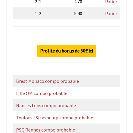
2-1
4.70
Parier
1-2
5.40
Parier
Profite du bonus de 50€ ici
Brest Monaco compo probable
Lille OM compo probable
Nantes Lens compo probable
Toulouse Strasbourg compo probable
PSG Rennes compo probable