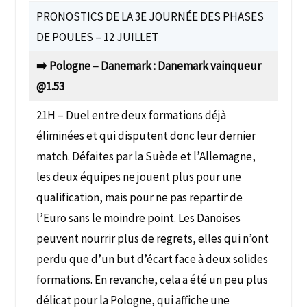
PRONOSTICS DE LA 3E JOURNÉE DES PHASES
DE POULES – 12 JUILLET
➡️ Pologne – Danemark : Danemark vainqueur
@1.53
21H – Duel entre deux formations déjà
éliminées et qui disputent donc leur dernier
match. Défaites par la Suède et l’Allemagne,
les deux équipes ne jouent plus pour une
qualification, mais pour ne pas repartir de
l’Euro sans le moindre point. Les Danoises
peuvent nourrir plus de regrets, elles qui n’ont
perdu que d’un but d’écart face à deux solides
formations. En revanche, cela a été un peu plus
délicat pour la Pologne, qui affiche une