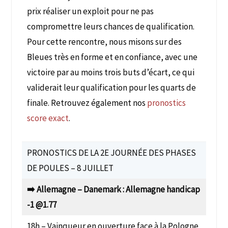
prix réaliser un exploit pour ne pas
compromettre leurs chances de qualification.
Pour cette rencontre, nous misons sur des
Bleues très en forme et en confiance, avec une
victoire par au moins trois buts d’écart, ce qui
validerait leur qualification pour les quarts de
finale. Retrouvez également nos
pronostics
score exact
.
PRONOSTICS DE LA 2E JOURNÉE DES PHASES
DE POULES – 8 JUILLET
➡️ Allemagne – Danemark : Allemagne handicap
-1 @1.77
18h – Vainqueur en ouverture face à la Pologne