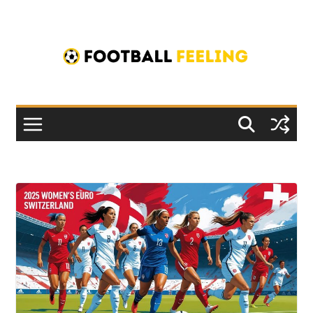
Skip
to
content
Footballfeeling
–
100%
Actu
foot
et
mercato