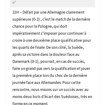
✅
21H – Défait par une Allemagne clairement
supérieure (0-2) , c’est le match de la dernière
chance pour la Pologne, qui doit
impérativement s’imposer pour continuer à
croire à une deuxième place qualificative pour
les quarts de finale. De son côté, la Suède,
après sa victoire dans la douleur face au
Danemark (0-1), pourrait, en cas de succès,
faire un grand pas vers la qualification et jouer
la première place lors du choc de la dernière
journée face aux Allemandes. Pour cette
rencontre, nous misons sur un succès avec au
moins deux buts d’écart des Suédoises, très en
forme en ce moment.