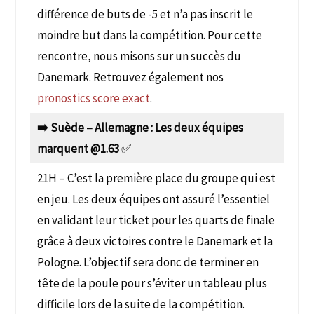
différence de buts de -5 et n’a pas inscrit le
moindre but dans la compétition. Pour cette
rencontre, nous misons sur un succès du
Danemark. Retrouvez également nos
pronostics score exact
.
➡️ Suède – Allemagne : Les deux équipes
marquent @1.63
✅
21H – C’est la première place du groupe qui est
en jeu. Les deux équipes ont assuré l’essentiel
en validant leur ticket pour les quarts de finale
grâce à deux victoires contre le Danemark et la
Pologne. L’objectif sera donc de terminer en
tête de la poule pour s’éviter un tableau plus
difficile lors de la suite de la compétition.