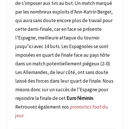
de s’imposer aux tirs au but. Un match marqué
par les nombreux exploits d’Ann-Katrin Berger,
qui aura sans doute encore plus de travail pour
cette demi-finale, car en face se présente
l’Espagne, meilleure attaque du tournoi
jusqu’ici avec 14 buts. Les Espagnoles se sont
imposées en quart de finale face au pays hôte
dans un match potentiellement piégeux (2-0).
Les Allemandes, de leur côté, ont sans doute
laissé des forces dans leur quart de finale. Nous
misons donc sur un succès de l’Espagne pour
rejoindre la finale de cet
Euro féminin
.
Retrouvez également nos
pronostics foot du
jour.