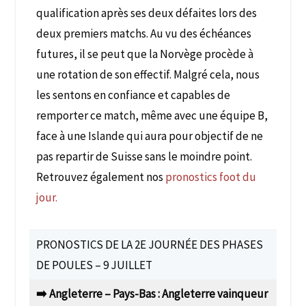
qualification après ses deux défaites lors des
deux premiers matchs. Au vu des échéances
futures, il se peut que la Norvège procède à
une rotation de son effectif. Malgré cela, nous
les sentons en confiance et capables de
remporter ce match, même avec une équipe B,
face à une Islande qui aura pour objectif de ne
pas repartir de Suisse sans le moindre point.
Retrouvez également nos
pronostics foot du
jour.
PRONOSTICS DE LA 2E JOURNÉE DES PHASES
DE POULES – 9 JUILLET
➡️ Angleterre – Pays-Bas : Angleterre vainqueur