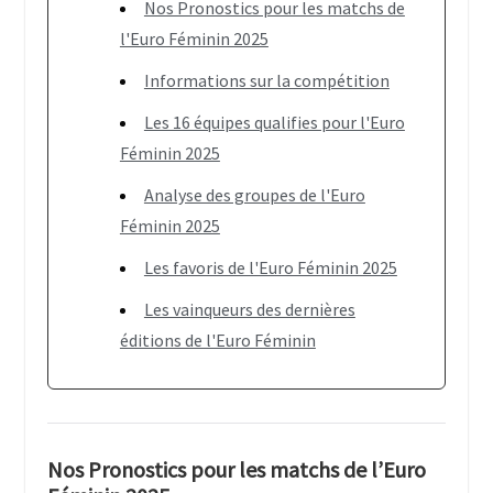
Nos Pronostics pour les matchs de
l'Euro Féminin 2025
Informations sur la compétition
Les 16 équipes qualifies pour l'Euro
Féminin 2025
Analyse des groupes de l'Euro
Féminin 2025
Les favoris de l'Euro Féminin 2025
Les vainqueurs des dernières
éditions de l'Euro Féminin
Nos Pronostics pour les matchs de l’
Euro