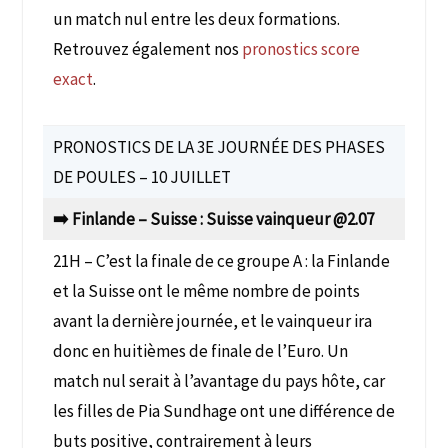
un match nul entre les deux formations.
Retrouvez également nos
pronostics score
exact
.
PRONOSTICS DE LA 3E JOURNÉE DES PHASES
DE POULES – 10 JUILLET
➡️ Finlande – Suisse : Suisse vainqueur @2.07
21H – C’est la finale de ce groupe A : la Finlande
et la Suisse ont le même nombre de points
avant la dernière journée, et le vainqueur ira
donc en huitièmes de finale de l’Euro. Un
match nul serait à l’avantage du pays hôte, car
les filles de Pia Sundhage ont une différence de
buts positive, contrairement à leurs