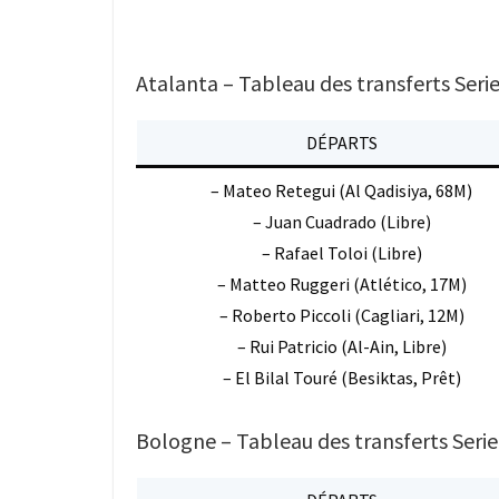
Atalanta – Tableau des transferts Serie
DÉPARTS
– Mateo Retegui (Al Qadisiya, 68M)
– Juan Cuadrado (Libre)
– Rafael Toloi (Libre)
– Matteo Ruggeri (Atlético, 17M)
– Roberto Piccoli (Cagliari, 12M)
– Rui Patricio (Al-Ain, Libre)
– El Bilal Touré (Besiktas, Prêt)
Bologne – Tableau des transferts Serie