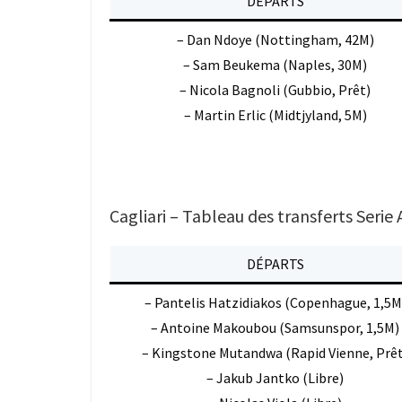
DÉPARTS
– Dan Ndoye (Nottingham, 42M)
– Sam Beukema (Naples, 30M)
– Nicola Bagnoli (Gubbio, Prêt)
– Martin Erlic (Midtjyland, 5M)
Cagliari – Tableau des transferts Serie 
DÉPARTS
– Pantelis Hatzidiakos (Copenhague, 1,5M
– Antoine Makoubou (Samsunspor, 1,5M)
– Kingstone Mutandwa (Rapid Vienne, Prêt
– Jakub Jantko (Libre)