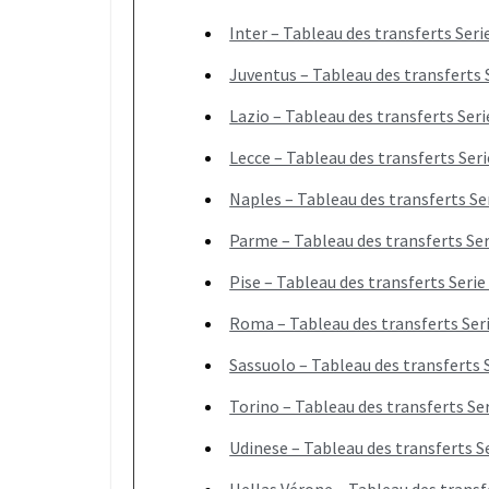
Inter – Tableau des transferts Seri
Juventus – Tableau des transferts 
Lazio – Tableau des transferts Seri
Lecce – Tableau des transferts Seri
Naples – Tableau des transferts Se
Parme – Tableau des transferts Ser
Pise – Tableau des transferts Serie
Roma – Tableau des transferts Ser
Sassuolo – Tableau des transferts 
Torino – Tableau des transferts Ser
Udinese – Tableau des transferts S