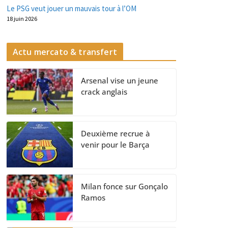
Le PSG veut jouer un mauvais tour à l’OM
18 juin 2026
Actu mercato & transfert
Arsenal vise un jeune
crack anglais
Deuxième recrue à
venir pour le Barça
Milan fonce sur Gonçalo
Ramos