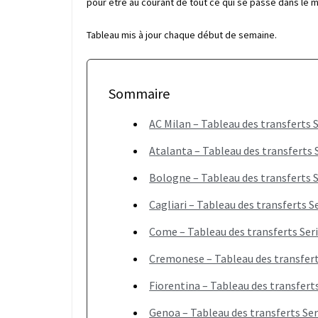
pour être au courant de tout ce qui se passe dans le
Tableau mis à jour chaque début de semaine.
Sommaire
AC Milan – Tableau des transferts S
Atalanta – Tableau des transferts 
Bologne – Tableau des transferts S
Cagliari – Tableau des transferts S
Come – Tableau des transferts Seri
Cremonese – Tableau des transfert
Fiorentina – Tableau des transferts
Genoa – Tableau des transferts Ser