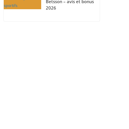
Betsson – avis et bonus
2026