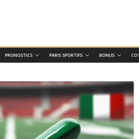
PRONOSTICS
PARIS SPORTIFS
BONUS
CO