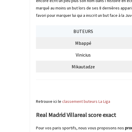
encore écrit un peu plus son nom dans l’histoire en écr
marqué au moins un but lors de ses 8 dernières appari
favori pour marquer lui qui a inscrit un but face à la Ju
BUTEURS
Mbappé
Vinicius
Mikautadze
Retrouve ici le
classement buteurs La Liga
Real Madrid Villareal score exact
Pour vos paris sportifs, nous vous proposons nos
pron