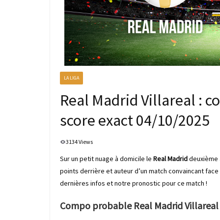
LA LIGA
Real Madrid Villareal : 
score exact 04/10/2025
3134 Views
Sur un petit nuage à domicile le
Real Madrid
deuxième
points derrière et auteur d’un match convaincant face
dernières infos et notre pronostic pour ce match !
Compo probable Real Madrid Villareal 