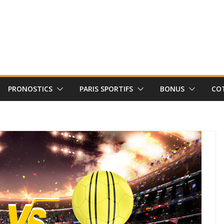
PRONOSTICS
PARIS SPORTIFS
BONUS
CO