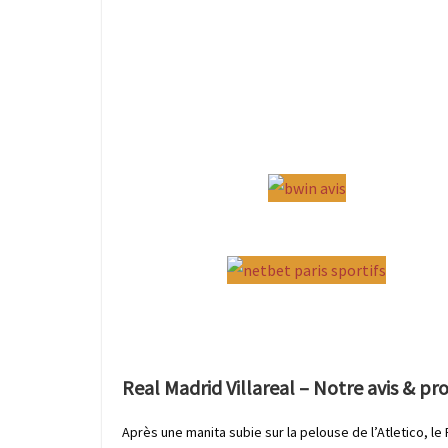
Real Madrid Villareal – Notre avis & pro
Après une manita subie sur la pelouse de l’Atletico, l