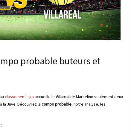
compo probable buteurs et
 au
classement Liga
accueille le
Villareal
de Marcelino seulement deux
 à la Juve. Découvrez la
compo probable
, notre analyse, les
: