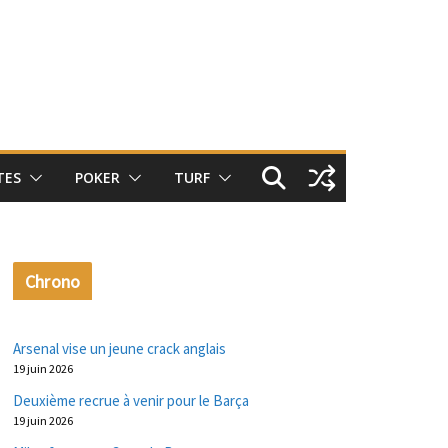
TES
POKER
TURF
Chrono
Arsenal vise un jeune crack anglais
19 juin 2026
Deuxième recrue à venir pour le Barça
19 juin 2026