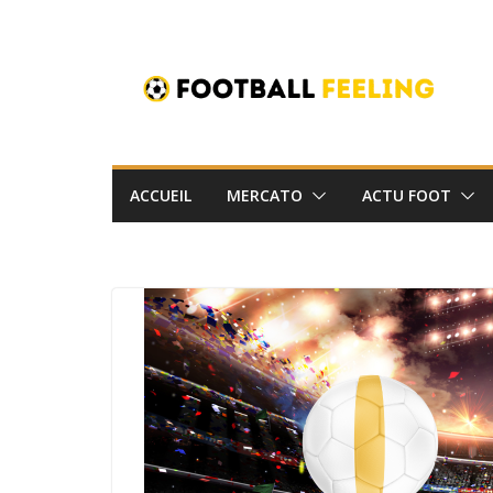
Skip
to
content
Footballfeeling
–
100%
Actu
foot
ACCUEIL
MERCATO
ACTU FOOT
et
mercato