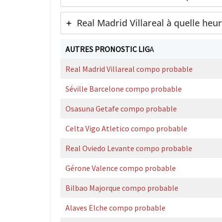
Real Madrid Villareal à quelle heur
AUTRES PRONOSTIC LIG
A
Real Madrid Villareal compo probable
Séville Barcelone compo probable
Osasuna Getafe compo probable
Celta Vigo Atletico compo probable
Real Oviedo Levante compo probable
Gérone Valence compo probable
Bilbao Majorque compo probable
Alaves Elche compo probable