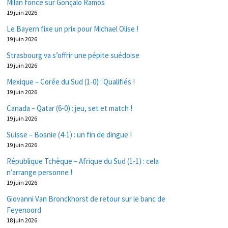
Milan fonce sur Gonçalo Ramos
19 juin 2026
Le Bayern fixe un prix pour Michael Olise !
19 juin 2026
Strasbourg va s’offrir une pépite suédoise
19 juin 2026
Mexique – Corée du Sud (1-0) : Qualifiés !
19 juin 2026
Canada – Qatar (6-0) : jeu, set et match !
19 juin 2026
Suisse – Bosnie (4-1) : un fin de dingue !
19 juin 2026
République Tchèque – Afrique du Sud (1-1) : cela
n’arrange personne !
19 juin 2026
Giovanni Van Bronckhorst de retour sur le banc de
Feyenoord
18 juin 2026