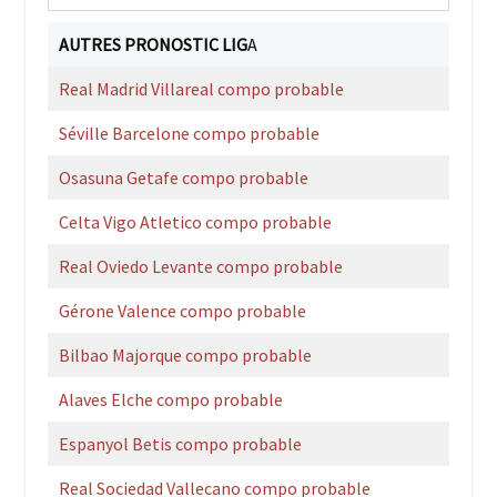
AUTRES PRONOSTIC LIG
A
Real Madrid Villareal compo probable
Séville Barcelone compo probable
Osasuna Getafe compo probable
Celta Vigo Atletico compo probable
Real Oviedo Levante compo probable
Gérone Valence compo probable
Bilbao Majorque compo probable
Alaves Elche compo probable
Espanyol Betis compo probable
Real Sociedad Vallecano compo probable