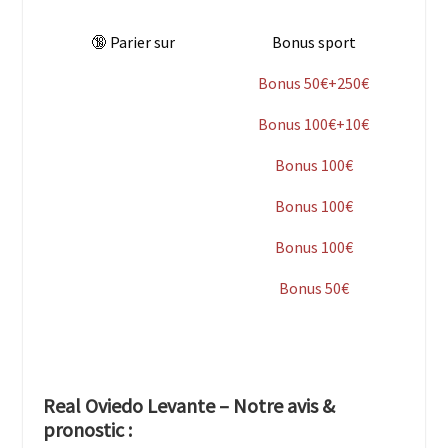
🔞 Parier sur
Bonus sport
Bonus 50€+250€
Bonus 100€+10€
Bonus 100€
Bonus 100€
Bonus 100€
Bonus 50€
Real Oviedo Levante – Notre avis &
pronostic :