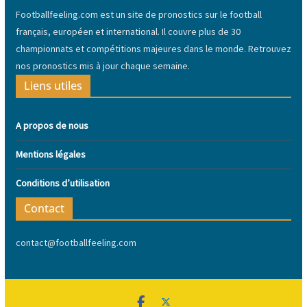
Footballfeeling.com est un site de pronostics sur le football
français, européen et international. Il couvre plus de 30
championnats et compétitions majeures dans le monde. Retrouvez
nos pronostics mis à jour chaque semaine.
Liens utiles
A propos de nous
Mentions légales
Conditions d’utilisation
Contact
contact@footballfeeling.com