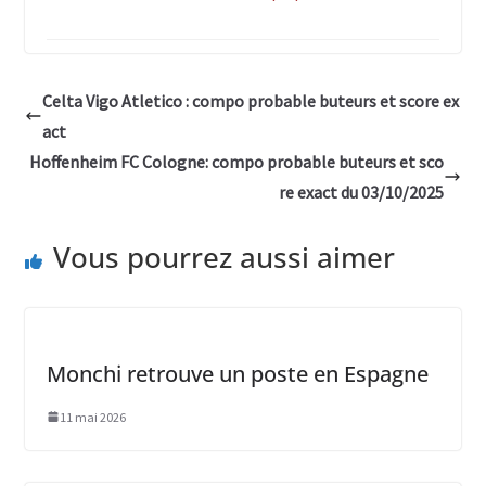
Celta Vigo Atletico : compo probable buteurs et score ex
act
Hoffenheim FC Cologne: compo probable buteurs et sco
re exact du 03/10/2025
Vous pourrez aussi aimer
Monchi retrouve un poste en Espagne
11 mai 2026