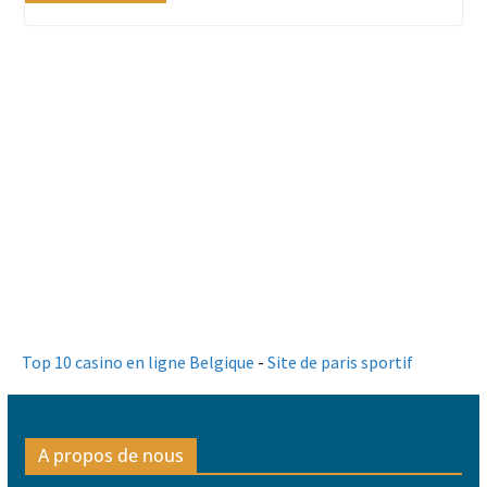
Top 10 casino en ligne Belgique
-
Site de paris sportif
A propos de nous