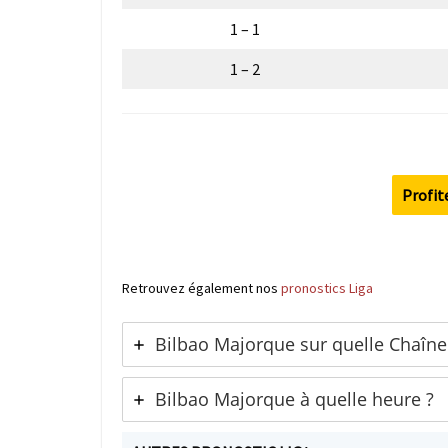
1 – 1
1 – 2
Profite
Retrouvez également nos
pronostics Liga
Bilbao Majorque sur quelle Chaîne
Bilbao Majorque à quelle heure ?