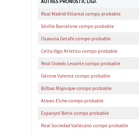
AUTRES PRONOSTIC LIG
A
Real Madrid Villareal compo probable
Séville Barcelone compo probable
Osasuna Getafe compo probable
Celta Vigo Atletico compo probable
Real Oviedo Levante compo probable
Gérone Valence compo probable
Bilbao Majorque compo probable
Alaves Elche compo probable
Espanyol Betis compo probable
Real Sociedad Vallecano compo probable