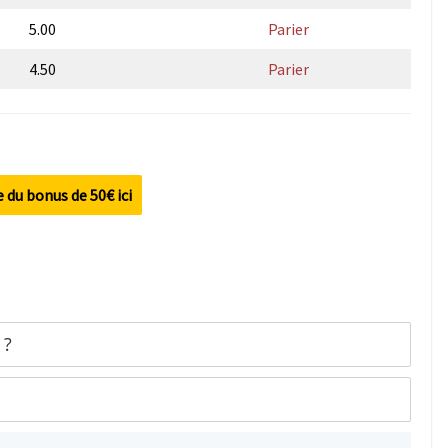
5.00
Parier
4.50
Parier
 du bonus de 50€ ici
 ?