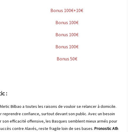
Bonus 100€+10€
Bonus 100€
Bonus 100€
Bonus 100€
Bonus 50€
c :
etic Bilbao a toutes les raisons de vouloir se relancer à domicile.
ur reprendre confiance, surtout devant son public. Avec un besoin
r son efficacité offensive, les Basques semblent mieux armés pour
succès contre Alavés, reste fragile loin de ses bases.
Pronostic Ath