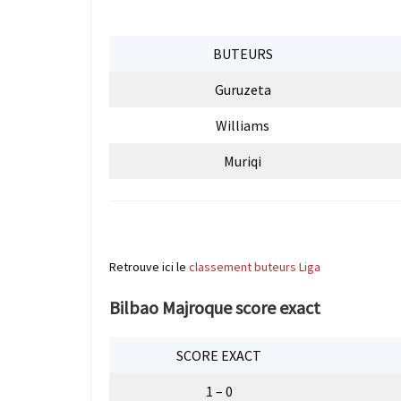
BUTEURS
Guruzeta
Williams
Muriqi
Retrouve ici le
classement buteurs Liga
Bilbao Majroque score exact
SCORE EXACT
1 – 0