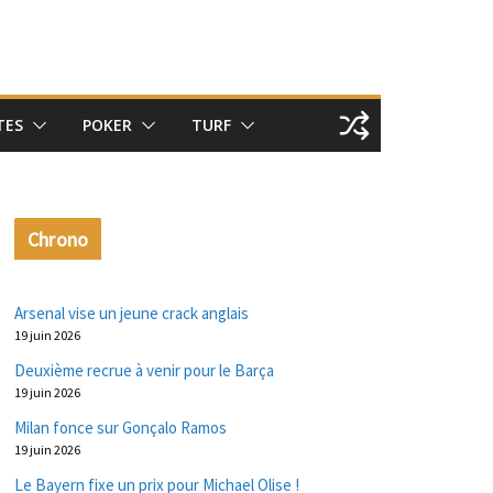
TES
POKER
TURF
Chrono
Arsenal vise un jeune crack anglais
19 juin 2026
Deuxième recrue à venir pour le Barça
19 juin 2026
Milan fonce sur Gonçalo Ramos
19 juin 2026
Le Bayern fixe un prix pour Michael Olise !