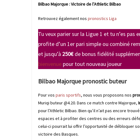
Bilbao Majorque : Victoire de l’Athletic Bilbao
Retrouvez également nos
pronostics Liga
Tu veux parier sur la Ligue 1 et tu n’es pas e
profite d’un 1er pari simple ou combiné rem
et jusqu’à
250€
de bonus fidélité supplémen
bienvenue
pour tout nouveau joueur
Bilbao Majorque pronostic buteur
Pour vos
paris sportifs
, nous vous proposons nos
pro
Muriqi buteur @4.20. Dans ce match contre Majorque,
I
pour l’Athletic Bilbao. Bien qu’il n’ait pas encore trou
espaces et à profiter des centres ou des erreurs défe
celui-ci pourrait lui offrir l’opportunité de débloquer
victoire des Basques.