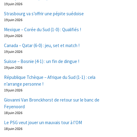
19 juin 2026
Strasbourg va s’offrir une pépite suédoise
19 juin 2026
Mexique – Corée du Sud (1-0) : Qualifiés !
19 juin 2026
Canada – Qatar (6-0) : jeu, set et match !
19 juin 2026
Suisse – Bosnie (4-1) : un fin de dingue !
19 juin 2026
République Tchèque – Afrique du Sud (1-1) : cela
n’arrange personne !
19 juin 2026
Giovanni Van Bronckhorst de retour sur le banc de
Feyenoord
18 juin 2026
Le PSG veut jouer un mauvais tour à l’OM
18 juin 2026