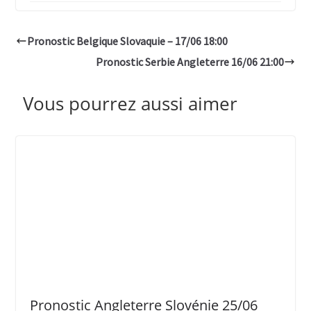
Pronostic Belgique Slovaquie – 17/06 18:00
Pronostic Serbie Angleterre 16/06 21:00
Vous pourrez aussi aimer
Pronostic Angleterre Slovénie 25/06