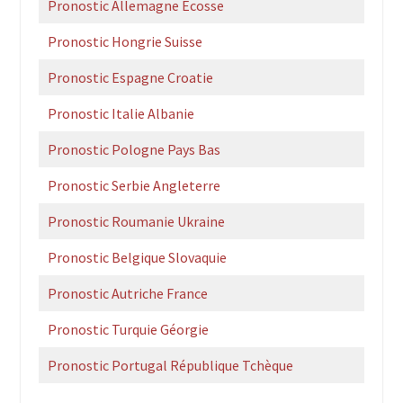
Pronostic Allemagne Ecosse
Pronostic Hongrie Suisse
Pronostic Espagne Croatie
Pronostic Italie Albanie
Pronostic Pologne Pays Bas
Pronostic Serbie Angleterre
Pronostic Roumanie Ukraine
Pronostic Belgique Slovaquie
Pronostic Autriche France
Pronostic Turquie Géorgie
Pronostic Portugal République Tchèque