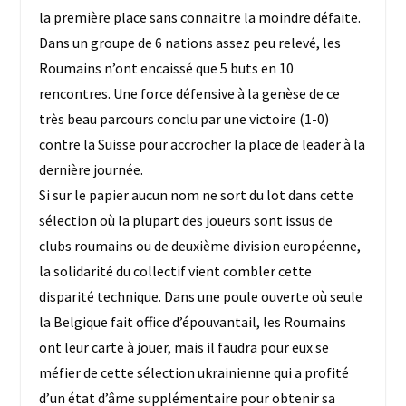
la première place sans connaitre la moindre défaite.
Dans un groupe de 6 nations assez peu relevé, les
Roumains n’ont encaissé que 5 buts en 10
rencontres. Une force défensive à la genèse de ce
très beau parcours conclu par une victoire (1-0)
contre la Suisse pour accrocher la place de leader à la
dernière journée.
Si sur le papier aucun nom ne sort du lot dans cette
sélection où la plupart des joueurs sont issus de
clubs roumains ou de deuxième division européenne,
la solidarité du collectif vient combler cette
disparité technique. Dans une poule ouverte où seule
la Belgique fait office d’épouvantail, les Roumains
ont leur carte à jouer, mais il faudra pour eux se
méfier de cette sélection ukrainienne qui a profité
d’un état d’âme supplémentaire pour obtenir sa