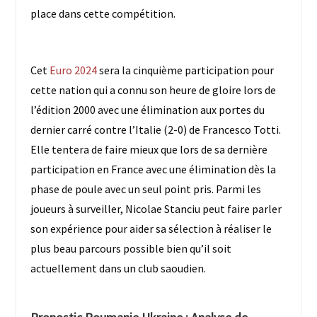
place dans cette compétition.
Cet
Euro 2024
sera la cinquième participation pour
cette nation qui a connu son heure de gloire lors de
l’édition 2000 avec une élimination aux portes du
dernier carré contre l’Italie (2-0) de Francesco Totti.
Elle tentera de faire mieux que lors de sa dernière
participation en France avec une élimination dès la
phase de poule avec un seul point pris. Parmi les
joueurs à surveiller, Nicolae Stanciu peut faire parler
son expérience pour aider sa sélection à réaliser le
plus beau parcours possible bien qu’il soit
actuellement dans un club saoudien.