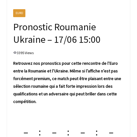
EURO
Pronostic Roumanie
Ukraine – 17/06 15:00
3395 Views
Retrouvez nos pronostics pour cette rencontre de l’Euro
entre la Roumanie et l’Ukraine. Même si l’affiche n’est pas
forcément premium, ce match peut être plaisant entre une
sélection roumaine qui a fait forte impression lors des
qualifications et un adversaire qui peut briller dans cette
compétition.
–
–
–
–