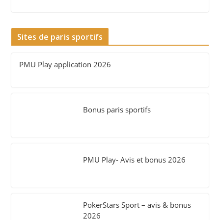
Sites de paris sportifs
PMU Play application 2026
Bonus paris sportifs
PMU Play- Avis et bonus 2026
PokerStars Sport – avis & bonus
2026