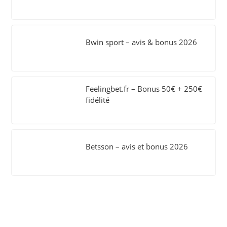
Bwin sport – avis & bonus 2026
Feelingbet.fr – Bonus 50€ + 250€
fidélité
Betsson – avis et bonus 2026