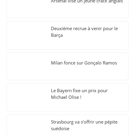
Arsenal vise un jeune crack anglais
Deuxième recrue à venir pour le
Barça
Milan fonce sur Gonçalo Ramos
Le Bayern fixe un prix pour
Michael Olise !
Strasbourg va s’offrir une pépite
suédoise