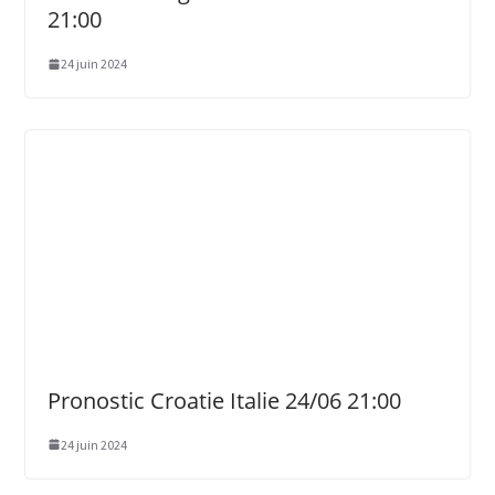
21:00
24 juin 2024
Pronostic Croatie Italie 24/06 21:00
24 juin 2024