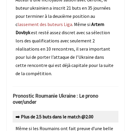
buteur ukrainien a inscrit 21 buts en 35 journées
pour terminer à la deuxième position au
c
lassement des buteurs Liga
. Même si
Artem
Dovbyk
est resté assez discret avec sa sélection
lors des qualifications avec seulement 2
réalisations en 10 rencontres, il sera important
pour lui de porter l’attaque de l’Ukraine dans
cette rencontre qui est déjà capitale pour la suite
de la compétition.
Pronostic Roumanie Ukraine : Le prono
over/under
➡️ Plus de 2.5 buts dans le match @2.00
Même si les Roumains ont fait preuve d’une belle