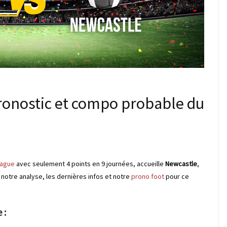
ronostic et compo probable du
eague
avec seulement 4 points en 9 journées, accueille
Newcastle
,
notre analyse, les dernières infos et notre
prono foot
pour ce
 :