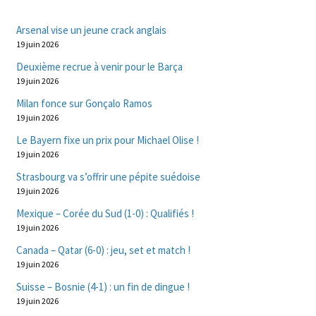
Arsenal vise un jeune crack anglais
19 juin 2026
Deuxième recrue à venir pour le Barça
19 juin 2026
Milan fonce sur Gonçalo Ramos
19 juin 2026
Le Bayern fixe un prix pour Michael Olise !
19 juin 2026
Strasbourg va s’offrir une pépite suédoise
19 juin 2026
Mexique – Corée du Sud (1-0) : Qualifiés !
19 juin 2026
Canada – Qatar (6-0) : jeu, set et match !
19 juin 2026
Suisse – Bosnie (4-1) : un fin de dingue !
19 juin 2026