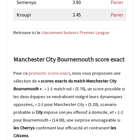
Semenyo
3.90
Parier
Kroupi
3.45
Parier
Retrouve ici le
classement buteurs Premier League
Manchester City Bournemouth
score exact
Pour ce
pronostic score exact
, nous vous proposons une
sélection de
« scores exacts du match Manchester City
Bournemouth »
: « 1-1 match nul » (5.70), un score possible si
les deux équipes se neutralisent malgré leurs dynamiques
opposées, « 2-1 pour Manchester City » (5.20), scenario
probable si
City
impose son jeu offensif à domicile, et « 1-2
pour Bournemouth » (14.00), une surprise envisageable si
les Cherrys
confirment leur efficacité et contrarient
les
Citizens
.