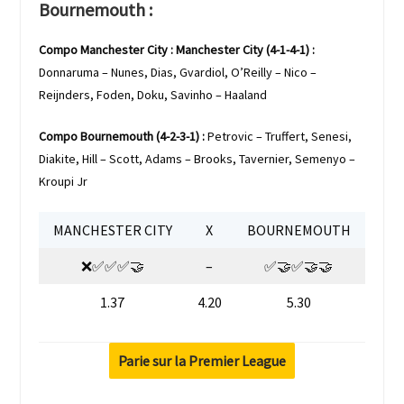
Bournemouth :
Compo Manchester City : Manchester City (4-1-4-1) :
Donnaruma – Nunes, Dias, Gvardiol, O’Reilly – Nico –
Reijnders, Foden, Doku, Savinho – Haaland
Compo
Bournemouth (4-2-3-1) :
Petrovic – Truffert, Senesi,
Diakite, Hill – Scott, Adams – Brooks, Tavernier, Semenyo –
Kroupi Jr
MANCHESTER CITY
X
BOURNEMOUTH
❌✅✅✅🤝
–
✅🤝✅🤝🤝
1.37
4.20
5.30
Parie sur la Premier League