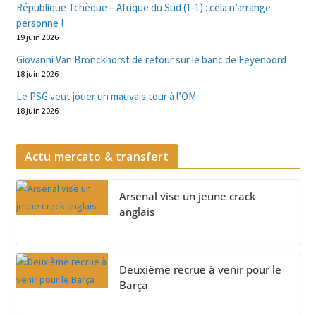
République Tchèque – Afrique du Sud (1-1) : cela n’arrange
personne !
19 juin 2026
Giovanni Van Bronckhorst de retour sur le banc de Feyenoord
18 juin 2026
Le PSG veut jouer un mauvais tour à l’OM
18 juin 2026
Actu mercato & transfert
Arsenal vise un jeune crack
anglais
Deuxième recrue à venir pour le
Barça