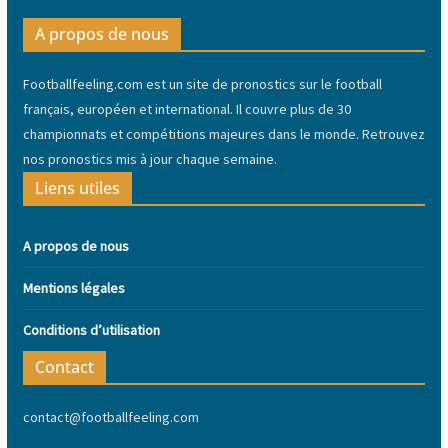
A propos de nous
Footballfeeling.com est un site de pronostics sur le football
français, européen et international. Il couvre plus de 30
championnats et compétitions majeures dans le monde. Retrouvez
nos pronostics mis à jour chaque semaine.
Liens utiles
A propos de nous
Mentions légales
Conditions d’utilisation
Contact
contact@footballfeeling.com