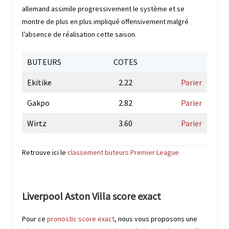
allemand assimile progressivement le système et se
montre de plus en plus impliqué offensivement malgré
l’absence de réalisation cette saison.
BUTEURS
COTES
Ekitike
2.22
Parier
Gakpo
2.82
Parier
Wirtz
3.60
Parier
Retrouve ici le
classement buteurs Premier League
Liverpool Aston Villa
score exact
Pour ce
pronostic score exact
, nous vous proposons une