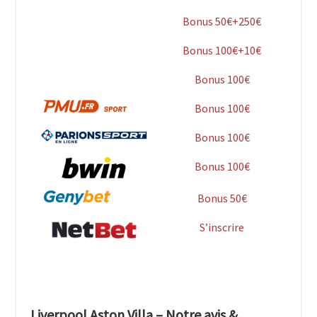
Bonus 50€+250€
Bonus 100€+10€
Bonus 100€
Bonus 100€
Bonus 100€
Bonus 100€
Bonus 50€
S’inscrire
Liverpool Aston Villa
– Notre avis &