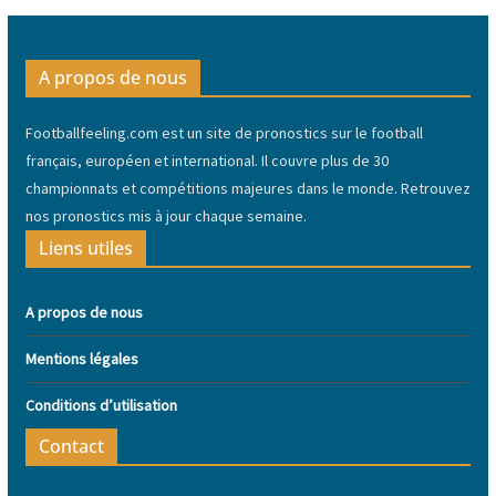
A propos de nous
Footballfeeling.com est un site de pronostics sur le football
français, européen et international. Il couvre plus de 30
championnats et compétitions majeures dans le monde. Retrouvez
nos pronostics mis à jour chaque semaine.
Liens utiles
A propos de nous
Mentions légales
Conditions d’utilisation
Contact