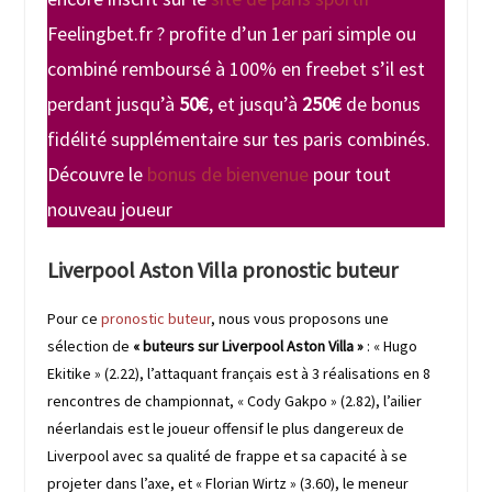
Feelingbet.fr ? profite d’un 1er pari simple ou
combiné remboursé à 100% en freebet s’il est
perdant jusqu’à
50€
, et jusqu’à
250€
de bonus
fidélité supplémentaire sur tes paris combinés.
Découvre le
bonus de bienvenue
pour tout
nouveau joueur
Liverpool Aston Villa
pronostic buteur
Pour ce
pronostic buteur
, nous vous proposons une
sélection de
« buteurs sur Liverpool Aston Villa »
: « Hugo
Ekitike » (2.22), l’attaquant français est à 3 réalisations en 8
rencontres de championnat, « Cody Gakpo » (2.82), l’ailier
néerlandais est le joueur offensif le plus dangereux de
Liverpool avec sa qualité de frappe et sa capacité à se
projeter dans l’axe, et « Florian Wirtz » (3.60), le meneur