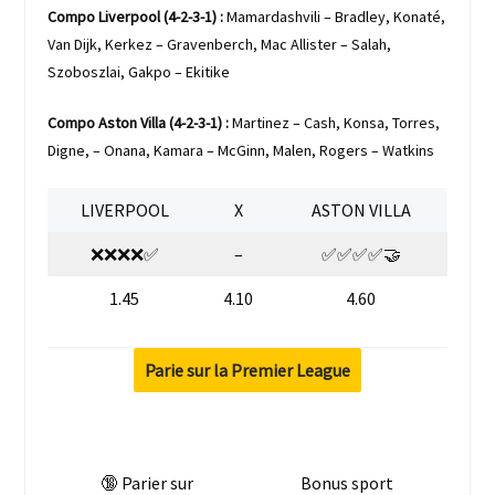
Compo Liverpool (4-2-3-1) :
Mamardashvili – Bradley, Konaté,
Van Dijk, Kerkez – Gravenberch, Mac Allister – Salah,
Szoboszlai, Gakpo – Ekitike
Compo Aston Villa (4-2-3-1) :
Martinez – Cash, Konsa, Torres,
Digne, – Onana, Kamara – McGinn, Malen, Rogers – Watkins
LIVERPOOL
X
ASTON VILLA
❌❌❌❌✅
–
✅✅✅✅🤝
1.45
4.10
4.60
Parie sur la Premier League
🔞 Parier sur
Bonus sport