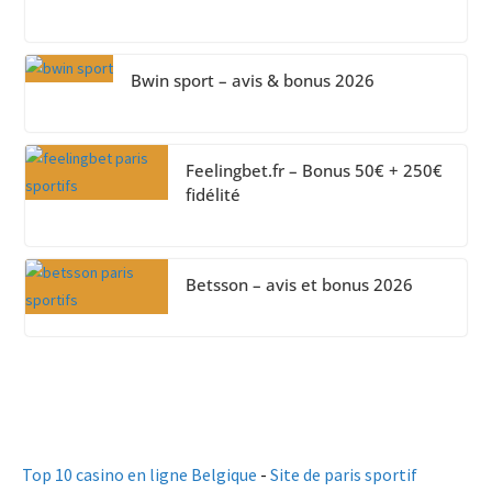
Bwin sport – avis & bonus 2026
Feelingbet.fr – Bonus 50€ + 250€
fidélité
Betsson – avis et bonus 2026
Top 10 casino en ligne Belgique
-
Site de paris sportif