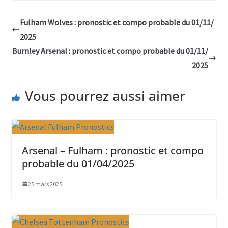
Fulham Wolves : pronostic et compo probable du 01/11/
2025
Burnley Arsenal : pronostic et compo probable du 01/11/
2025
Vous pourrez aussi aimer
Arsenal – Fulham : pronostic et compo
probable du 01/04/2025
25 mars 2025