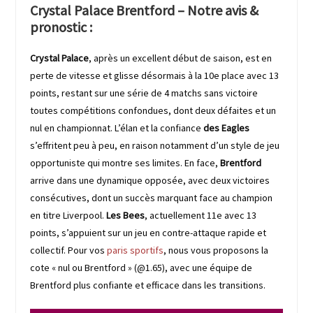
Crystal Palace Brentford
– Notre avis &
pronostic :
Crystal Palace
, après un excellent début de saison, est en
perte de vitesse et glisse désormais à la 10e place avec 13
points, restant sur une série de 4 matchs sans victoire
toutes compétitions confondues, dont deux défaites et un
nul en championnat. L’élan et la confiance
des Eagles
s’effritent peu à peu, en raison notamment d’un style de jeu
opportuniste qui montre ses limites. En face,
Brentford
arrive dans une dynamique opposée, avec deux victoires
consécutives, dont un succès marquant face au champion
en titre Liverpool.
Les Bees
, actuellement 11e avec 13
points, s’appuient sur un jeu en contre-attaque rapide et
collectif. Pour vos
paris sportifs
, nous vous proposons la
cote « nul ou Brentford » (@1.65), avec une équipe de
Brentford plus confiante et efficace dans les transitions.