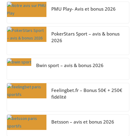
PMU Play- Avis et bonus 2026
PokerStars Sport – avis & bonus
2026
Bwin sport – avis & bonus 2026
Feelingbet.fr – Bonus 50€ + 250€
fidélité
Betsson – avis et bonus 2026