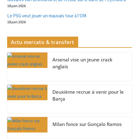
18 juin 2026
Le PSG veut jouer un mauvais tour à l’OM
18 juin 2026
Actu mercato & transfert
Arsenal vise un jeune crack
anglais
Deuxième recrue à venir pour le
Barça
Milan fonce sur Gonçalo Ramos