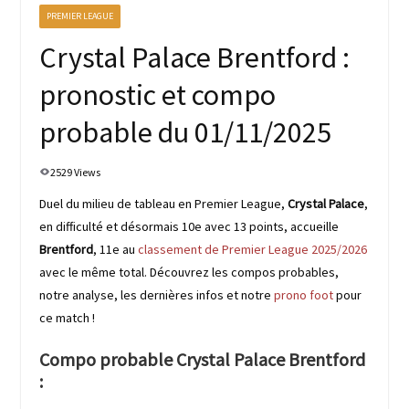
PREMIER LEAGUE
Crystal Palace Brentford :
pronostic et compo
probable du 01/11/2025
2529 Views
Duel du milieu de tableau en Premier League,
Crystal Palace
,
en difficulté et désormais 10e avec 13 points, accueille
Brentford
, 11e au
classement de Premier League 2025/2026
avec le même total. Découvrez les compos probables,
notre analyse, les dernières infos et notre
prono foot
pour
ce match !
Compo probable Crystal Palace Brentford
: