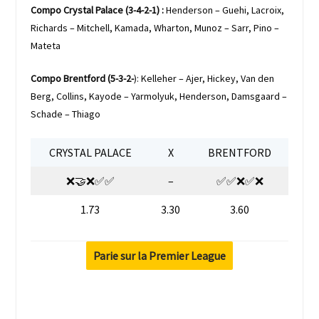
Compo Crystal Palace (3-4-2-1) :
Henderson – Guehi, Lacroix,
Richards – Mitchell, Kamada, Wharton, Munoz – Sarr, Pino –
Mateta
Compo
Brentford
(5-3-2-
): Kelleher – Ajer, Hickey, Van den
Berg, Collins, Kayode – Yarmolyuk, Henderson, Damsgaard –
Schade – Thiago
CRYSTAL PALACE
X
BRENTFORD
❌🤝❌✅✅
–
✅✅❌✅❌
1.73
3.30
3.60
Parie sur la Premier League