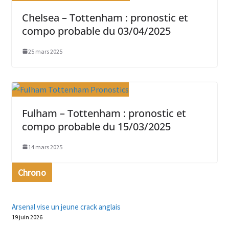
Chelsea – Tottenham : pronostic et
compo probable du 03/04/2025
25 mars 2025
Fulham – Tottenham : pronostic et
compo probable du 15/03/2025
14 mars 2025
Chrono
Arsenal vise un jeune crack anglais
19 juin 2026