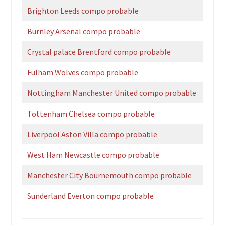
Brighton Leeds compo probable
Burnley Arsenal compo probable
Crystal palace Brentford compo probable
Fulham Wolves compo probable
Nottingham Manchester United compo probable
Tottenham Chelsea compo probable
Liverpool Aston Villa compo probable
West Ham Newcastle compo probable
Manchester City Bournemouth compo probable
Sunderland Everton compo probable