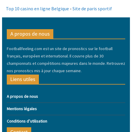
Top 10 casino en ligne Belgique
-
Site de paris sportif
A propos de nous
Footballfeeling.com est un site de pronostics sur le football
français, européen et international. Il couvre plus de 30
championnats et compétitions majeures dans le monde. Retrouvez
nos pronostics mis à jour chaque semaine.
Liens utiles
A propos de nous
Mentions légales
Conditions d’utilisation