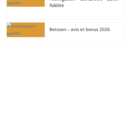
fidélité
Betsson – avis et bonus 2026