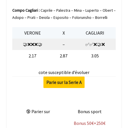
Compo Cagliari :
Caprile – Palestra – Mina – Luperto – Obert –
Adopo – Prati – Deiola – Esposito – Folorunsho – Borrelli
VERONE
X
CAGLIARI
🤝❌❌❌🤝
–
✅✅❌🤝❌
2.17
2.87
3.05
cote susceptible d’évoluer
Parie sur la Serie A
🔞 Parier sur
Bonus sport
Bonus 50€+250€