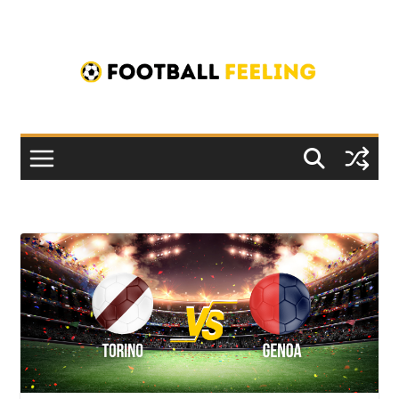
Skip
to
content
Footballfeeling
–
100%
Actu
foot
et
mercato