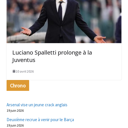
Luciano Spalletti prolonge à la
Juventus
10 avril 2026
Chrono
Arsenal vise un jeune crack anglais
19 juin 2026
Deuxième recrue à venir pour le Barça
19 juin 2026