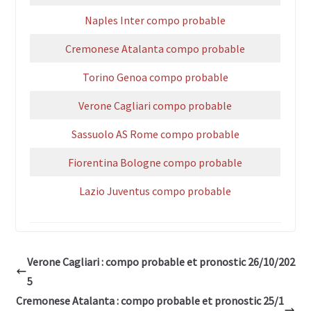
Naples Inter compo probable
Cremonese Atalanta compo probable
Torino Genoa compo probable
Verone Cagliari compo probable
Sassuolo AS Rome compo probable
Fiorentina Bologne compo probable
Lazio Juventus compo probable
Verone Cagliari : compo probable et pronostic 26/10/202
5
Cremonese Atalanta : compo probable et pronostic 25/1