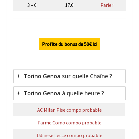
3 – 0
17.0
Parier
Profite du bonus de 50€ ici
Torino Genoa
sur quelle Chaîne ?
Torino Genoa
à quelle heure ?
AC Milan Pise compo probable
Parme Como compo probable
Udinese Lecce compo probable