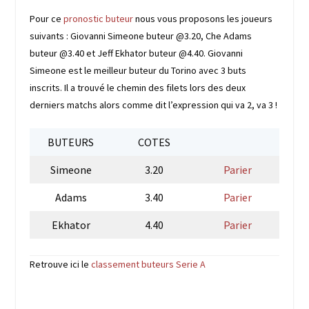
Pour ce
pronostic buteur
nous vous proposons les joueurs
suivants : Giovanni Simeone buteur @3.20, Che Adams
buteur @3.40 et Jeff Ekhator buteur @4.40. Giovanni
Simeone est le meilleur buteur du Torino avec 3 buts
inscrits. Il a trouvé le chemin des filets lors des deux
derniers matchs alors comme dit l’expression qui va 2, va 3 !
BUTEURS
COTES
Simeone
3.20
Parier
Adams
3.40
Parier
Ekhator
4.40
Parier
Retrouve ici le
classement buteurs Serie A