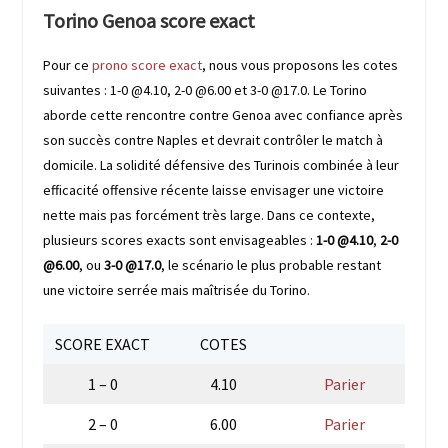
Torino Genoa
score exact
Pour ce
prono score exact
, nous vous proposons les cotes
suivantes : 1-0 @4.10, 2-0 @6.00 et 3-0 @17.0. Le Torino
aborde cette rencontre contre Genoa avec confiance après
son succès contre Naples et devrait contrôler le match à
domicile. La solidité défensive des Turinois combinée à leur
efficacité offensive récente laisse envisager une victoire
nette mais pas forcément très large. Dans ce contexte,
plusieurs scores exacts sont envisageables :
1-0 @4.10
,
2-0
@6.00
, ou
3-0 @17.0
, le scénario le plus probable restant
une victoire serrée mais maîtrisée du Torino.
SCORE EXACT
COTES
1 – 0
4.10
Parier
2 – 0
6.00
Parier