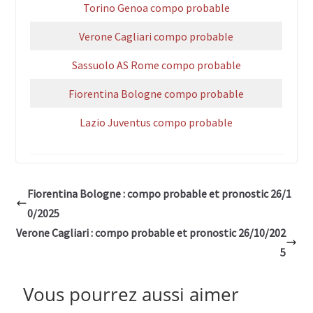
Torino Genoa compo probable
Verone Cagliari compo probable
Sassuolo AS Rome compo probable
Fiorentina Bologne compo probable
Lazio Juventus compo probable
Fiorentina Bologne : compo probable et pronostic 26/1
0/2025
Verone Cagliari : compo probable et pronostic 26/10/202
5
Vous pourrez aussi aimer