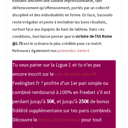
Romains affichent une solidité impressionnante, tant
défensivement qu’offensivement, portés par un collectif
discipliné et des individualités en forme. En face, Sassuolo
reste irrégulier et peine à enchaîner les bons résultats,
surtout face aux équipes du haut de tableau. Dans ces
conditions, tout laisse penser que la
victoire de l’AS Rome
@1.73
est le scénario le plus crédible pour ce match.
Retrouvez également nos
pronostics Serie A
Tu veux parier sur la Ligue 1 et tu n’es pas
encore inscrit sur le
site de paris sportif
Feelingbet.fr ? profite d’un 1er pari simple ou
combiné remboursé à 100% en freebet s’il est
perdant jusqu’à
50€
, et jusqu’à
250€
de bonus
fidélité supplémentaire sur tes paris combinés.
Découvre le
bonus de bienvenue
pour tout