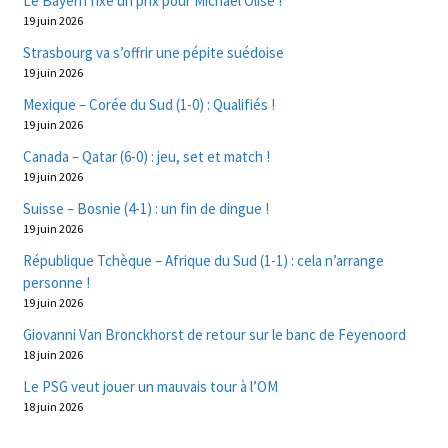
Le Bayern fixe un prix pour Michael Olise !
19 juin 2026
Strasbourg va s’offrir une pépite suédoise
19 juin 2026
Mexique – Corée du Sud (1-0) : Qualifiés !
19 juin 2026
Canada – Qatar (6-0) : jeu, set et match !
19 juin 2026
Suisse – Bosnie (4-1) : un fin de dingue !
19 juin 2026
République Tchèque – Afrique du Sud (1-1) : cela n’arrange
personne !
19 juin 2026
Giovanni Van Bronckhorst de retour sur le banc de Feyenoord
18 juin 2026
Le PSG veut jouer un mauvais tour à l’OM
18 juin 2026