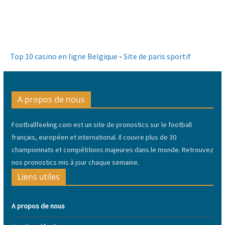
Top 10 casino en ligne Belgique
-
Site de paris sportif
A propos de nous
Footballfeeling.com est un site de pronostics sur le football
français, européen et international. Il couvre plus de 30
championnats et compétitions majeures dans le monde. Retrouvez
nos pronostics mis à jour chaque semaine.
Liens utiles
A propos de nous