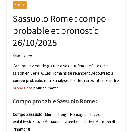
SERIE A
Sassuolo Rome : compo
probable et pronostic
26/10/2025
3010 Views
L’AS Rome vient de gouter à sa deuxième défaite de la
saison en Serie A. Les Romains se relancent Découvrez la
compo probable
, notre analyse, les dernières infos et notre
prono Foot
pour ce match !
Compo probable Sassuolo Rome :
Compo Sassuolo
:
Muric – Doig – Romagna – Idzes –
Walukiewicz – Koné – Matic – Vranckx – Laurienté – Berardi –
Pinamonti