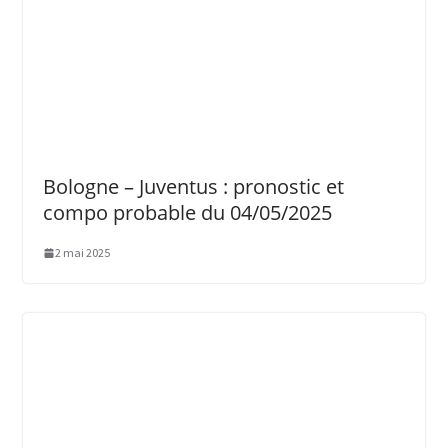
Bologne – Juventus : pronostic et
compo probable du 04/05/2025
2 mai 2025