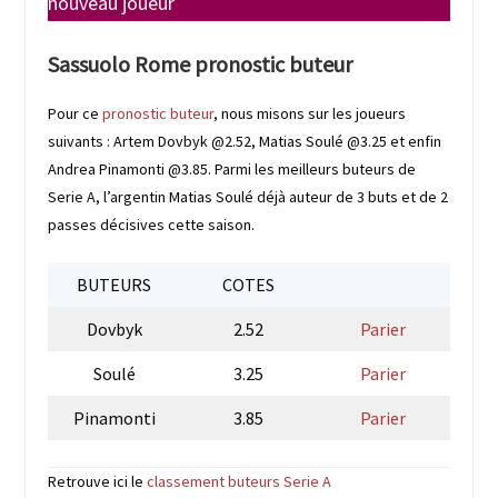
nouveau joueur
Sassuolo Rome
pronostic buteur
Pour ce
pronostic buteur
, nous misons sur les joueurs
suivants : Artem Dovbyk @2.52, Matias Soulé @3.25 et enfin
Andrea Pinamonti @3.85. Parmi les meilleurs buteurs de
Serie A, l’argentin Matias Soulé déjà auteur de 3 buts et de 2
passes décisives cette saison.
BUTEURS
COTES
Dovbyk
2.52
Parier
Soulé
3.25
Parier
Pinamonti
3.85
Parier
Retrouve ici le
classement buteurs Serie A