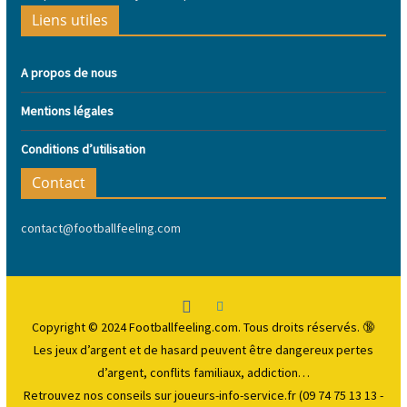
Liens utiles
A propos de nous
Mentions légales
Conditions d’utilisation
Contact
contact@footballfeeling.com
Copyright © 2024 Footballfeeling.com. Tous droits réservés. 🔞
Les jeux d’argent et de hasard peuvent être dangereux
pertes
d’argent, conflits familiaux, addiction…
Retrouvez nos conseils sur joueurs-info-service.fr (09 74 75 13 13 -