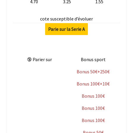
4.70
3.25
1.55
cote susceptible d’évoluer
Parie sur la Serie A
🔞 Parier sur
Bonus sport
Bonus 50€+250€
Bonus 100€+10€
Bonus 100€
Bonus 100€
Bonus 100€
Bonus 50€