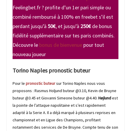
Feelingbet.fr ? profite d’un 1er pari simple ou
combiné remboursé à 100% en freebet s’il est
perdant jusqu’à
50€
, et jusqu’à
250€
de bonus
fidélité supplémentaire sur tes paris combinés.
Découvre le
bonus de bienvenue
pour tout
nouveau joueur
Torino Naples
pronostic buteur
Pour le
pronostic buteur
sur Torino Naples nous vous
proposons : Rasmus Holjund buteur @3.10, Kevin de Bruyne
buteur @3.45 et Giovanni Simeone buteur @4.40.
Højlund
est
la pointe de l’attaque napolitaine et s’est rapidement
adapté à la Serie A. Il a déjà marqué à plusieurs reprises en
championnat et en Ligue des Champions, profitant
notamment des services de De Bruyne. Compte tenu de son