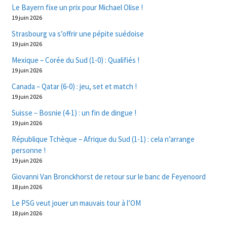
Le Bayern fixe un prix pour Michael Olise !
19 juin 2026
Strasbourg va s’offrir une pépite suédoise
19 juin 2026
Mexique – Corée du Sud (1-0) : Qualifiés !
19 juin 2026
Canada – Qatar (6-0) : jeu, set et match !
19 juin 2026
Suisse – Bosnie (4-1) : un fin de dingue !
19 juin 2026
République Tchèque – Afrique du Sud (1-1) : cela n’arrange
personne !
19 juin 2026
Giovanni Van Bronckhorst de retour sur le banc de Feyenoord
18 juin 2026
Le PSG veut jouer un mauvais tour à l’OM
18 juin 2026