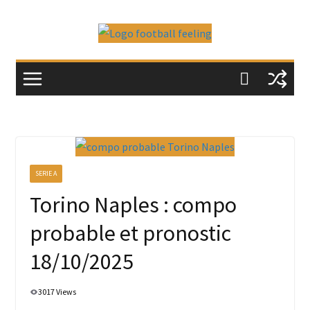
Skip
to
Footballfeeling
–
content
100%
Actu
foot
et
mercato
SERIE A
Torino Naples : compo
probable et pronostic
18/10/2025
3017 Views