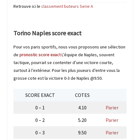
Retrouve ici le
classement buteurs Serie A
Torino Naples
score exact
Pour vos paris sportifs, nous vous proposons une sélection
de
pronostic score exact
L’équipe de Naples, souvent
tactique, pourrait se contenter d’une victoire courte,
surtout à l’extérieur. Pour les plus joueurs d’entre vous la
grosse cote est la victoire 0-3 de Naples @9.50.
SCORE EXACT
COTES
0 – 1
4.10
Parier
0 – 2
5.20
Parier
0 – 3
9.50
Parier