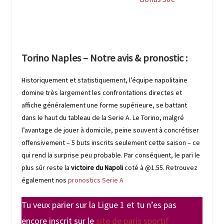
Torino Naples
– Notre avis & pronostic :
Historiquement et statistiquement, l’équipe napolitaine
domine très largement les confrontations directes et
affiche généralement une forme supérieure, se battant
dans le haut du tableau de la Serie A. Le Torino, malgré
l’avantage de jouer à domicile, peine souvent à concrétiser
offensivement – 5 buts inscrits seulement cette saison – ce
qui rend la surprise peu probable. Par conséquent, le pari le
plus sûr reste la
victoire du Napoli
coté à @1.55. Retrouvez
également nos
pronostics Serie A
Tu veux parier sur la Ligue 1 et tu n’es pas
encore inscrit sur le
site de paris sportif