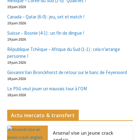
Mexique – Corée du Sud (1-0) : Qualifiés !
19 juin 2026
Canada – Qatar (6-0) : jeu, set et match !
19 juin 2026
Suisse – Bosnie (4-1) : un fin de dingue !
19 juin 2026
République Tchèque – Afrique du Sud (1-1) : cela n’arrange
personne !
19 juin 2026
Giovanni Van Bronckhorst de retour sur le banc de Feyenoord
18 juin 2026
Le PSG veut jouer un mauvais tour à l’OM
18 juin 2026
Actu mercato & transfert
Arsenal vise un jeune crack
anglais