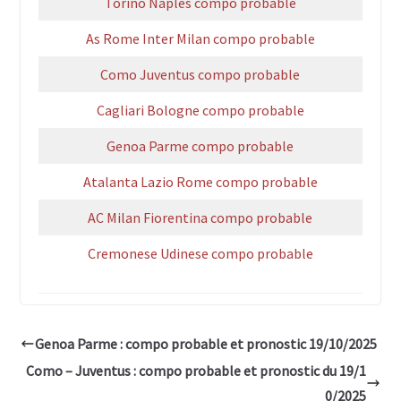
Torino Naples compo probable
As Rome Inter Milan compo probable
Como Juventus compo probable
Cagliari Bologne compo probable
Genoa Parme compo probable
Atalanta Lazio Rome compo probable
AC Milan Fiorentina compo probable
Cremonese Udinese compo probable
Genoa Parme : compo probable et pronostic 19/10/2025
Como – Juventus : compo probable et pronostic du 19/1
0/2025