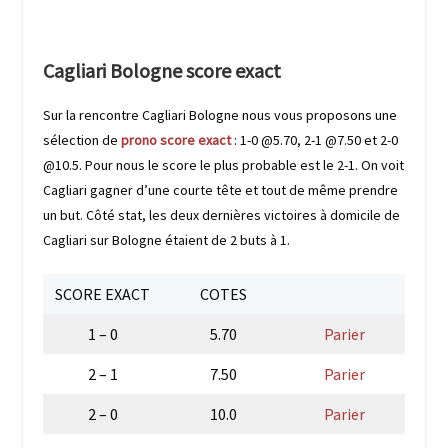
Cagliari Bologne
score exact
Sur la rencontre Cagliari Bologne nous vous proposons une
sélection de
prono score exact
: 1-0 @5.70, 2-1 @7.50 et 2-0
@10.5. Pour nous le score le plus probable est le 2-1. On voit
Cagliari gagner d’une courte tête et tout de même prendre
un but. Côté stat, les deux dernières victoires à domicile de
Cagliari sur Bologne étaient de 2 buts à 1.
SCORE EXACT
COTES
1 – 0
5.70
Parier
2 – 1
7.50
Parier
2 – 0
10.0
Parier