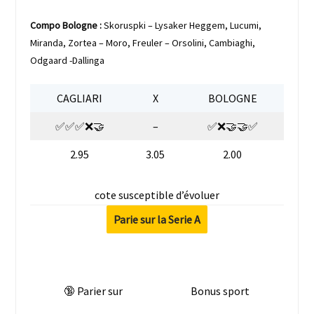
Compo Bologne :
Skoruspki – Lysaker Heggem, Lucumi,
Miranda, Zortea – Moro, Freuler – Orsolini, Cambiaghi,
Odgaard -Dallinga
CAGLIARI
X
BOLOGNE
✅✅✅❌🤝
–
✅❌🤝🤝✅
2.95
3.05
2.00
cote susceptible d’évoluer
Parie sur la Serie A
🔞 Parier sur
Bonus sport