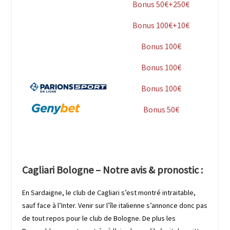
Bonus 50€+250€
Bonus 100€+10€
Bonus 100€
Bonus 100€
Bonus 100€
Bonus 50€
Cagliari Bologne
– Notre avis & pronostic :
En Sardaigne, le club de Cagliari s’est montré intraitable,
sauf face à l’Inter. Venir sur l’île italienne s’annonce donc pas
de tout repos pour le club de Bologne. De plus les