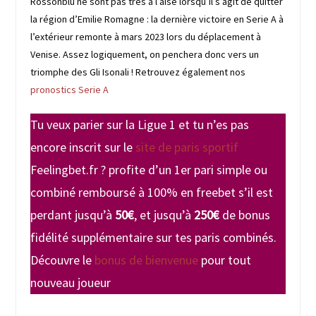
Rossonblu ne sont pas très à l’aise lorsqu’il s’agit de quitter
la région d’Emilie Romagne : la dernière victoire en Serie A à
l’extérieur remonte à mars 2023 lors du déplacement à
Venise. Assez logiquement, on penchera donc vers un
triomphe des Gli Isonali ! Retrouvez également nos
pronostics Serie A
Tu veux parier sur la Ligue 1 et tu n’es pas
encore inscrit sur le
site de paris sportif
Feelingbet.fr ? profite d’un 1er pari simple ou
combiné remboursé à 100% en freebet s’il est
perdant jusqu’à
50€
, et jusqu’à
250€
de bonus
fidélité supplémentaire sur tes paris combinés.
Découvre le
bonus de bienvenue
pour tout
nouveau joueur