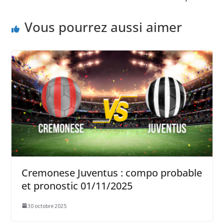
Vous pourrez aussi aimer
Cremonese Juventus : compo probable
et pronostic 01/11/2025
30 octobre 2025