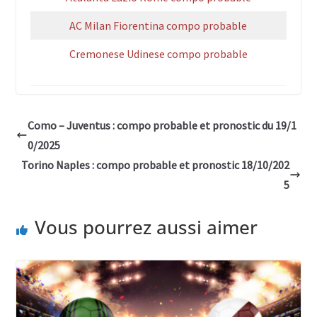
AC Milan Fiorentina compo probable
Cremonese Udinese compo probable
Como – Juventus : compo probable et pronostic du 19/1
0/2025
Torino Naples : compo probable et pronostic 18/10/202
5
Vous pourrez aussi aimer