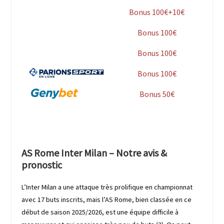
Bonus 100€+10€
Bonus 100€
Bonus 100€
Bonus 100€
Bonus 50€
AS Rome Inter Milan
– Notre avis &
pronostic
L’Inter Milan a une attaque très prolifique en championnat
avec 17 buts inscrits, mais l’AS Rome, bien classée en ce
début de saison 2025/2026, est une équipe difficile à