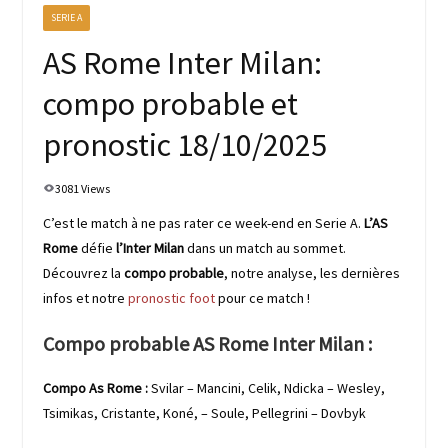
SERIE A
AS Rome Inter Milan:
compo probable et
pronostic 18/10/2025
3081 Views
C’est le match à ne pas rater ce week-end en Serie A.
L’AS
Rome
défie
l’Inter Milan
dans un match au sommet.
Découvrez la
compo probable
, notre analyse, les dernières
infos et notre
pronostic foot
pour ce match !
Compo probable AS Rome Inter Milan :
Compo As Rome
:
Svilar – Mancini, Celik, Ndicka – Wesley,
Tsimikas, Cristante, Koné, – Soule, Pellegrini – Dovbyk