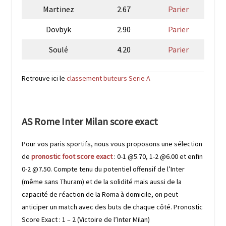
Martinez
2.67
Parier
Dovbyk
2.90
Parier
Soulé
4.20
Parier
Retrouve ici le
classement buteurs Serie A
AS Rome Inter Milan
score exact
Pour vos paris sportifs, nous vous proposons une sélection
de
pronostic foot score exact
: 0-1 @5.70, 1-2 @6.00 et enfin
0-2 @7.50. Compte tenu du potentiel offensif de l’Inter
(même sans Thuram) et de la solidité mais aussi de la
capacité de réaction de la Roma à domicile, on peut
anticiper un match avec des buts de chaque côté. Pronostic
Score Exact : 1 – 2 (Victoire de l’Inter Milan)