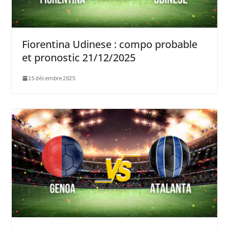
Fiorentina Udinese : compo probable
et pronostic 21/12/2025
15 décembre 2025