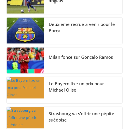
anglais
Deuxième recrue à venir pour le
Barça
Milan fonce sur Gonçalo Ramos
Le Bayern fixe un prix pour
Michael Olise !
Strasbourg va s’offrir une pépite
suédoise