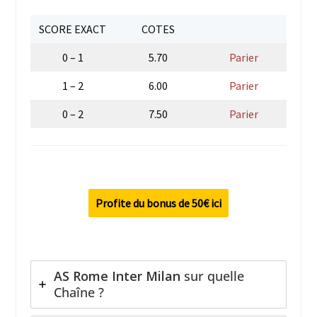
SCORE EXACT
COTES
0 – 1
5.70
Parier
1 – 2
6.00
Parier
0 – 2
7.50
Parier
Profite du bonus de 50€ ici
AS Rome Inter Milan
sur quelle
Chaîne ?