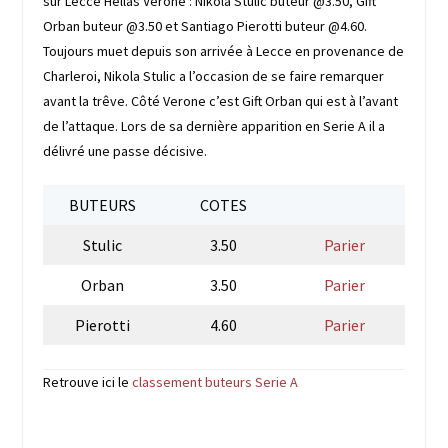
sur Lecce Hellas Vérone : Nikola Stulic buteur @3.50, Gift
Orban buteur @3.50 et Santiago Pierotti buteur @4.60.
Toujours muet depuis son arrivée à Lecce en provenance de
Charleroi, Nikola Stulic a l’occasion de se faire remarquer
avant la trêve. Côté Verone c’est Gift Orban qui est à l’avant
de l’attaque. Lors de sa dernière apparition en Serie A il a
délivré une passe décisive.
BUTEURS
COTES
Stulic
3.50
Parier
Orban
3.50
Parier
Pierotti
4.60
Parier
Retrouve ici le
classement buteurs Serie A