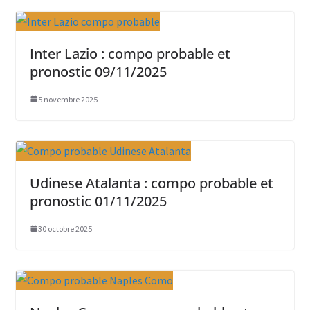
Inter Lazio : compo probable et
pronostic 09/11/2025
5 novembre 2025
Udinese Atalanta : compo probable et
pronostic 01/11/2025
30 octobre 2025