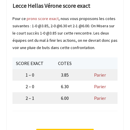
Lecce Hellas Vérone
score exact
Pour ce
prono score exact
, nous vous proposons les cotes
suivantes : 1-0 @3.85, 2-0 @6.30 et 2-1 @6.00. On Misera sur
le court succès 1-0 @3.85 sur cette rencontre. Les deux
équipes ont du mal à finir les actions, on ne devrait donc pas
voir une pluie de buts dans cette confrontation.
SCORE EXACT
COTES
1 – 0
3.85
Parier
2 – 0
6.30
Parier
2 – 1
6.00
Parier